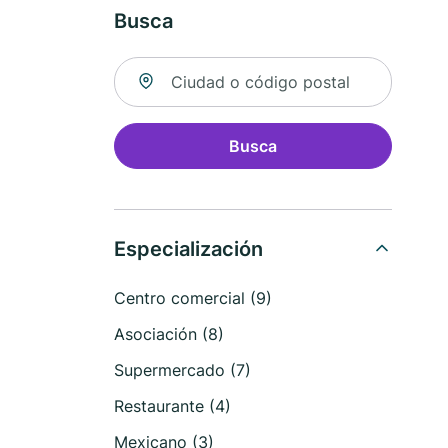
Busca
Buscar ubicación
Busca
Especialización
Centro comercial (9)
Asociación (8)
Supermercado (7)
Restaurante (4)
Mexicano (3)