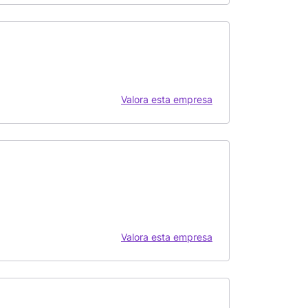
Valora esta empresa
Valora esta empresa