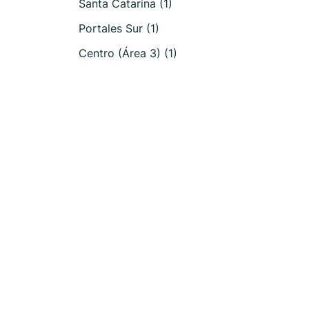
Santa Catarina (1)
Portales Sur (1)
Centro (Área 3) (1)