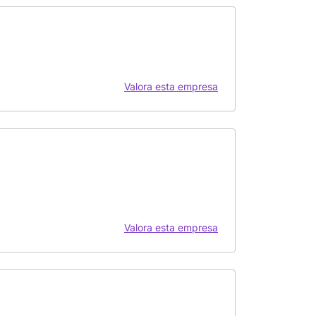
Valora esta empresa
Valora esta empresa