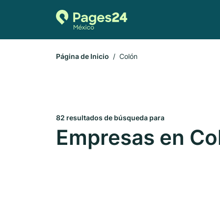
Página de Inicio
Colón
82 resultados de búsqueda para
Empresas en Co