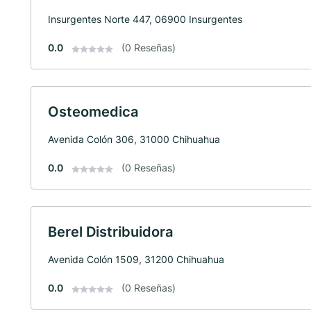
Insurgentes Norte 447, 06900 Insurgentes
0.0
(0 Reseñas)
Osteomedica
Avenida Colón 306, 31000 Chihuahua
0.0
(0 Reseñas)
Berel Distribuidora
Avenida Colón 1509, 31200 Chihuahua
0.0
(0 Reseñas)