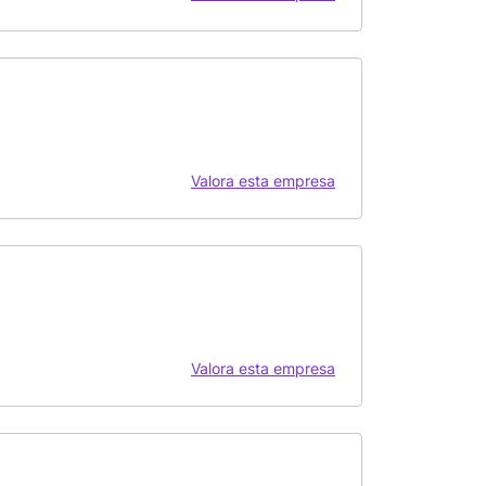
Valora esta empresa
Valora esta empresa