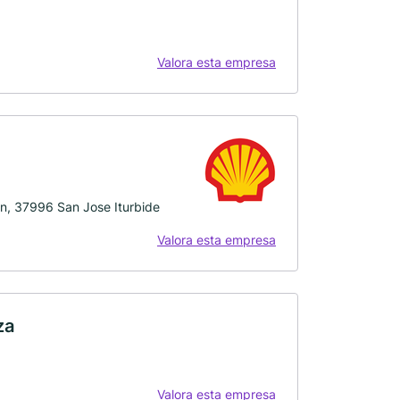
Valora esta empresa
an, 37996 San Jose Iturbide
Valora esta empresa
za
Valora esta empresa