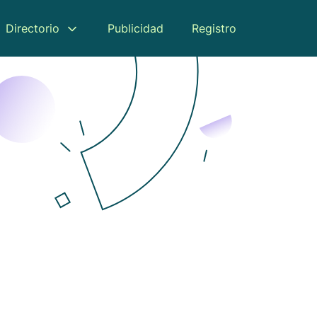
Directorio
Publicidad
Registro