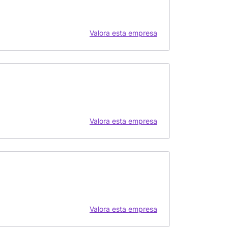
Valora esta empresa
Valora esta empresa
Valora esta empresa