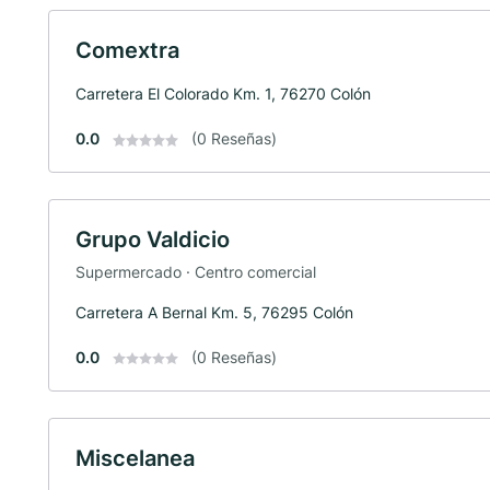
Comextra
Carretera El Colorado Km. 1, 76270 Colón
0.0
(0 Reseñas)
Grupo Valdicio
Supermercado · Centro comercial
Carretera A Bernal Km. 5, 76295 Colón
0.0
(0 Reseñas)
Miscelanea