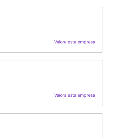
Valora esta empresa
Valora esta empresa