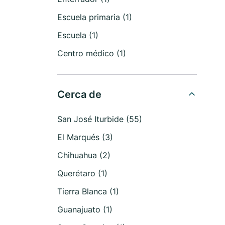
Escuela primaria (1)
Escuela (1)
Centro médico (1)
Cerca de
San José Iturbide (55)
El Marqués (3)
Chihuahua (2)
Querétaro (1)
Tierra Blanca (1)
Guanajuato (1)