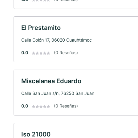
El Prestamito
Calle Colón 17, 06020 Cuauhtémoc
0.0
(0 Reseñas)
Miscelanea Eduardo
Calle San Juan s/n, 76250 San Juan
0.0
(0 Reseñas)
Iso 21000