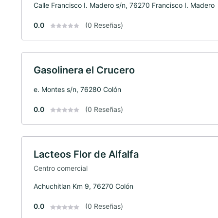
Calle Francisco I. Madero s/n, 76270 Francisco I. Madero
0.0
(0 Reseñas)
Gasolinera el Crucero
e. Montes s/n, 76280 Colón
0.0
(0 Reseñas)
Lacteos Flor de Alfalfa
Centro comercial
Achuchitlan Km 9, 76270 Colón
0.0
(0 Reseñas)