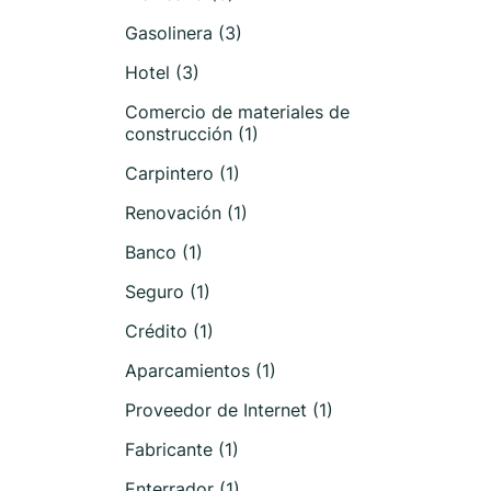
Gasolinera (3)
Hotel (3)
Comercio de materiales de
construcción (1)
Carpintero (1)
Renovación (1)
Banco (1)
Seguro (1)
Crédito (1)
Aparcamientos (1)
Proveedor de Internet (1)
Fabricante (1)
Enterrador (1)