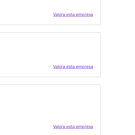
Valora esta empresa
Valora esta empresa
Valora esta empresa