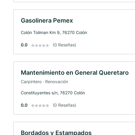
Gasolinera Pemex
Colón Toliman Km 9, 76270 Colón
0.0
(0 Reseñas)
Mantenimiento en General Queretaro
Carpintero · Renovación
Constituyentes s/n, 76270 Colón
0.0
(0 Reseñas)
Bordados y Estampados