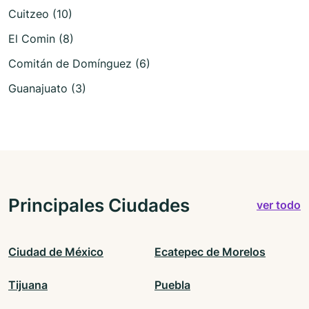
Cuitzeo (10)
El Comin (8)
Comitán de Domínguez (6)
Guanajuato (3)
Principales Ciudades
ver todo
Ciudad de México
Ecatepec de Morelos
Tijuana
Puebla