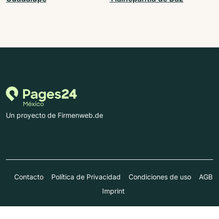
Un proyecto de Firmenweb.de
Contacto
Política de Privacidad
Condiciones de uso
AGB
Imprint
© Marktplatz Mittelstand GmbH & Co. KG 1998 - 2026. Todos