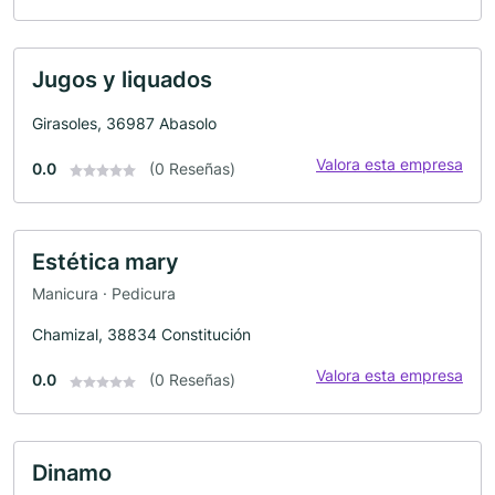
Jugos y liquados
Girasoles, 36987 Abasolo
Valora esta empresa
0.0
(0 Reseñas)
Estética mary
Manicura · Pedicura
Chamizal, 38834 Constitución
Valora esta empresa
0.0
(0 Reseñas)
Dinamo