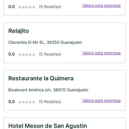
Valora esta empresa
0.0
(0 Reseñas)
Relajito
Clavenida El Mz 6L, 36250 Guanajuato
Valora esta empresa
0.0
(0 Reseñas)
Restaurante la Quimera
Boulevard América s/n, 38870 Guanajuato
Valora esta empresa
0.0
(0 Reseñas)
Hotel Meson de San Agustin