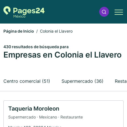
Página de Inicio
Colonia el Llavero
430 resultados de búsqueda para
Empresas en Colonia el Llavero
Centro comercial (51)
Supermercado (36)
Resta
Taqueria Moroleon
Supermercado · Mexicano · Restaurante