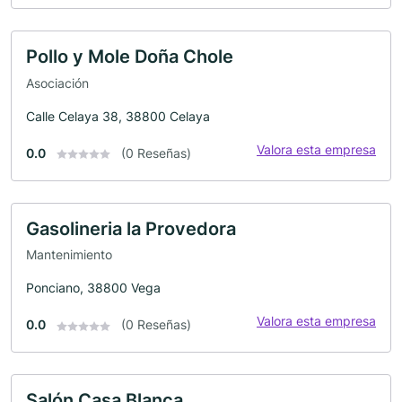
Pollo y Mole Doña Chole
Asociación
Calle Celaya 38, 38800 Celaya
Valora esta empresa
0.0
(0 Reseñas)
Gasolineria la Provedora
Mantenimiento
Ponciano, 38800 Vega
Valora esta empresa
0.0
(0 Reseñas)
Salón Casa Blanca