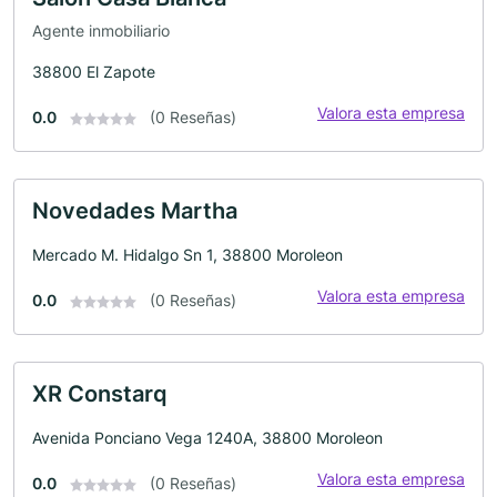
Agente inmobiliario
38800 El Zapote
Valora esta empresa
0.0
(0 Reseñas)
Novedades Martha
Mercado M. Hidalgo Sn 1, 38800 Moroleon
Valora esta empresa
0.0
(0 Reseñas)
XR Constarq
Avenida Ponciano Vega 1240A, 38800 Moroleon
Valora esta empresa
0.0
(0 Reseñas)