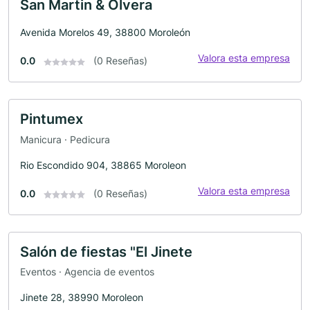
San Martin & Olvera
Avenida Morelos 49, 38800 Moroleón
Valora esta empresa
0.0
(0 Reseñas)
Pintumex
Manicura · Pedicura
Rio Escondido 904, 38865 Moroleon
Valora esta empresa
0.0
(0 Reseñas)
Salón de fiestas "El Jinete
Eventos · Agencia de eventos
Jinete 28, 38990 Moroleon