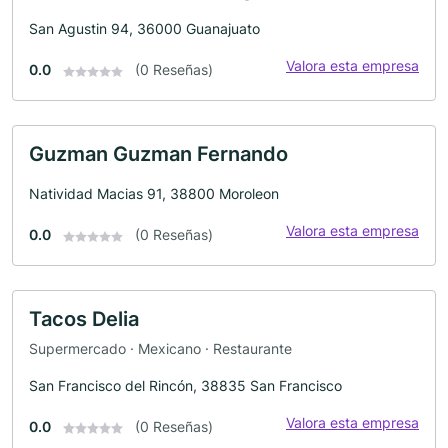
San Agustin 94, 36000 Guanajuato
Valora esta empresa
0.0
(0 Reseñas)
Guzman Guzman Fernando
Natividad Macias 91, 38800 Moroleon
Valora esta empresa
0.0
(0 Reseñas)
Tacos Delia
Supermercado · Mexicano · Restaurante
San Francisco del Rincón, 38835 San Francisco
Valora esta empresa
0.0
(0 Reseñas)