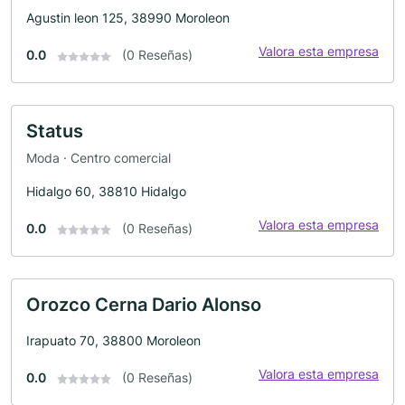
Agustin leon 125, 38990 Moroleon
Valora esta empresa
0.0
(0 Reseñas)
Status
Moda · Centro comercial
Hidalgo 60, 38810 Hidalgo
Valora esta empresa
0.0
(0 Reseñas)
Orozco Cerna Dario Alonso
Irapuato 70, 38800 Moroleon
Valora esta empresa
0.0
(0 Reseñas)