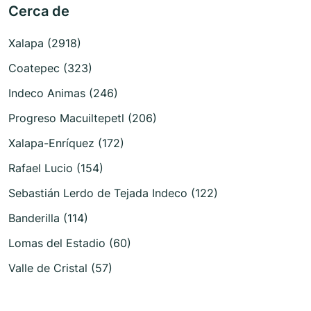
Cerca de
Xalapa (2918)
Coatepec (323)
Indeco Animas (246)
Progreso Macuiltepetl (206)
Xalapa-Enríquez (172)
Rafael Lucio (154)
Sebastián Lerdo de Tejada Indeco (122)
Banderilla (114)
Lomas del Estadio (60)
Valle de Cristal (57)