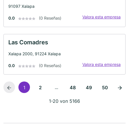
91097 Xalapa
Valora esta empresa
0.0
(0 Reseñas)
Las Comadres
Xalapa 2000, 91224 Xalapa
Valora esta empresa
0.0
(0 Reseñas)
...
1
2
48
49
50
1-20 von 5166