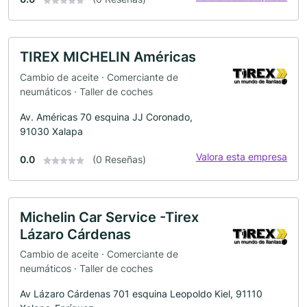
TIREX MICHELIN Américas
Cambio de aceite · Comerciante de
neumáticos · Taller de coches
Av. Américas 70 esquina JJ Coronado,
91030 Xalapa
Valora esta empresa
0.0
(0 Reseñas)
Michelin Car Service -Tirex
Lázaro Cárdenas
Cambio de aceite · Comerciante de
neumáticos · Taller de coches
Av Lázaro Cárdenas 701 esquina Leopoldo Kiel, 91110