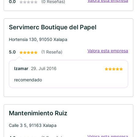
Valora esta empresa
0.0
(0 Reseñas)
Servimerc Boutique del Papel
Hortensia 130, 91050 Xalapa
Valora esta empresa
5.0
(1 Reseña)
Izamar
29. Juli 2016
recomendado
Mantenimiento Ruiz
Calle 3 5, 91163 Xalapa
Valora esta empresa