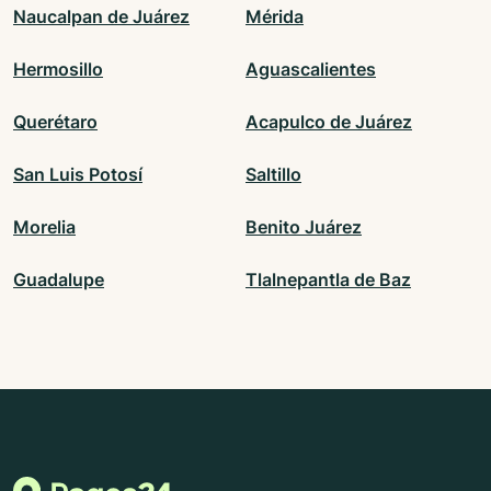
Naucalpan de Juárez
Mérida
Hermosillo
Aguascalientes
Querétaro
Acapulco de Juárez
San Luis Potosí
Saltillo
Morelia
Benito Juárez
Guadalupe
Tlalnepantla de Baz