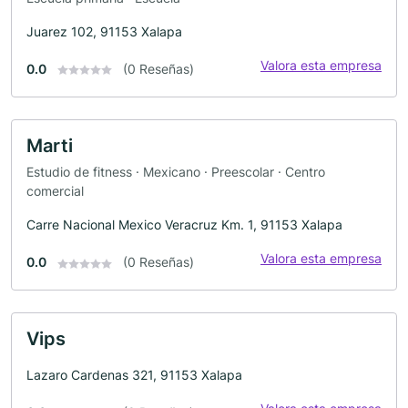
Juarez 102, 91153 Xalapa
Valora esta empresa
0.0
(0 Reseñas)
Marti
Estudio de fitness · Mexicano · Preescolar · Centro
comercial
Carre Nacional Mexico Veracruz Km. 1, 91153 Xalapa
Valora esta empresa
0.0
(0 Reseñas)
Vips
Lazaro Cardenas 321, 91153 Xalapa