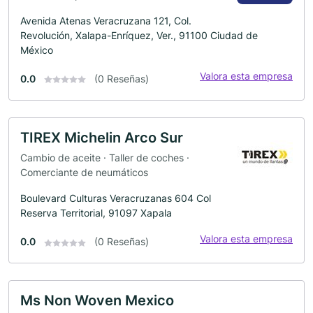
Avenida Atenas Veracruzana 121, Col.
Revolución, Xalapa-Enríquez, Ver., 91100 Ciudad de
México
Valora esta empresa
0.0
(0 Reseñas)
TIREX Michelin Arco Sur
Cambio de aceite · Taller de coches ·
Comerciante de neumáticos
Boulevard Culturas Veracruzanas 604 Col
Reserva Territorial, 91097 Xapala
Valora esta empresa
0.0
(0 Reseñas)
Ms Non Woven Mexico