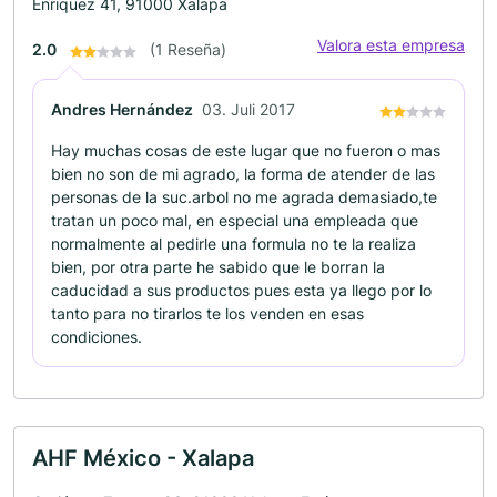
Enriquez 41, 91000 Xalapa
Valora esta empresa
2.0
(1 Reseña)
Andres Hernández
03. Juli 2017
Hay muchas cosas de este lugar que no fueron o mas
bien no son de mi agrado, la forma de atender de las
personas de la suc.arbol no me agrada demasiado,te
tratan un poco mal, en especial una empleada que
normalmente al pedirle una formula no te la realiza
bien, por otra parte he sabido que le borran la
caducidad a sus productos pues esta ya llego por lo
tanto para no tirarlos te los venden en esas
condiciones.
AHF México - Xalapa