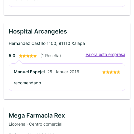
Hospital Arcangeles
Hernandez Castillo 1100, 91110 Xalapa
Valora esta empresa
5.0
(1 Reseña)
Manuel Espejel
25. Januar 2016
recomendado
Mega Farmacia Rex
Licorería · Centro comercial