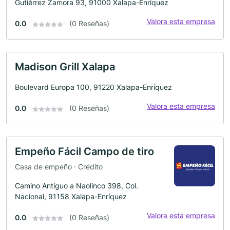
Gutiérrez Zamora 93, 91000 Xalapa-Enríquez
Valora esta empresa
0.0
(0 Reseñas)
Madison Grill Xalapa
Boulevard Europa 100, 91220 Xalapa-Enríquez
Valora esta empresa
0.0
(0 Reseñas)
Empeño Fácil Campo de tiro
Casa de empeño · Crédito
Camino Antiguo a Naolinco 398, Col.
Nacional, 91158 Xalapa-Enríquez
Valora esta empresa
0.0
(0 Reseñas)