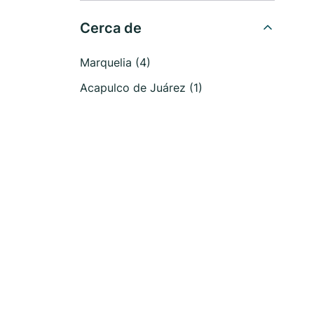
Cerca de
Marquelia (4)
Acapulco de Juárez (1)