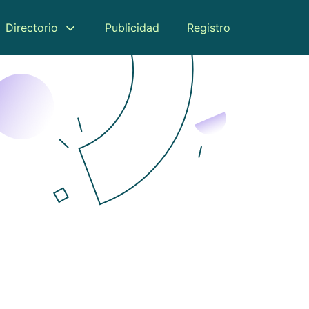
Directorio
Publicidad
Registro