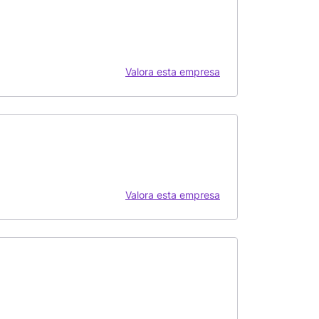
Valora esta empresa
Valora esta empresa