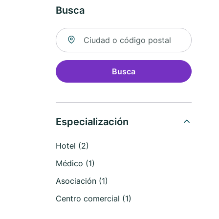
Busca
Buscar ubicación
Busca
Especialización
Hotel (2)
Médico (1)
Asociación (1)
Centro comercial (1)