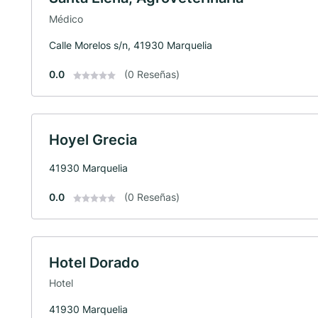
Médico
Calle Morelos s/n, 41930 Marquelia
0.0
(0 Reseñas)
Hoyel Grecia
41930 Marquelia
0.0
(0 Reseñas)
Hotel Dorado
Hotel
41930 Marquelia