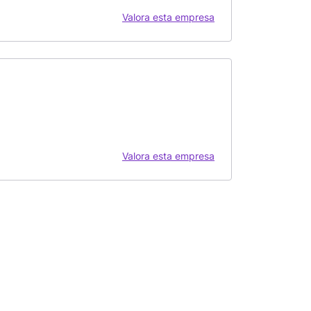
Valora esta empresa
Valora esta empresa