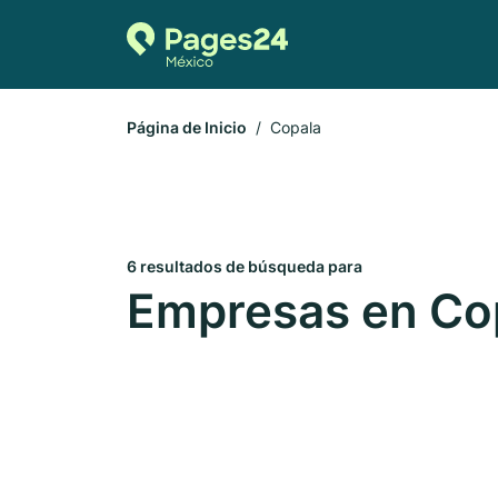
Página de Inicio
Copala
6 resultados de búsqueda para
Empresas en Co