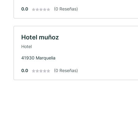
0.0
(0 Reseñas)
Hotel muñoz
Hotel
41930 Marquelia
0.0
(0 Reseñas)