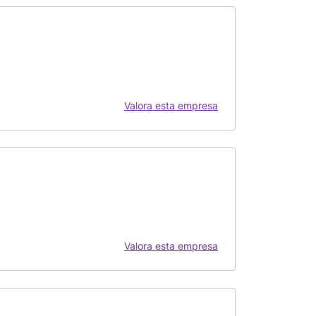
Valora esta empresa
Valora esta empresa