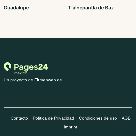
Guadalupe
Tlalnepantla de Baz
Un proyecto de Firmenweb.de
Contacto
Política de Privacidad
Condiciones de uso
AGB
Imprint