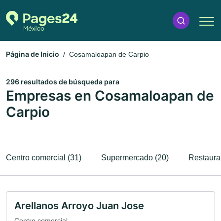
Página de Inicio
Cosamaloapan de Carpio
296 resultados de búsqueda para
Empresas en Cosamaloapan de
Carpio
Centro comercial (31)
Supermercado (20)
Restaura
Arellanos Arroyo Juan Jose
Centro comercial