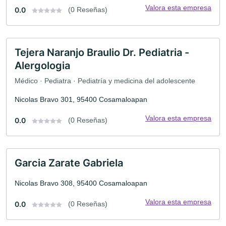
Valora esta empresa
0.0
(0 Reseñas)
Tejera Naranjo Braulio Dr. Pediatria -
Alergologia
Médico · Pediatra · Pediatría y medicina del adolescente
Nicolas Bravo 301, 95400 Cosamaloapan
Valora esta empresa
0.0
(0 Reseñas)
Garcia Zarate Gabriela
Nicolas Bravo 308, 95400 Cosamaloapan
Valora esta empresa
0.0
(0 Reseñas)