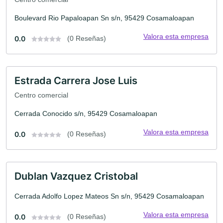
Boulevard Rio Papaloapan Sn s/n, 95429 Cosamaloapan
Valora esta empresa
0.0
(0 Reseñas)
Estrada Carrera Jose Luis
Centro comercial
Cerrada Conocido s/n, 95429 Cosamaloapan
Valora esta empresa
0.0
(0 Reseñas)
Dublan Vazquez Cristobal
Cerrada Adolfo Lopez Mateos Sn s/n, 95429 Cosamaloapan
Valora esta empresa
0.0
(0 Reseñas)