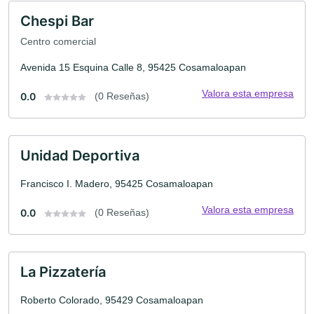
Chespi Bar
Centro comercial
Avenida 15 Esquina Calle 8, 95425 Cosamaloapan
Valora esta empresa
0.0
(0 Reseñas)
Unidad Deportiva
Francisco I. Madero, 95425 Cosamaloapan
Valora esta empresa
0.0
(0 Reseñas)
La Pizzatería
Roberto Colorado, 95429 Cosamaloapan