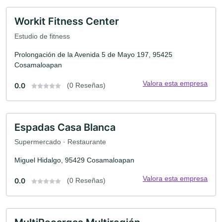
Workit Fitness Center
Estudio de fitness
Prolongación de la Avenida 5 de Mayo 197, 95425
Cosamaloapan
Valora esta empresa
0.0
(0 Reseñas)
Espadas Casa Blanca
Supermercado · Restaurante
Miguel Hidalgo, 95429 Cosamaloapan
Valora esta empresa
0.0
(0 Reseñas)