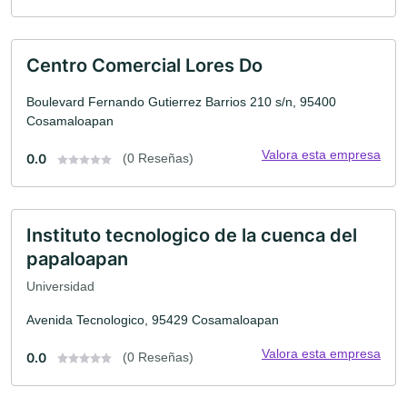
Centro Comercial Lores Do
Boulevard Fernando Gutierrez Barrios 210 s/n, 95400
Cosamaloapan
Valora esta empresa
0.0
(0 Reseñas)
Instituto tecnologico de la cuenca del
papaloapan
Universidad
Avenida Tecnologico, 95429 Cosamaloapan
Valora esta empresa
0.0
(0 Reseñas)