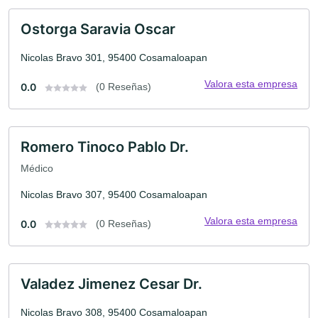
Ostorga Saravia Oscar
Nicolas Bravo 301, 95400 Cosamaloapan
Valora esta empresa
0.0
(0 Reseñas)
Romero Tinoco Pablo Dr.
Médico
Nicolas Bravo 307, 95400 Cosamaloapan
Valora esta empresa
0.0
(0 Reseñas)
Valadez Jimenez Cesar Dr.
Nicolas Bravo 308, 95400 Cosamaloapan