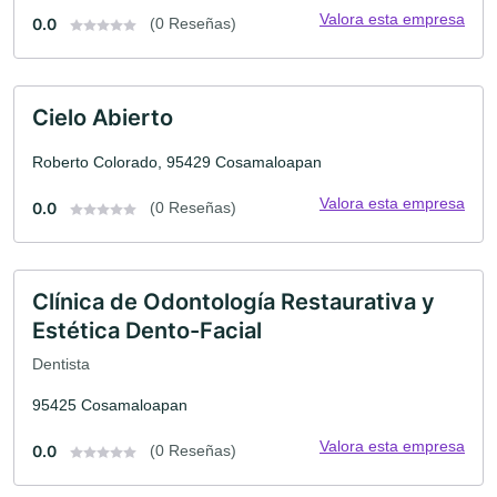
Valora esta empresa
0.0
(0 Reseñas)
Cielo Abierto
Roberto Colorado, 95429 Cosamaloapan
Valora esta empresa
0.0
(0 Reseñas)
Clínica de Odontología Restaurativa y
Estética Dento-Facial
Dentista
95425 Cosamaloapan
Valora esta empresa
0.0
(0 Reseñas)