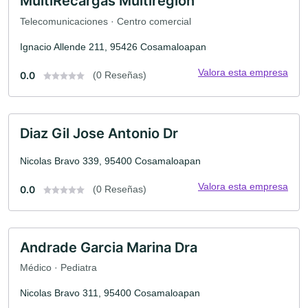
MultiRecargas Multiregión
Telecomunicaciones · Centro comercial
Ignacio Allende 211, 95426 Cosamaloapan
Valora esta empresa
0.0
(0 Reseñas)
Diaz Gil Jose Antonio Dr
Nicolas Bravo 339, 95400 Cosamaloapan
Valora esta empresa
0.0
(0 Reseñas)
Andrade Garcia Marina Dra
Médico · Pediatra
Nicolas Bravo 311, 95400 Cosamaloapan