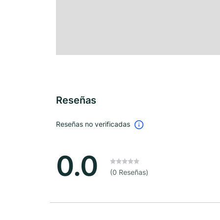
Reseñas
Reseñas no verificadas
0.0
(0 Reseñas)