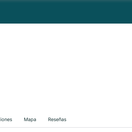
ciones
Mapa
Reseñas