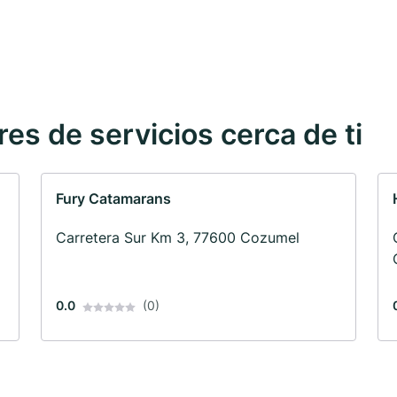
s de servicios cerca de ti
Fury Catamarans
Carretera Sur Km 3, 77600 Cozumel
0.0
(0)