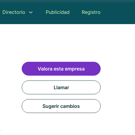
Directorio
Publicidad
Registro
Valora esta empresa
Llamar
Sugerir cambios