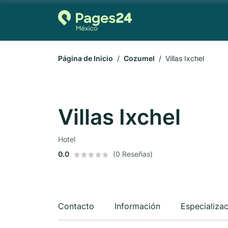
Página de Inicio
Cozumel
Villas Ixchel
Villas Ixchel
Hotel
0.0
(0 Reseñas)
Contacto
Información
Especializa