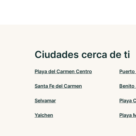
Ciudades cerca de ti
Playa del Carmen Centro
Puerto
Santa Fe del Carmen
Benito
Selvamar
Playa C
Yalchen
Playa 