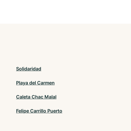
Solidaridad
Playa del Carmen
Caleta Chac Malal
Felipe Carrillo Puerto