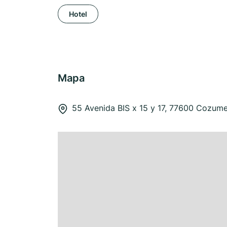
Hotel
Mapa
55 Avenida BIS x 15 y 17, 77600 Cozume