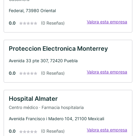
Federal, 73980 Oriental
Valora esta empresa
0.0
(0 Reseñas)
Proteccion Electronica Monterrey
Avenida 33 pte 307, 72420 Puebla
Valora esta empresa
0.0
(0 Reseñas)
Hospital Almater
Centro médico · Farmacia hospitalaria
Avenida Francisco i Madero 104, 21100 Mexicali
Valora esta empresa
0.0
(0 Reseñas)