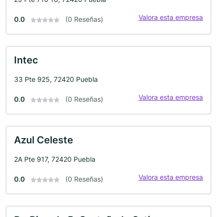
Valora esta empresa
0.0
(0 Reseñas)
Intec
33 Pte 925, 72420 Puebla
Valora esta empresa
0.0
(0 Reseñas)
Azul Celeste
2A Pte 917, 72420 Puebla
Valora esta empresa
0.0
(0 Reseñas)