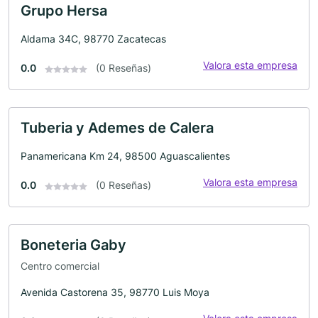
Grupo Hersa
Aldama 34C, 98770 Zacatecas
Valora esta empresa
0.0
(0 Reseñas)
Tuberia y Ademes de Calera
Panamericana Km 24, 98500 Aguascalientes
Valora esta empresa
0.0
(0 Reseñas)
Boneteria Gaby
Centro comercial
Avenida Castorena 35, 98770 Luis Moya