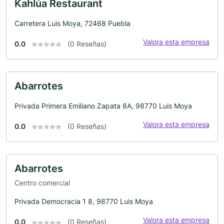
Kahlúa Restaurant
Carretera Luis Moya, 72468 Puebla
Valora esta empresa
0.0
(0 Reseñas)
Abarrotes
Privada Primera Emiliano Zapata 8A, 98770 Luis Moya
Valora esta empresa
0.0
(0 Reseñas)
Abarrotes
Centro comercial
Privada Democracia 1 8, 98770 Luis Moya
Valora esta empresa
0.0
(0 Reseñas)