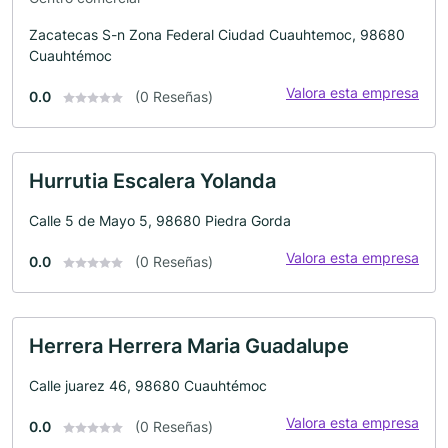
Zacatecas S-n Zona Federal Ciudad Cuauhtemoc, 98680
Cuauhtémoc
Valora esta empresa
0.0
(0 Reseñas)
Hurrutia Escalera Yolanda
Calle 5 de Mayo 5, 98680 Piedra Gorda
Valora esta empresa
0.0
(0 Reseñas)
Herrera Herrera Maria Guadalupe
Calle juarez 46, 98680 Cuauhtémoc
Valora esta empresa
0.0
(0 Reseñas)