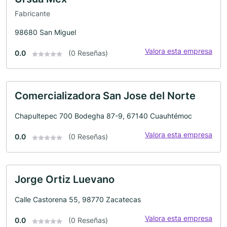
Fabricante
98680 San Miguel
Valora esta empresa
0.0
(0 Reseñas)
Comercializadora San Jose del Norte
Chapultepec 700 Bodegha 87-9, 67140 Cuauhtémoc
Valora esta empresa
0.0
(0 Reseñas)
Jorge Ortiz Luevano
Calle Castorena 55, 98770 Zacatecas
Valora esta empresa
0.0
(0 Reseñas)