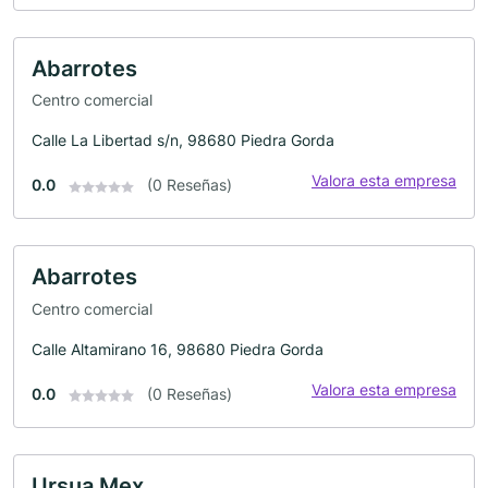
Abarrotes
Centro comercial
Calle La Libertad s/n, 98680 Piedra Gorda
Valora esta empresa
0.0
(0 Reseñas)
Abarrotes
Centro comercial
Calle Altamirano 16, 98680 Piedra Gorda
Valora esta empresa
0.0
(0 Reseñas)
Ursua Mex