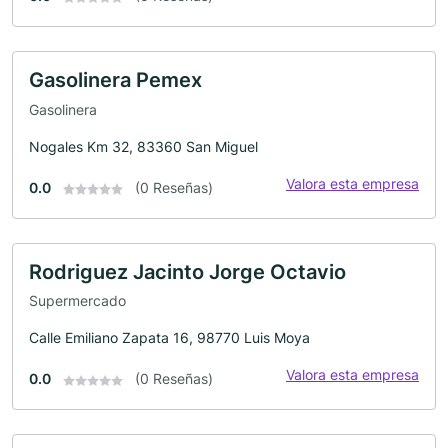
Gasolinera Pemex
Gasolinera
Nogales Km 32, 83360 San Miguel
Valora esta empresa
0.0
(0 Reseñas)
Rodriguez Jacinto Jorge Octavio
Supermercado
Calle Emiliano Zapata 16, 98770 Luis Moya
Valora esta empresa
0.0
(0 Reseñas)