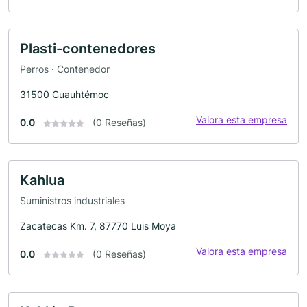
Plasti-contenedores
Perros · Contenedor
31500 Cuauhtémoc
Valora esta empresa
0.0
(0 Reseñas)
Kahlua
Suministros industriales
Zacatecas Km. 7, 87770 Luis Moya
Valora esta empresa
0.0
(0 Reseñas)