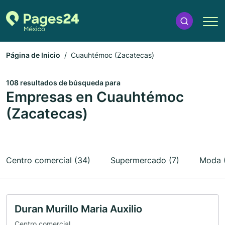
Página de Inicio
Cuauhtémoc (Zacatecas)
108 resultados de búsqueda para
Empresas en Cuauhtémoc
(Zacatecas)
Centro comercial (34)
Supermercado (7)
Moda 
Duran Murillo Maria Auxilio
Centro comercial