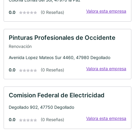
Valora esta empresa
0.0
(0 Reseñas)
Pinturas Profesionales de Occidente
Renovación
Avenida Lopez Mateos Sur 4460, 47980 Degollado
Valora esta empresa
0.0
(0 Reseñas)
Comision Federal de Electricidad
Degollado 902, 47750 Degollado
Valora esta empresa
0.0
(0 Reseñas)