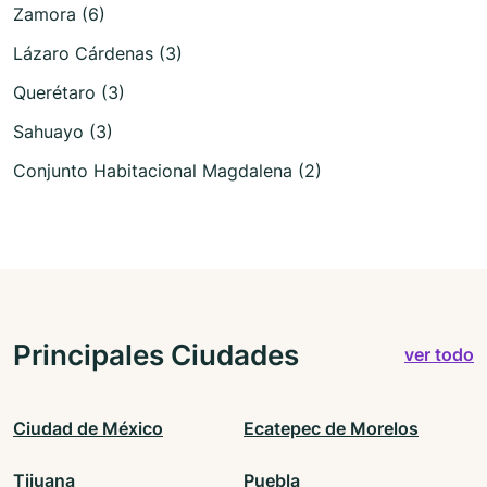
Zamora (6)
Lázaro Cárdenas (3)
Querétaro (3)
Sahuayo (3)
Conjunto Habitacional Magdalena (2)
Principales Ciudades
ver todo
Ciudad de México
Ecatepec de Morelos
Tijuana
Puebla