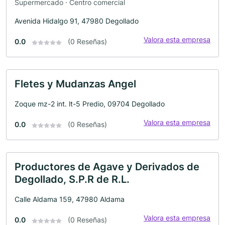
Supermercado · Centro comercial
Avenida Hidalgo 91, 47980 Degollado
Valora esta empresa
0.0
(0 Reseñas)
Fletes y Mudanzas Angel
Zoque mz-2 int. lt-5 Predio, 09704 Degollado
Valora esta empresa
0.0
(0 Reseñas)
Productores de Agave y Derivados de
Degollado, S.P.R de R.L.
Calle Aldama 159, 47980 Aldama
Valora esta empresa
0.0
(0 Reseñas)