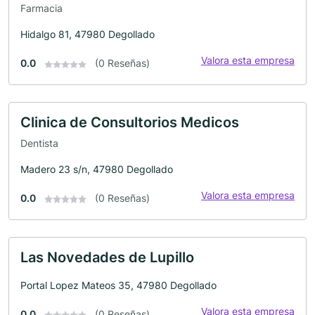
Farmacia
Hidalgo 81, 47980 Degollado
Valora esta empresa
0.0
(0 Reseñas)
Clinica de Consultorios Medicos
Dentista
Madero 23 s/n, 47980 Degollado
Valora esta empresa
0.0
(0 Reseñas)
Las Novedades de Lupillo
Portal Lopez Mateos 35, 47980 Degollado
Valora esta empresa
0.0
(0 Reseñas)