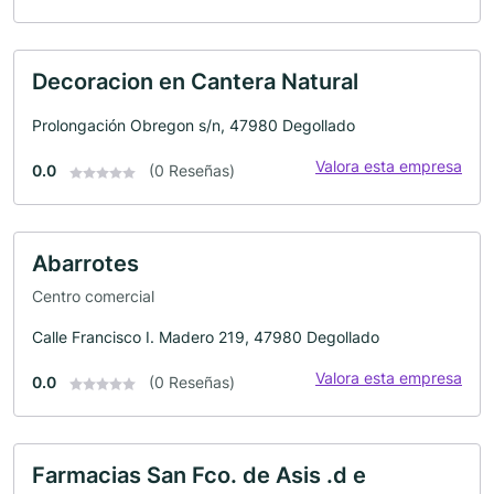
Decoracion en Cantera Natural
Prolongación Obregon s/n, 47980 Degollado
Valora esta empresa
0.0
(0 Reseñas)
Abarrotes
Centro comercial
Calle Francisco I. Madero 219, 47980 Degollado
Valora esta empresa
0.0
(0 Reseñas)
Farmacias San Fco. de Asis .d e