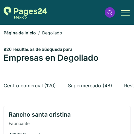
Página de Inicio
Degollado
926 resultados de búsqueda para
Empresas en Degollado
Centro comercial (120)
Supermercado (48)
Rest
Rancho santa cristina
Fabricante