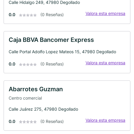
Calle Hidalgo 249, 47980 Degollado
Valora esta empresa
0.0
(0 Reseñas)
Caja BBVA Bancomer Express
Calle Portal Adolfo Lopez Mateos 15, 47980 Degollado
Valora esta empresa
0.0
(0 Reseñas)
Abarrotes Guzman
Centro comercial
Calle Juárez 275, 47980 Degollado
Valora esta empresa
0.0
(0 Reseñas)