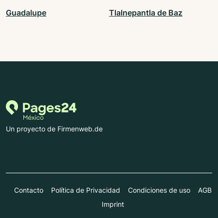
Guadalupe
Tlalnepantla de Baz
Un proyecto de Firmenweb.de
Contacto
Política de Privacidad
Condiciones de uso
AGB
Imprint