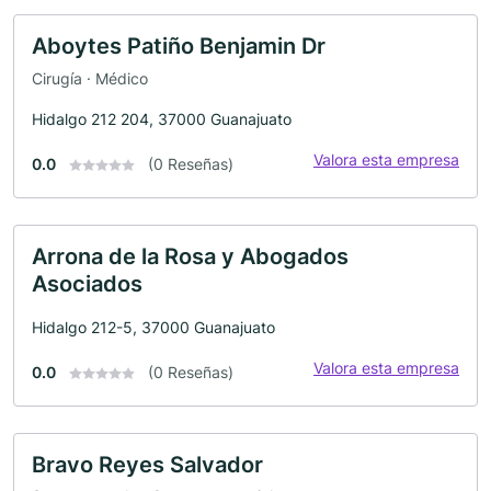
Aboytes Patiño Benjamin Dr
Cirugía · Médico
Hidalgo 212 204, 37000 Guanajuato
Valora esta empresa
0.0
(0 Reseñas)
Arrona de la Rosa y Abogados
Asociados
Hidalgo 212-5, 37000 Guanajuato
Valora esta empresa
0.0
(0 Reseñas)
Bravo Reyes Salvador