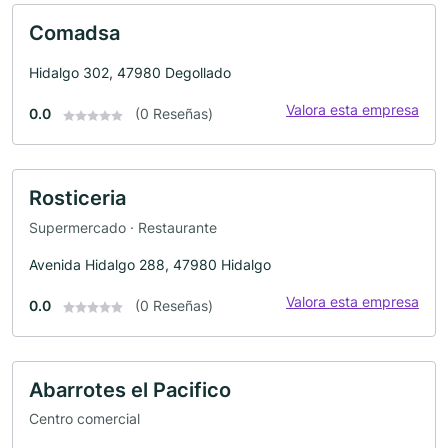
Comadsa
Hidalgo 302, 47980 Degollado
Valora esta empresa
0.0
(0 Reseñas)
Rosticeria
Supermercado · Restaurante
Avenida Hidalgo 288, 47980 Hidalgo
Valora esta empresa
0.0
(0 Reseñas)
Abarrotes el Pacifico
Centro comercial