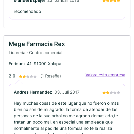
Manuel Espejel
25. Januar 2016
recomendado
Mega Farmacia Rex
Licorería · Centro comercial
Enriquez 41, 91000 Xalapa
Valora esta empresa
2.0
(1 Reseña)
Andres Hernández
03. Juli 2017
Hay muchas cosas de este lugar que no fueron o mas
bien no son de mi agrado, la forma de atender de las
personas de la suc.arbol no me agrada demasiado,te
tratan un poco mal, en especial una empleada que
normalmente al pedirle una formula no te la realiza