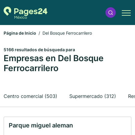
Página de Inicio
Del Bosque Ferrocarrilero
5166 resultados de búsqueda para
Empresas en Del Bosque
Ferrocarrilero
Centro comercial (503)
Supermercado (312)
Re
Parque miguel aleman