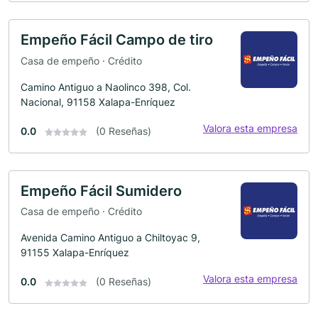
Empeño Fácil Campo de tiro
Casa de empeño · Crédito
Camino Antiguo a Naolinco 398, Col.
Nacional, 91158 Xalapa-Enríquez
Valora esta empresa
0.0
(0 Reseñas)
Empeño Fácil Sumidero
Casa de empeño · Crédito
Avenida Camino Antiguo a Chiltoyac 9,
91155 Xalapa-Enríquez
Valora esta empresa
0.0
(0 Reseñas)