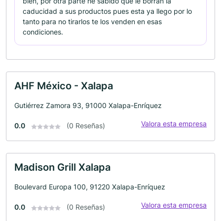
bien, por otra parte he sabido que le borran la
caducidad a sus productos pues esta ya llego por lo
tanto para no tirarlos te los venden en esas
condiciones.
AHF México - Xalapa
Gutiérrez Zamora 93, 91000 Xalapa-Enríquez
Valora esta empresa
0.0
(0 Reseñas)
Madison Grill Xalapa
Boulevard Europa 100, 91220 Xalapa-Enríquez
Valora esta empresa
0.0
(0 Reseñas)