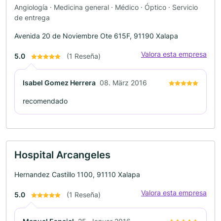
Angiología · Medicina general · Médico · Óptico · Servicio
de entrega
Avenida 20 de Noviembre Ote 615F, 91190 Xalapa
Valora esta empresa
5.0
(1 Reseña)
Isabel Gomez Herrera
08. März 2016
recomendado
Hospital Arcangeles
Hernandez Castillo 1100, 91110 Xalapa
Valora esta empresa
5.0
(1 Reseña)