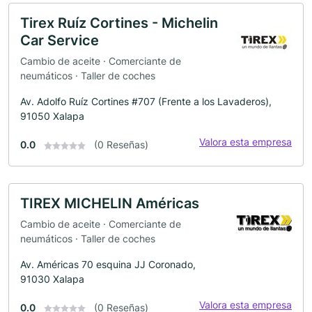
Tirex Ruíz Cortines - Michelin
Car Service
Cambio de aceite · Comerciante de
neumáticos · Taller de coches
Av. Adolfo Ruíz Cortines #707 (Frente a los Lavaderos),
91050 Xalapa
Valora esta empresa
0.0
(0 Reseñas)
TIREX MICHELIN Américas
Cambio de aceite · Comerciante de
neumáticos · Taller de coches
Av. Américas 70 esquina JJ Coronado,
91030 Xalapa
Valora esta empresa
0.0
(0 Reseñas)