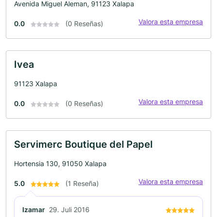
Avenida Miguel Aleman, 91123 Xalapa
Valora esta empresa
0.0
(0 Reseñas)
Ivea
91123 Xalapa
Valora esta empresa
0.0
(0 Reseñas)
Servimerc Boutique del Papel
Hortensia 130, 91050 Xalapa
Valora esta empresa
5.0
(1 Reseña)
Izamar
29. Juli 2016