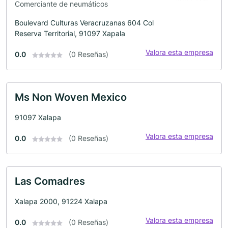
Comerciante de neumáticos
Boulevard Culturas Veracruzanas 604 Col
Reserva Territorial, 91097 Xapala
Valora esta empresa
0.0
(0 Reseñas)
Ms Non Woven Mexico
91097 Xalapa
Valora esta empresa
0.0
(0 Reseñas)
Las Comadres
Xalapa 2000, 91224 Xalapa
Valora esta empresa
0.0
(0 Reseñas)