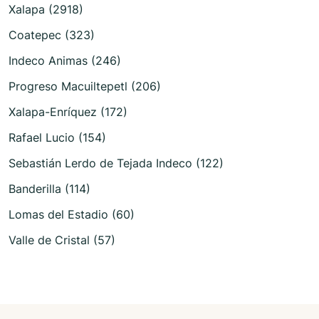
Xalapa (2918)
Coatepec (323)
Indeco Animas (246)
Progreso Macuiltepetl (206)
Xalapa-Enríquez (172)
Rafael Lucio (154)
Sebastián Lerdo de Tejada Indeco (122)
Banderilla (114)
Lomas del Estadio (60)
Valle de Cristal (57)