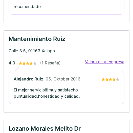
recomendado
Mantenimiento Ruiz
Calle 3 5, 91163 Xalapa
Valora esta empresa
4.0
(1 Reseña)
Alejandro Ruiz
05. Oktober 2016
El mejor servicio!!!muy satisfecho
puntualidad,honestidad y calidad.
Lozano Morales Melito Dr