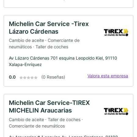
Michelin Car Service -Tirex
Lázaro Cárdenas
Cambio de aceite · Comerciante de
neumáticos · Taller de coches
Av Lázaro Cárdenas 701 esquina Leopoldo Kiel, 91110
Xalapa-Enríquez
Valora esta empresa
0.0
(0 Reseñas)
Michelin Car Service-TIREX
MICHELIN Araucarias
Cambio de aceite · Taller de coches ·
Comerciante de neumáticos