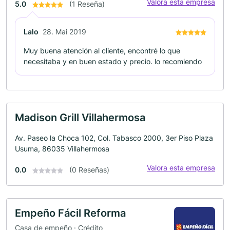
Valora esta empresa
5.0
(1 Reseña)
Lalo
28. Mai 2019
Muy buena atención al cliente, encontré lo que
necesitaba y en buen estado y precio. lo recomiendo
Madison Grill Villahermosa
Av. Paseo la Choca 102, Col. Tabasco 2000, 3er Piso Plaza
Usuma, 86035 Villahermosa
Valora esta empresa
0.0
(0 Reseñas)
Empeño Fácil Reforma
Casa de empeño · Crédito