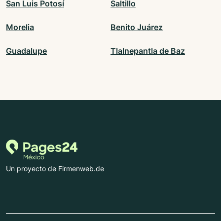
San Luis Potosí
Saltillo
Morelia
Benito Juárez
Guadalupe
Tlalnepantla de Baz
Un proyecto de Firmenweb.de