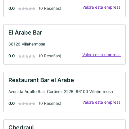
Valora esta empresa
0.0
(0 Reseñas)
El Árabe Bar
86126 Villahermosa
Valora esta empresa
0.0
(0 Reseñas)
Restaurant Bar el Arabe
Avenida Adolfo Ruíz Cortinez 222B, 86100 Villahermosa
Valora esta empresa
0.0
(0 Reseñas)
Chedraui