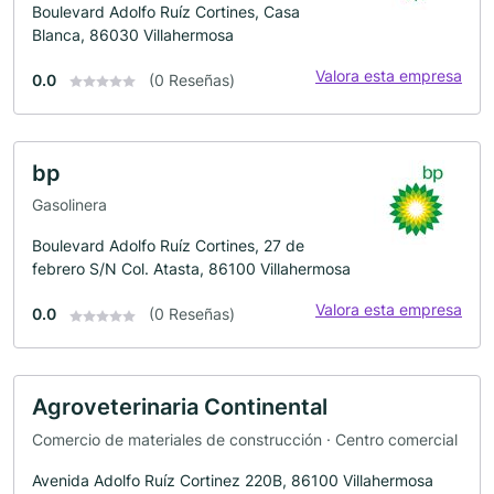
Boulevard Adolfo Ruíz Cortines, Casa
Blanca, 86030 Villahermosa
Valora esta empresa
0.0
(0 Reseñas)
bp
Gasolinera
Boulevard Adolfo Ruíz Cortines, 27 de
febrero S/N Col. Atasta, 86100 Villahermosa
Valora esta empresa
0.0
(0 Reseñas)
Agroveterinaria Continental
Comercio de materiales de construcción · Centro comercial
Avenida Adolfo Ruíz Cortinez 220B, 86100 Villahermosa