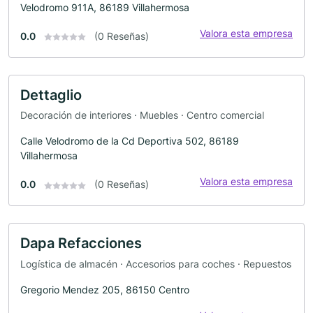
Velodromo 911A, 86189 Villahermosa
Valora esta empresa
0.0
(0 Reseñas)
Dettaglio
Decoración de interiores · Muebles · Centro comercial
Calle Velodromo de la Cd Deportiva 502, 86189
Villahermosa
Valora esta empresa
0.0
(0 Reseñas)
Dapa Refacciones
Logística de almacén · Accesorios para coches · Repuestos
Gregorio Mendez 205, 86150 Centro