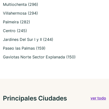
Multiochenta (296)
Villahermosa (294)
Palmeira (282)
Centro (245)
Jardines Del Sur I y II (244)
Paseo las Palmas (159)
Gaviotas Norte Sector Explanada (150)
Principales Ciudades
ver todo