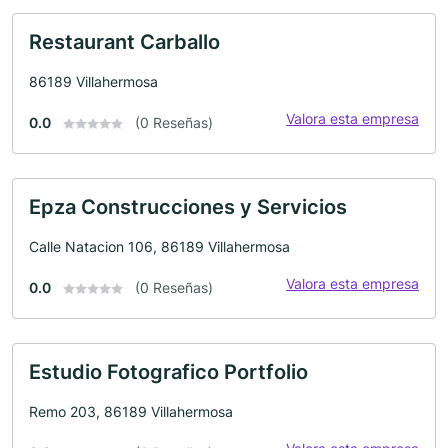
Restaurant Carballo
86189 Villahermosa
Valora esta empresa
0.0
(0 Reseñas)
Epza Construcciones y Servicios
Calle Natacion 106, 86189 Villahermosa
Valora esta empresa
0.0
(0 Reseñas)
Estudio Fotografico Portfolio
Remo 203, 86189 Villahermosa