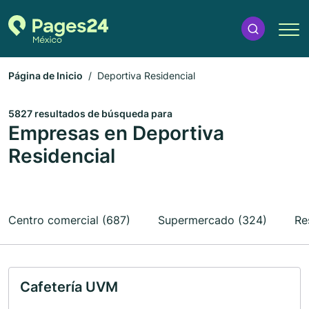
Página de Inicio
Deportiva Residencial
5827 resultados de búsqueda para
Empresas en Deportiva
Residencial
Centro comercial (687)
Supermercado (324)
Re
Cafetería UVM