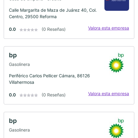
Calle Margarita de Maza de Juárez 40, Col.
Centro, 29500 Reforma
Valora esta empresa
0.0
(0 Reseñas)
bp
Gasolinera
Periférico Carlos Pellicer Cámara, 86126
Villahermosa
Valora esta empresa
0.0
(0 Reseñas)
bp
Gasolinera