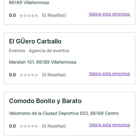
86189 Villahermosa
Valora esta empresa
0.0
(0 Reseñas)
El GÜero Carballo
Eventos · Agencia de eventos
Maraton 101, 86189 Villahermosa
Valora esta empresa
0.0
(0 Reseñas)
Comodo Bonito y Barato
Velodromo de la Ciudad Deportiva 502, 86189 Centro
Valora esta empresa
0.0
(0 Reseñas)