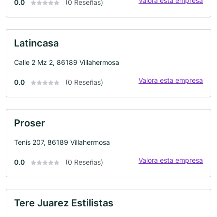
Valora esta empresa
0.0
(0 Reseñas)
Latincasa
Calle 2 Mz 2, 86189 Villahermosa
Valora esta empresa
0.0
(0 Reseñas)
Proser
Tenis 207, 86189 Villahermosa
Valora esta empresa
0.0
(0 Reseñas)
Tere Juarez Estilistas