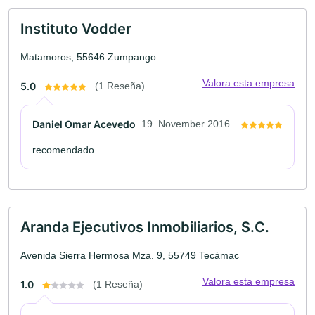
Instituto Vodder
Matamoros, 55646 Zumpango
Valora esta empresa
5.0
(1 Reseña)
Daniel Omar Acevedo
19. November 2016
recomendado
Aranda Ejecutivos Inmobiliarios, S.C.
Avenida Sierra Hermosa Mza. 9, 55749 Tecámac
Valora esta empresa
1.0
(1 Reseña)