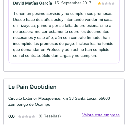
David Matías García
15. September 2017
Tienen un pesimo servicio y no cumplen sus promesas.
Desde hace dos años estoy intentando vender mi casa
en Tizayuca, primero por su falta de profesionalismo al
no asesorarme correctamente sobre los documentos
necesarios y este año, aún con contrato firmado, han
incumplido las promesas de pago. Incluso los he tenido
que demandar en Profeco y aún así no han cumplido
con el contrato. Sólo dan largas y no cumplen.
Le Pain Quotidien
Circuito Exterior Mexiquense, km 33 Santa Lucia, 55600
Zumpango de Ocampo
Valora esta empresa
0.0
(0 Reseñas)