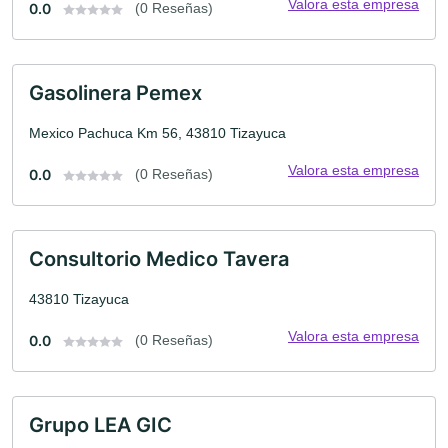
Valora esta empresa
0.0
(0 Reseñas)
Gasolinera Pemex
Mexico Pachuca Km 56, 43810 Tizayuca
Valora esta empresa
0.0
(0 Reseñas)
Consultorio Medico Tavera
43810 Tizayuca
Valora esta empresa
0.0
(0 Reseñas)
Grupo LEA GIC