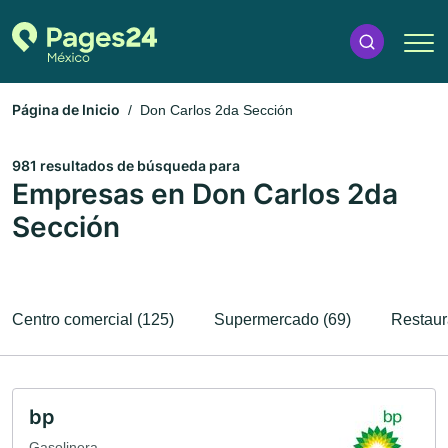
Página de Inicio
Don Carlos 2da Sección
981 resultados de búsqueda para
Empresas en Don Carlos 2da
Sección
Centro comercial (125)
Supermercado (69)
Restaur
bp
Gasolinera