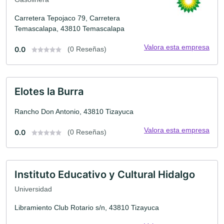
Carretera Tepojaco 79, Carretera
Temascalapa, 43810 Temascalapa
Valora esta empresa
0.0
(0 Reseñas)
Elotes la Burra
Rancho Don Antonio, 43810 Tizayuca
Valora esta empresa
0.0
(0 Reseñas)
Instituto Educativo y Cultural Hidalgo
Universidad
Libramiento Club Rotario s/n, 43810 Tizayuca