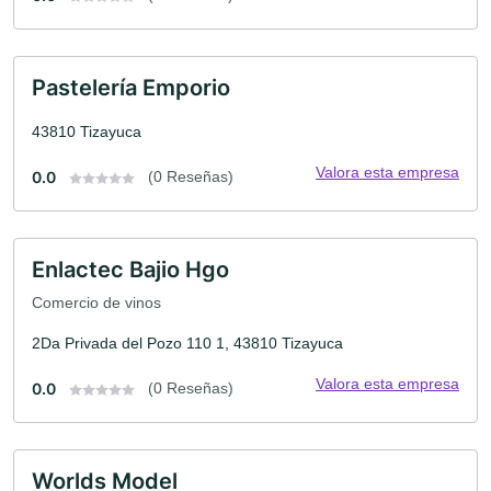
Pastelería Emporio
43810 Tizayuca
Valora esta empresa
0.0
(0 Reseñas)
Enlactec Bajio Hgo
Comercio de vinos
2Da Privada del Pozo 110 1, 43810 Tizayuca
Valora esta empresa
0.0
(0 Reseñas)
Worlds Model