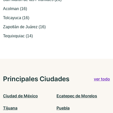
Acolman (16)
Tolcayuca (16)
Zapotlán de Juárez (16)
Tequixquiac (14)
Principales Ciudades
ver todo
Ciudad de México
Ecatepec de Morelos
Tijuana
Puebla