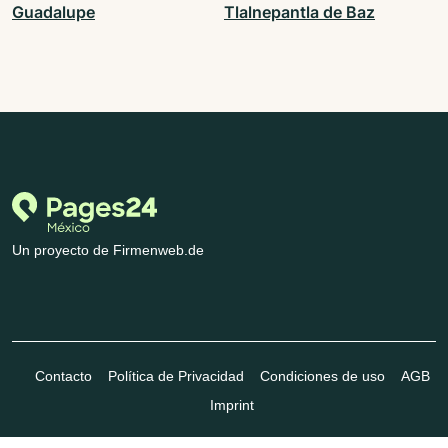
Guadalupe
Tlalnepantla de Baz
Un proyecto de Firmenweb.de
Contacto
Política de Privacidad
Condiciones de uso
AGB
Imprint