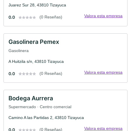
Juarez Sur 28, 43810 Tizayuca
Valora esta empresa
0.0
(0 Reseñas)
Gasolinera Pemex
Gasolinera
A Huitzila s/n, 43810 Tizayuca
Valora esta empresa
0.0
(0 Reseñas)
Bodega Aurrera
Supermercado · Centro comercial
Camino A las Partidas 2, 43810 Tizayuca
Valora esta empresa
0.0
(0 Reseñas)