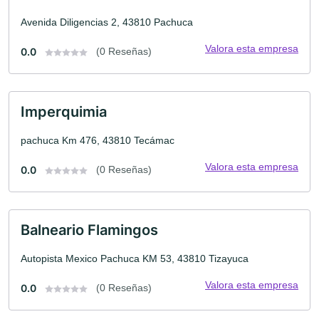
Avenida Diligencias 2, 43810 Pachuca
Valora esta empresa
0.0
(0 Reseñas)
Imperquimia
pachuca Km 476, 43810 Tecámac
Valora esta empresa
0.0
(0 Reseñas)
Balneario Flamingos
Autopista Mexico Pachuca KM 53, 43810 Tizayuca
Valora esta empresa
0.0
(0 Reseñas)