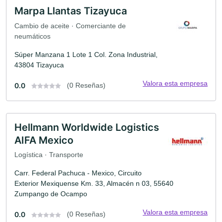
Marpa Llantas Tizayuca
Cambio de aceite · Comerciante de
neumáticos
Súper Manzana 1 Lote 1 Col. Zona Industrial,
43804 Tizayuca
Valora esta empresa
0.0
(0 Reseñas)
Hellmann Worldwide Logistics
AIFA Mexico
Logística · Transporte
Carr. Federal Pachuca - Mexico, Circuito
Exterior Mexiquense Km. 33, Almacén n 03, 55640
Zumpango de Ocampo
Valora esta empresa
0.0
(0 Reseñas)