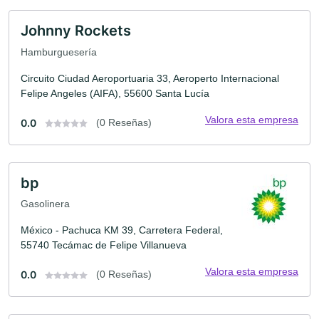
Johnny Rockets
Hamburguesería
Circuito Ciudad Aeroportuaria 33, Aeroperto Internacional
Felipe Angeles (AIFA), 55600 Santa Lucía
Valora esta empresa
0.0
(0 Reseñas)
bp
Gasolinera
México - Pachuca KM 39, Carretera Federal,
55740 Tecámac de Felipe Villanueva
Valora esta empresa
0.0
(0 Reseñas)