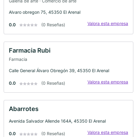
Galería de arte · Comercio de arte
Alvaro obregon 75, 45350 El Arenal
Valora esta empresa
0.0
(0 Reseñas)
Farmacia Rubi
Farmacia
Calle General Álvaro Obregón 39, 45350 El Arenal
Valora esta empresa
0.0
(0 Reseñas)
Abarrotes
Avenida Salvador Allende 164A, 45350 El Arenal
Valora esta empresa
0.0
(0 Reseñas)