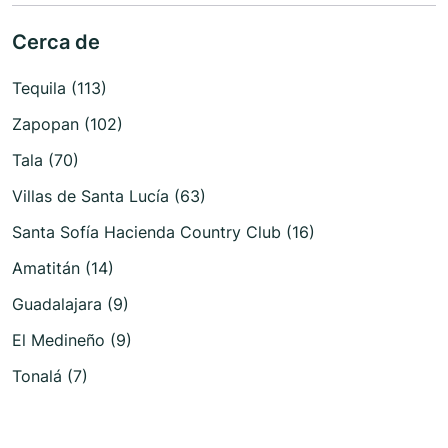
Cerca de
Tequila (113)
Zapopan (102)
Tala (70)
Villas de Santa Lucía (63)
Santa Sofía Hacienda Country Club (16)
Amatitán (14)
Guadalajara (9)
El Medineño (9)
Tonalá (7)