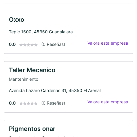
Oxxo
Tepic 1500, 45350 Guadalajara
Valora esta empresa
0.0
(0 Reseñas)
Taller Mecanico
Mantenimiento
Avenida Lazaro Cardenas 31, 45350 El Arenal
Valora esta empresa
0.0
(0 Reseñas)
Pigmentos onar