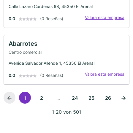
Calle Lazaro Cardenas 68, 45350 El Arenal
Valora esta empresa
0.0
(0 Reseñas)
Abarrotes
Centro comercial
Avenida Salvador Allende 1, 45350 El Arenal
Valora esta empresa
0.0
(0 Reseñas)
...
1
2
24
25
26
1-20 von 501