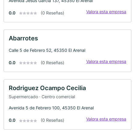
Avenida Jesús García 137, 45350 El Arenal
Valora esta empresa
0.0
(0 Reseñas)
Abarrotes
Calle 5 de Febrero 52, 45350 El Arenal
Valora esta empresa
0.0
(0 Reseñas)
Rodriguez Ocampo Cecilia
Supermercado · Centro comercial
Avenida 5 de Febrero 100, 45350 El Arenal
Valora esta empresa
0.0
(0 Reseñas)