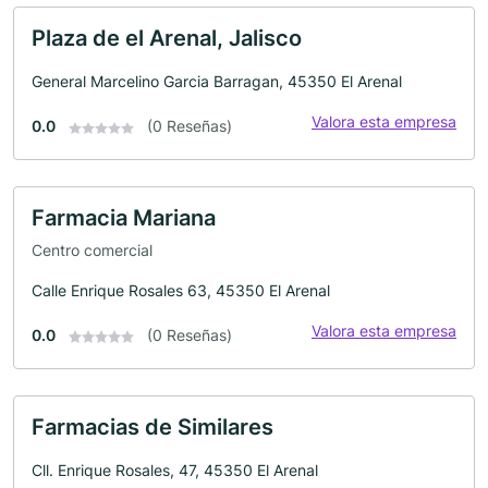
Plaza de el Arenal, Jalisco
General Marcelino Garcia Barragan, 45350 El Arenal
Valora esta empresa
0.0
(0 Reseñas)
Farmacia Mariana
Centro comercial
Calle Enrique Rosales 63, 45350 El Arenal
Valora esta empresa
0.0
(0 Reseñas)
Farmacias de Similares
Cll. Enrique Rosales, 47, 45350 El Arenal