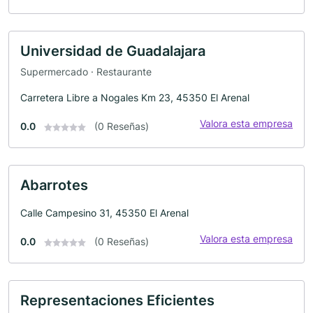
Universidad de Guadalajara
Supermercado · Restaurante
Carretera Libre a Nogales Km 23, 45350 El Arenal
Valora esta empresa
0.0
(0 Reseñas)
Abarrotes
Calle Campesino 31, 45350 El Arenal
Valora esta empresa
0.0
(0 Reseñas)
Representaciones Eficientes