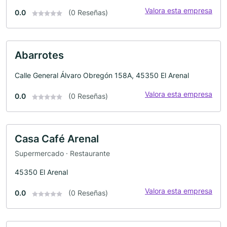
Valora esta empresa
0.0
(0 Reseñas)
Abarrotes
Calle General Álvaro Obregón 158A, 45350 El Arenal
Valora esta empresa
0.0
(0 Reseñas)
Casa Café Arenal
Supermercado · Restaurante
45350 El Arenal
Valora esta empresa
0.0
(0 Reseñas)