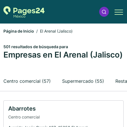
Página de Inicio
El Arenal (Jalisco)
501 resultados de búsqueda para
Empresas en El Arenal (Jalisco)
Centro comercial (57)
Supermercado (55)
Resta
Abarrotes
Centro comercial