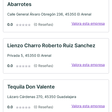
Abarrotes
Calle General Álvaro Obregón 236, 45350 El Arenal
Valora esta empresa
0.0
(0 Reseñas)
Lienzo Charro Roberto Ruiz Sanchez
Privada 5, 45350 El Arenal
Valora esta empresa
0.0
(0 Reseñas)
Tequila Don Valente
Lázaro Cárdenas 270, 45350 Guadalajara
Valora esta empresa
0.0
(0 Reseñas)