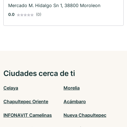
Mercado M. Hidalgo Sn 1, 38800 Moroleon
0.0
(0)
Ciudades cerca de ti
Celaya
Morelia
Chapultepec Oriente
Acámbaro
INFONAVIT Camelinas
Nueva Chapultepec