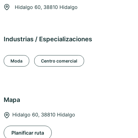
Hidalgo 60, 38810 Hidalgo
Industrias / Especializaciones
Moda
Centro comercial
Mapa
Hidalgo 60, 38810 Hidalgo
Planificar ruta