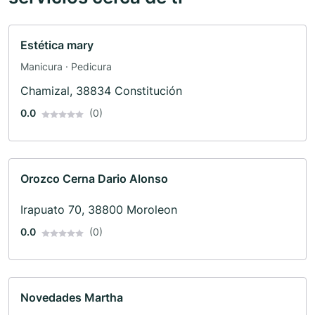
Estética mary
Manicura · Pedicura
Chamizal, 38834 Constitución
0.0
(0)
Orozco Cerna Dario Alonso
Irapuato 70, 38800 Moroleon
0.0
(0)
Novedades Martha