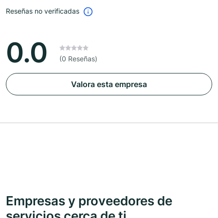
Reseñas no verificadas
0.0
(0 Reseñas)
Valora esta empresa
Empresas y proveedores de
servicios cerca de ti