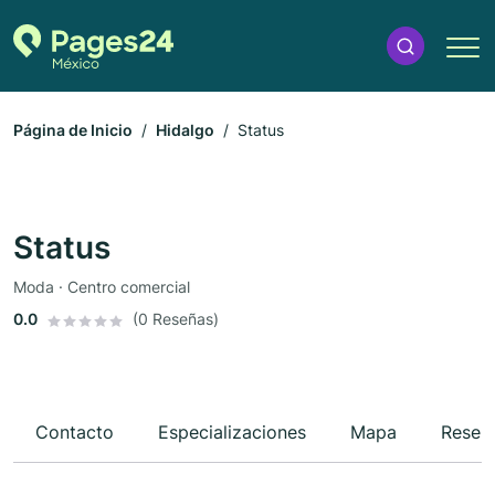
Página de Inicio
Hidalgo
Status
Status
Moda · Centro comercial
0.0
(0 Reseñas)
Contacto
Especializaciones
Mapa
Reseñ