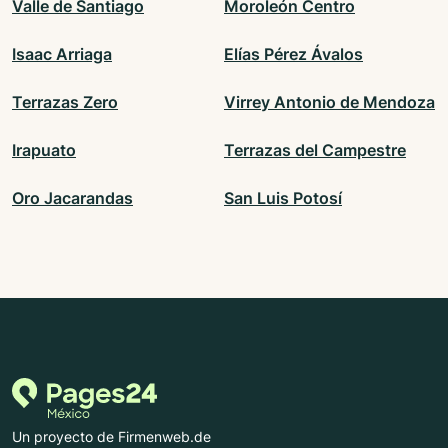
Valle de Santiago
Moroleón Centro
Isaac Arriaga
Elías Pérez Ávalos
Terrazas Zero
Virrey Antonio de Mendoza
Irapuato
Terrazas del Campestre
Oro Jacarandas
San Luis Potosí
Un proyecto de Firmenweb.de