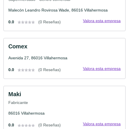
Malecón Leandro Rovirosa Wade, 86016 Villahermosa
Valora esta empresa
0.0
(0 Reseñas)
Comex
Avenida 27, 86016 Villahermosa
Valora esta empresa
0.0
(0 Reseñas)
Maki
Fabricante
86016 Villahermosa
Valora esta empresa
0.0
(0 Reseñas)