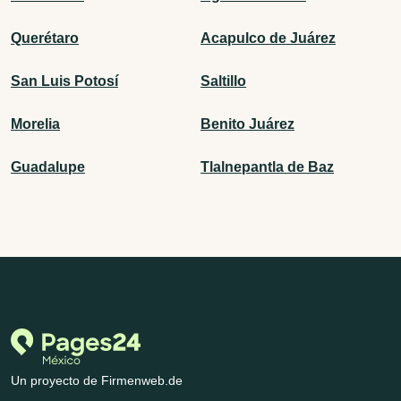
Querétaro
Acapulco de Juárez
San Luis Potosí
Saltillo
Morelia
Benito Juárez
Guadalupe
Tlalnepantla de Baz
Un proyecto de Firmenweb.de