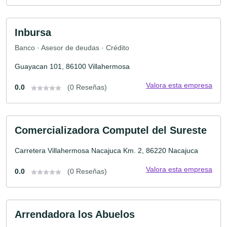
Inbursa
Banco · Asesor de deudas · Crédito
Guayacan 101, 86100 Villahermosa
Valora esta empresa
0.0
(0 Reseñas)
Comercializadora Computel del Sureste
Carretera Villahermosa Nacajuca Km. 2, 86220 Nacajuca
Valora esta empresa
0.0
(0 Reseñas)
Arrendadora los Abuelos