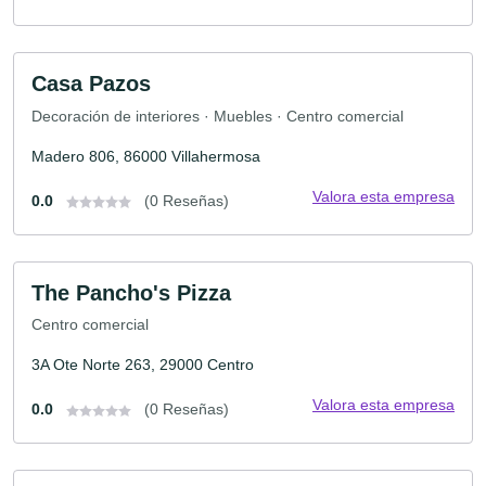
Casa Pazos
Decoración de interiores · Muebles · Centro comercial
Madero 806, 86000 Villahermosa
Valora esta empresa
0.0
(0 Reseñas)
The Pancho's Pizza
Centro comercial
3A Ote Norte 263, 29000 Centro
Valora esta empresa
0.0
(0 Reseñas)