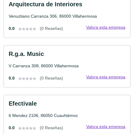
Arquitectura de Interiores
Venuztiano Carranza 306, 86000 Villahermosa
Valora esta empresa
0.0
(0 Reseñas)
R.g.a. Music
V Carranza 308, 86000 Villahermosa
Valora esta empresa
0.0
(0 Reseñas)
Efectivale
6 Mendez 2106, 86050 Cuauhtémoc
Valora esta empresa
0.0
(0 Reseñas)