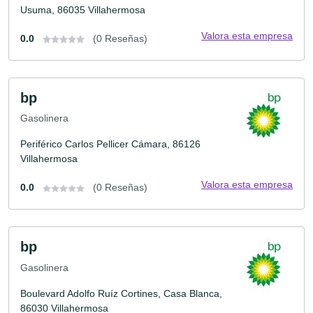
Usuma, 86035 Villahermosa
Valora esta empresa
0.0
(0 Reseñas)
bp
Gasolinera
Periférico Carlos Pellicer Cámara, 86126
Villahermosa
Valora esta empresa
0.0
(0 Reseñas)
bp
Gasolinera
Boulevard Adolfo Ruíz Cortines, Casa Blanca,
86030 Villahermosa