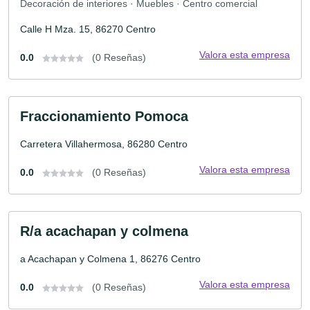
Decoración de interiores · Muebles · Centro comercial
Calle H Mza. 15, 86270 Centro
Valora esta empresa
0.0
(0 Reseñas)
Fraccionamiento Pomoca
Carretera Villahermosa, 86280 Centro
Valora esta empresa
0.0
(0 Reseñas)
R/a acachapan y colmena
a Acachapan y Colmena 1, 86276 Centro
Valora esta empresa
0.0
(0 Reseñas)