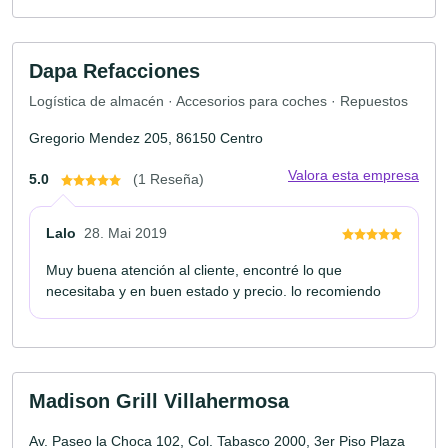
Dapa Refacciones
Logística de almacén · Accesorios para coches · Repuestos
Gregorio Mendez 205, 86150 Centro
Valora esta empresa
5.0
(1 Reseña)
Lalo
28. Mai 2019
Muy buena atención al cliente, encontré lo que
necesitaba y en buen estado y precio. lo recomiendo
Madison Grill Villahermosa
Av. Paseo la Choca 102, Col. Tabasco 2000, 3er Piso Plaza