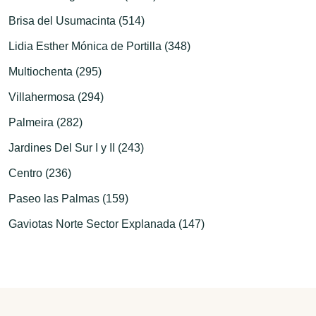
Brisa del Usumacinta (514)
Lidia Esther Mónica de Portilla (348)
Multiochenta (295)
Villahermosa (294)
Palmeira (282)
Jardines Del Sur I y II (243)
Centro (236)
Paseo las Palmas (159)
Gaviotas Norte Sector Explanada (147)