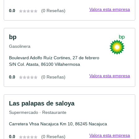
Valora esta empresa
0.0
(0 Reseñas)
bp
Gasolinera
Boulevard Adolfo Ruíz Cortines, 27 de febrero
S/N Col. Atasta, 86100 Villahermosa
Valora esta empresa
0.0
(0 Reseñas)
Las palapas de saloya
Supermercado · Restaurante
Carretera Vhsa Nacajuca Km 10, 86245 Nacajuca
Valora esta empresa
0.0
(0 Reseñas)