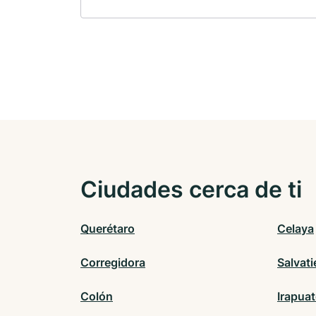
Ciudades cerca de ti
Querétaro
Celaya
Corregidora
Salvati
Colón
Irapua