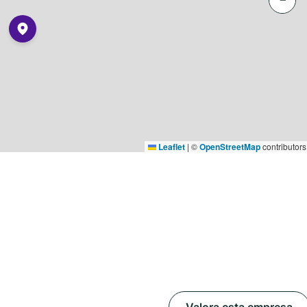
Leaflet
|
©
OpenStreetMap
contributors