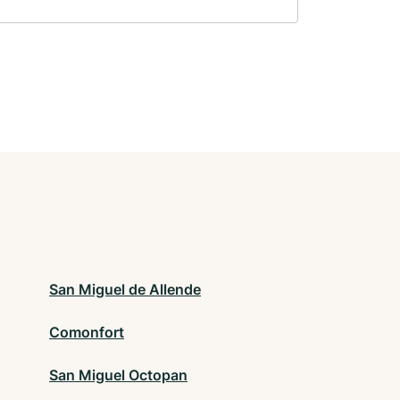
San Miguel de Allende
Comonfort
San Miguel Octopan