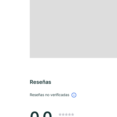
Reseñas
Reseñas no verificadas