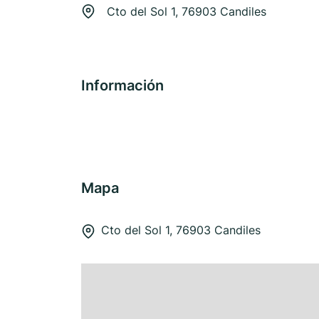
Cto del Sol 1, 76903 Candiles
Información
Mapa
Cto del Sol 1, 76903 Candiles