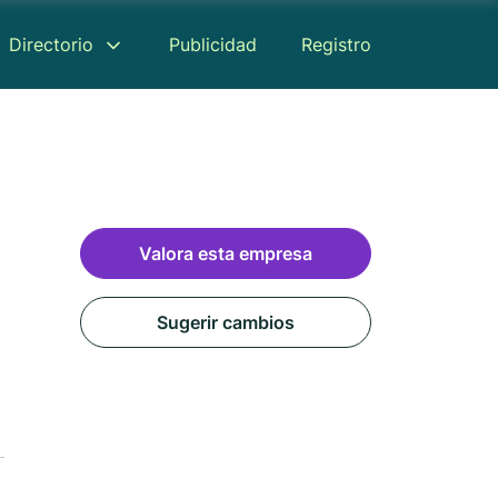
Directorio
Publicidad
Registro
Valora esta empresa
Sugerir cambios