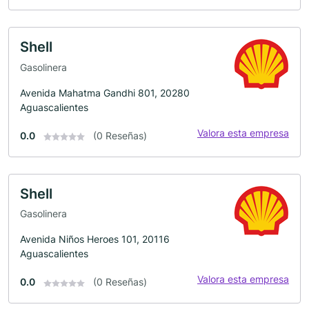
Shell
Gasolinera
Avenida Mahatma Gandhi 801, 20280
Aguascalientes
Valora esta empresa
0.0
(0 Reseñas)
Shell
Gasolinera
Avenida Niños Heroes 101, 20116
Aguascalientes
Valora esta empresa
0.0
(0 Reseñas)