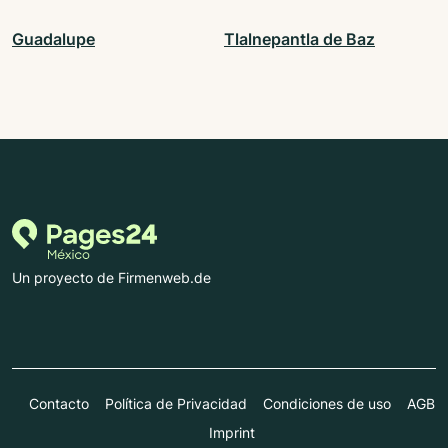
Guadalupe
Tlalnepantla de Baz
Un proyecto de Firmenweb.de
Contacto
Política de Privacidad
Condiciones de uso
AGB
Imprint