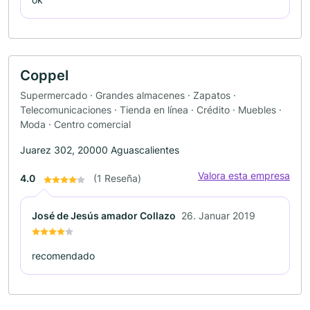
Coppel
Supermercado · Grandes almacenes · Zapatos ·
Telecomunicaciones · Tienda en línea · Crédito · Muebles ·
Moda · Centro comercial
Juarez 302, 20000 Aguascalientes
Valora esta empresa
4.0
(1 Reseña)
José de Jesús amador Collazo
26. Januar 2019
recomendado