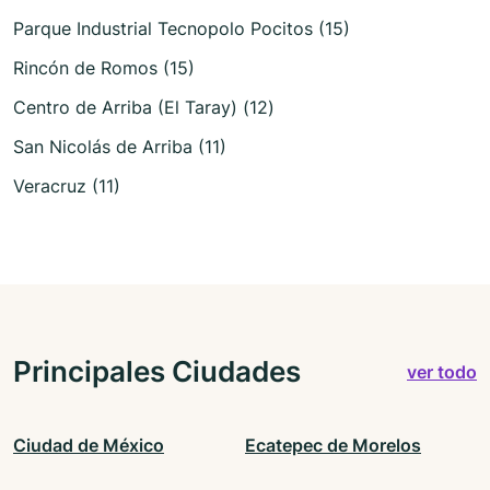
Parque Industrial Tecnopolo Pocitos (15)
Rincón de Romos (15)
Centro de Arriba (El Taray) (12)
San Nicolás de Arriba (11)
Veracruz (11)
Principales Ciudades
ver todo
Ciudad de México
Ecatepec de Morelos