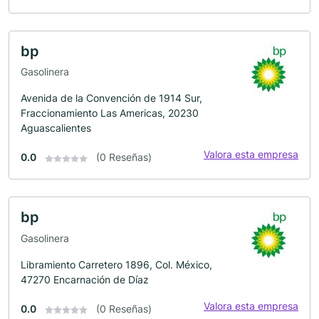
bp
Gasolinera
Avenida de la Convención de 1914 Sur,
Fraccionamiento Las Americas, 20230
Aguascalientes
Valora esta empresa
0.0
(0 Reseñas)
bp
Gasolinera
Libramiento Carretero 1896, Col. México,
47270 Encarnación de Díaz
Valora esta empresa
0.0
(0 Reseñas)