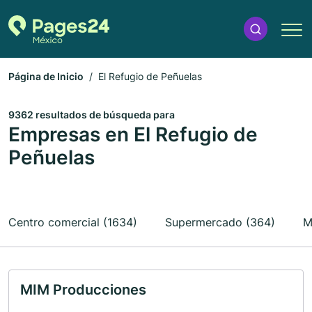
Página de Inicio
El Refugio de Peñuelas
9362 resultados de búsqueda para
Empresas en El Refugio de
Peñuelas
Centro comercial (1634)
Supermercado (364)
M
MIM Producciones