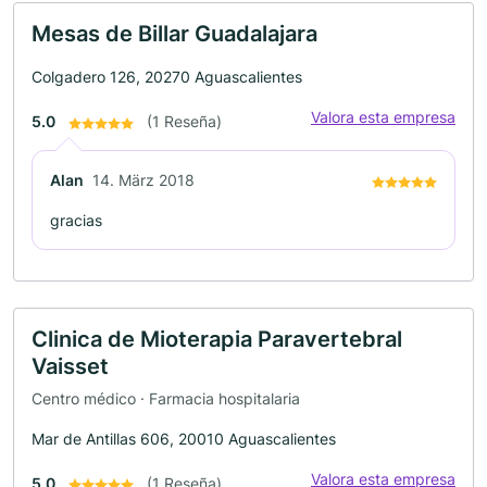
Mesas de Billar Guadalajara
Colgadero 126, 20270 Aguascalientes
Valora esta empresa
5.0
(1 Reseña)
Alan
14. März 2018
gracias
Clinica de Mioterapia Paravertebral
Vaisset
Centro médico · Farmacia hospitalaria
Mar de Antillas 606, 20010 Aguascalientes
Valora esta empresa
5.0
(1 Reseña)