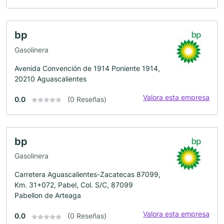
bp
Gasolinera
Avenida Convención de 1914 Poniente 1914,
20210 Aguascalientes
Valora esta empresa
0.0
(0 Reseñas)
bp
Gasolinera
Carretera Aguascalientes-Zacatecas 87099,
Km. 31+072, Pabel, Col. S/C, 87099
Pabellon de Arteaga
Valora esta empresa
0.0
(0 Reseñas)