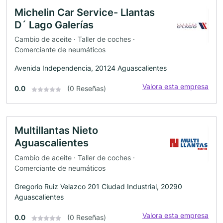
Michelin Car Service- Llantas
D´ Lago Galerías
Cambio de aceite · Taller de coches ·
Comerciante de neumáticos
Avenida Independencia, 20124 Aguascalientes
Valora esta empresa
0.0
(0 Reseñas)
Multillantas Nieto
Aguascalientes
Cambio de aceite · Taller de coches ·
Comerciante de neumáticos
Gregorio Ruiz Velazco 201 Ciudad Industrial, 20290
Aguascalientes
Valora esta empresa
0.0
(0 Reseñas)