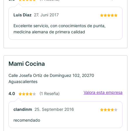
Luis Diaz
27. Juni 2017
Excelente servicio, con conocimientos de punta,
medicina alemana de primera calidad
Mami Cocina
Calle Josefa Ortíz de Domínguez 102, 20270
Aguascalientes
Valora esta empresa
4.0
(1 Reseña)
clandinm
25. September 2016
recomendado