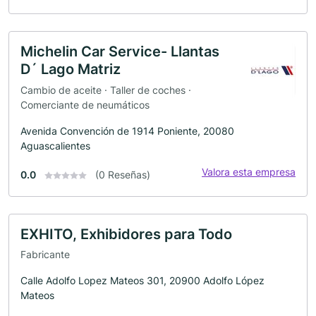
Michelin Car Service- Llantas
D´ Lago Matriz
Cambio de aceite · Taller de coches ·
Comerciante de neumáticos
Avenida Convención de 1914 Poniente, 20080
Aguascalientes
Valora esta empresa
0.0
(0 Reseñas)
EXHITO, Exhibidores para Todo
Fabricante
Calle Adolfo Lopez Mateos 301, 20900 Adolfo López
Mateos