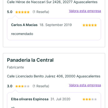
Calle Héroe de Nacozari Sur 2426, 20277 Aguascalientes
Valora esta empresa
5.0
(1 Reseña)
Carlos A Macias
18. September 2019
recomendado
Panaderia la Central
Fabricante
Calle Licenciado Benito Juárez 406, 20000 Aguascalientes
Valora esta empresa
3.0
(1 Reseña)
Elba olivares Espinosa
31. Juli 2020
ok