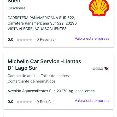
Shell
Gasolinera
CARRETERA PANAMERICANA SUR 522,
Carretera Panamericana Sur 522, 20290
VISTA ALEGRE, AGUASCALIENTES
Valora esta empresa
0.0
(0 Reseñas)
Michelin Car Service -Llantas
D´ Lago Sur
Cambio de aceite · Taller de coches ·
Comerciante de neumáticos
Avenida Aguascalientes Sur, 20270 Aguascalientes
Valora esta empresa
0.0
(0 Reseñas)