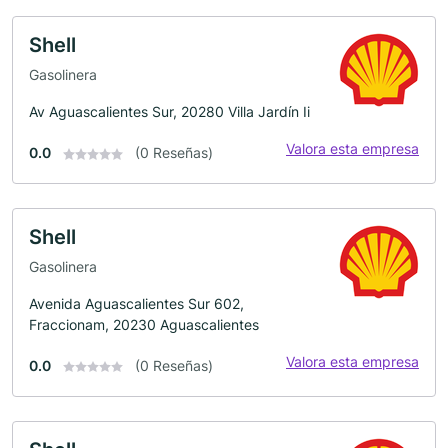
Shell
Gasolinera
Av Aguascalientes Sur, 20280 Villa Jardín Ii
Valora esta empresa
0.0
(0 Reseñas)
Shell
Gasolinera
Avenida Aguascalientes Sur 602,
Fraccionam, 20230 Aguascalientes
Valora esta empresa
0.0
(0 Reseñas)