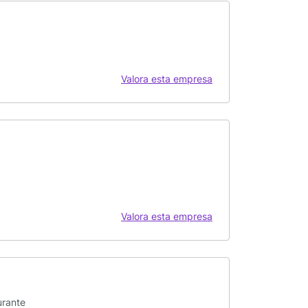
Valora esta empresa
Valora esta empresa
urante