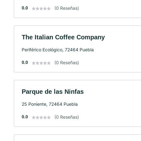
0.0
(0 Reseñas)
The Italian Coffee Company
Periférico Ecológico, 72464 Puebla
0.0
(0 Reseñas)
Parque de las Ninfas
25 Poniente, 72464 Puebla
0.0
(0 Reseñas)