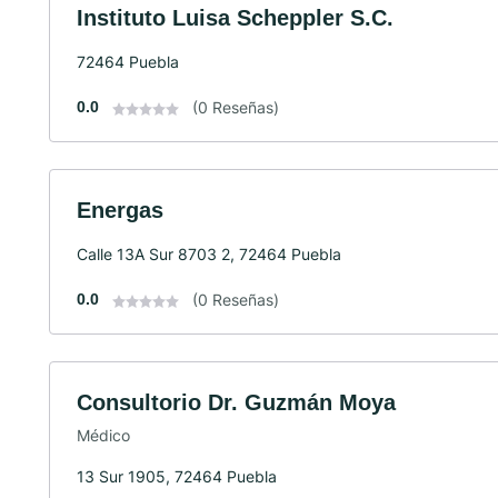
Instituto Luisa Scheppler S.C.
72464 Puebla
0.0
(0 Reseñas)
Energas
Calle 13A Sur 8703 2, 72464 Puebla
0.0
(0 Reseñas)
Consultorio Dr. Guzmán Moya
Médico
13 Sur 1905, 72464 Puebla