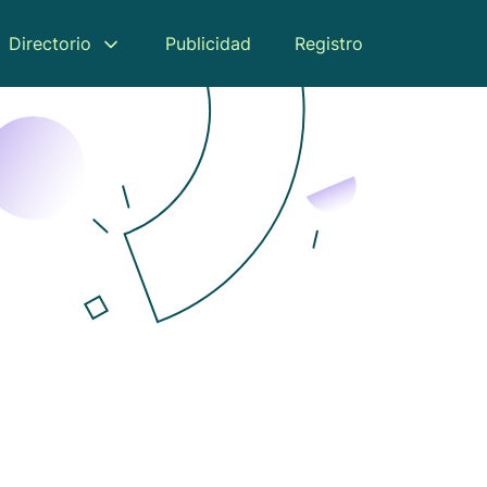
Directorio
Publicidad
Registro