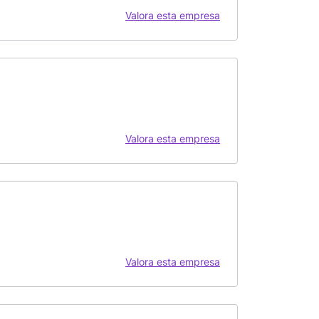
Valora esta empresa
Valora esta empresa
Valora esta empresa