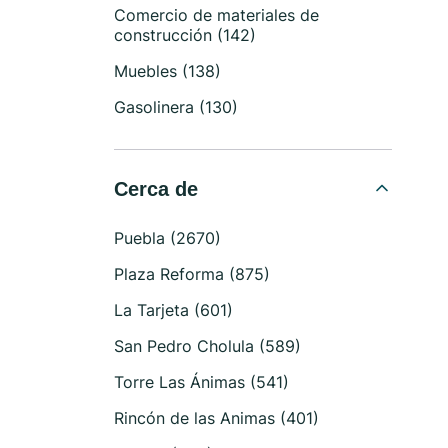
Comercio de materiales de
construcción (142)
Muebles (138)
Gasolinera (130)
Cerca de
Puebla (2670)
Plaza Reforma (875)
La Tarjeta (601)
San Pedro Cholula (589)
Torre Las Ánimas (541)
Rincón de las Animas (401)