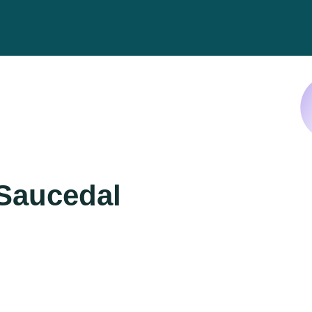
Saucedal