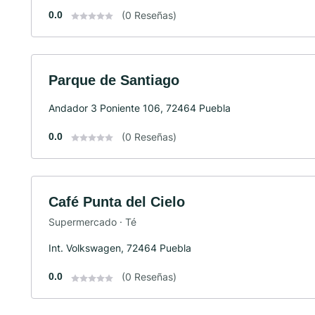
0.0
(0 Reseñas)
Parque de Santiago
Andador 3 Poniente 106, 72464 Puebla
0.0
(0 Reseñas)
Café Punta del Cielo
Supermercado · Té
Int. Volkswagen, 72464 Puebla
0.0
(0 Reseñas)