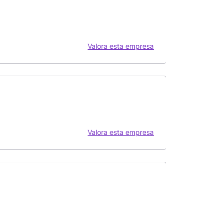
Valora esta empresa
Valora esta empresa