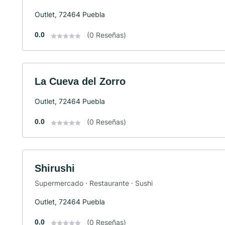
Outlet, 72464 Puebla
0.0
(0 Reseñas)
La Cueva del Zorro
Outlet, 72464 Puebla
0.0
(0 Reseñas)
Shirushi
Supermercado · Restaurante · Sushi
Outlet, 72464 Puebla
0.0
(0 Reseñas)