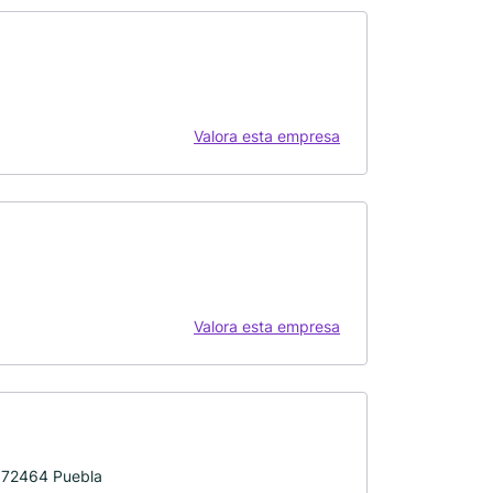
Valora esta empresa
Valora esta empresa
, 72464 Puebla