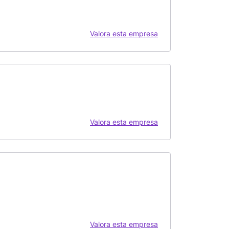
Valora esta empresa
Valora esta empresa
Valora esta empresa