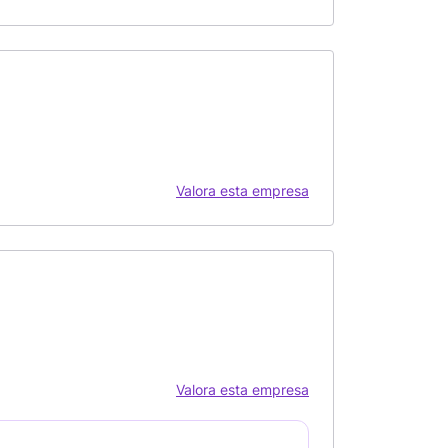
Valora esta empresa
Valora esta empresa