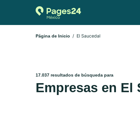
El Saucedal
Página de Inicio
17.037 resultados de búsqueda para
Empresas en El 