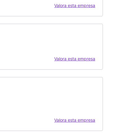
Valora esta empresa
Valora esta empresa
Valora esta empresa