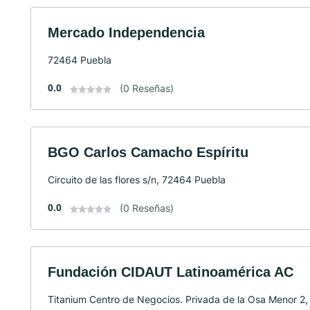
Mercado Independencia
72464 Puebla
0.0
(0 Reseñas)
BGO Carlos Camacho Espíritu
Circuito de las flores s/n, 72464 Puebla
0.0
(0 Reseñas)
Fundación CIDAUT Latinoamérica AC
Titanium Centro de Negocios. Privada de la Osa Menor 2