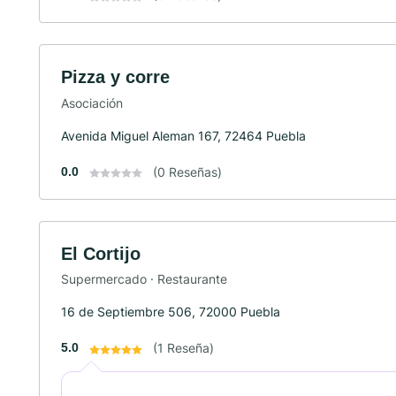
Pizza y corre
Asociación
Avenida Miguel Aleman 167, 72464 Puebla
0.0
(0 Reseñas)
El Cortijo
Supermercado · Restaurante
16 de Septiembre 506, 72000 Puebla
5.0
(1 Reseña)