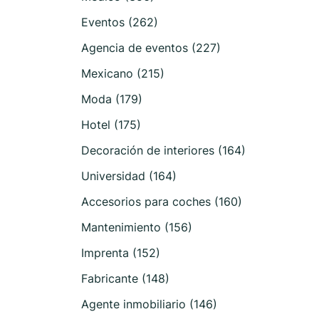
Eventos (262)
Agencia de eventos (227)
Mexicano (215)
Moda (179)
Hotel (175)
Decoración de interiores (164)
Universidad (164)
Accesorios para coches (160)
Mantenimiento (156)
Imprenta (152)
Fabricante (148)
Agente inmobiliario (146)