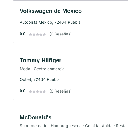
Volkswagen de México
Autopista México, 72464 Puebla
0.0
(0 Reseñas)
Tommy Hilfiger
Moda · Centro comercial
Outlet, 72464 Puebla
0.0
(0 Reseñas)
McDonald's
Supermercado · Hamburguesería · Comida rápida · Resta