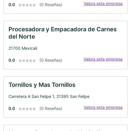
Valora esta empresa
0.0
(0 Reseñas)
Procesadora y Empacadora de Carnes
del Norte
21700 Mexicali
Valora esta empresa
0.0
(0 Reseñas)
Tornillos y Mas Tornillos
Carretera A San Felipe 1, 21395 San Felipe
Valora esta empresa
0.0
(0 Reseñas)