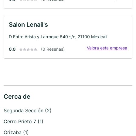
Salon Lenail's
D Entre Arista y Larroque 640 s/n, 21100 Mexicali
Valora esta empresa
0.0
(0 Reseñas)
Cerca de
Segunda Sección (2)
Cerro Prieto 7 (1)
Orizaba (1)