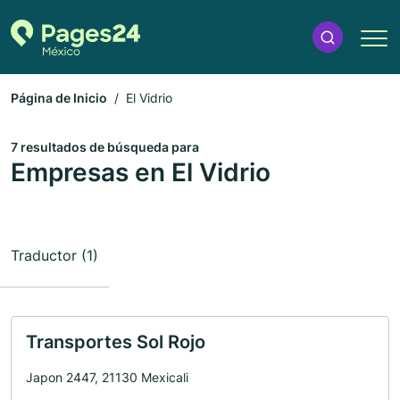
Página de Inicio
El Vidrio
7 resultados de búsqueda para
Empresas en El Vidrio
Traductor (1)
Transportes Sol Rojo
Japon 2447, 21130 Mexicali