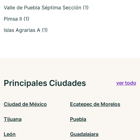
Valle de Puebla Séptima Sección (1)
Pimsa II (1)
Islas Agrarias A (1)
Principales Ciudades
ver todo
Ciudad de México
Ecatepec de Morelos
Tijuana
Puebla
León
Guadalajara