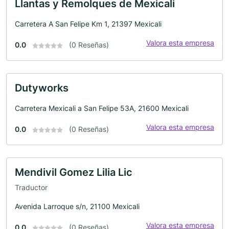
Llantas y Remolques de Mexicali
Carretera A San Felipe Km 1, 21397 Mexicali
Valora esta empresa
0.0
(0 Reseñas)
Dutyworks
Carretera Mexicali a San Felipe 53A, 21600 Mexicali
Valora esta empresa
0.0
(0 Reseñas)
Mendivil Gomez Lilia Lic
Traductor
Avenida Larroque s/n, 21100 Mexicali
Valora esta empresa
0.0
(0 Reseñas)