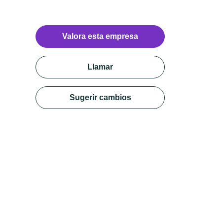
Valora esta empresa
Llamar
Sugerir cambios