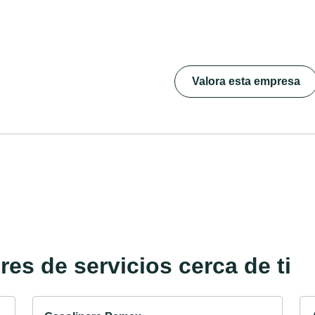
Valora esta empresa
es de servicios cerca de ti