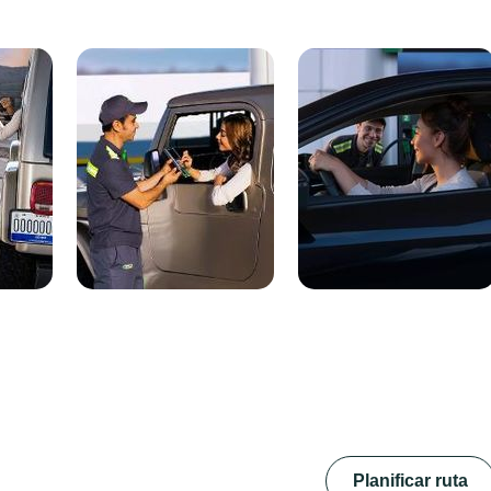
Planificar ruta