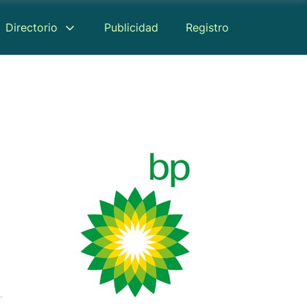
Directorio
Publicidad
Registro
Reseñas