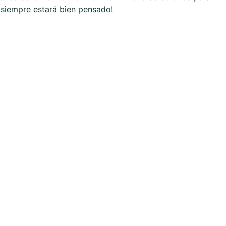
p siempre estará bien pensado!