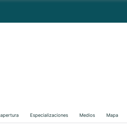
 apertura
Especializaciones
Medios
Mapa