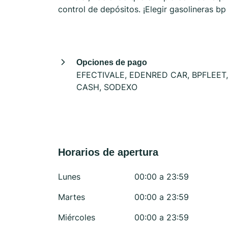
control de depósitos. ¡Elegir gasolineras b
Opciones de pago
EFECTIVALE, EDENRED CAR, BPFLEET,
CASH, SODEXO
Horarios de apertura
Lunes
00:00 a 23:59
Martes
00:00 a 23:59
Miércoles
00:00 a 23:59