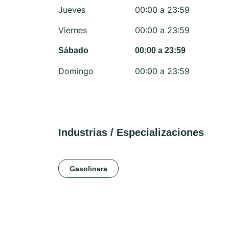
Jueves
00:00 a 23:59
Viernes
00:00 a 23:59
Sábado
00:00 a 23:59
Domingo
00:00 a 23:59
Industrias / Especializaciones
Gasolinera