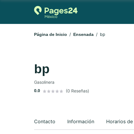
bp
Página de Inicio
Ensenada
bp
Gasolinera
0.0
(0 Reseñas)
Contacto
Información
Horarios de