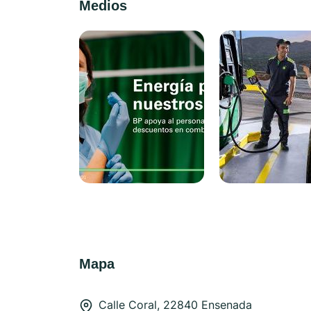
Medios
Mapa
Calle Coral, 22840 Ensenada