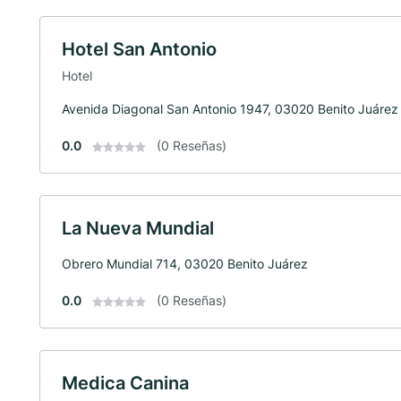
Hotel San Antonio
Hotel
Avenida Diagonal San Antonio 1947, 03020 Benito Juárez
0.0
(0 Reseñas)
La Nueva Mundial
Obrero Mundial 714, 03020 Benito Juárez
0.0
(0 Reseñas)
Medica Canina