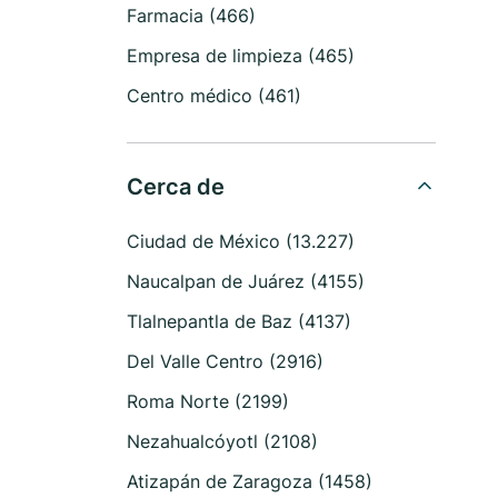
Farmacia (466)
Empresa de limpieza (465)
Centro médico (461)
Cerca de
Ciudad de México (13.227)
Naucalpan de Juárez (4155)
Tlalnepantla de Baz (4137)
Del Valle Centro (2916)
Roma Norte (2199)
Nezahualcóyotl (2108)
Atizapán de Zaragoza (1458)