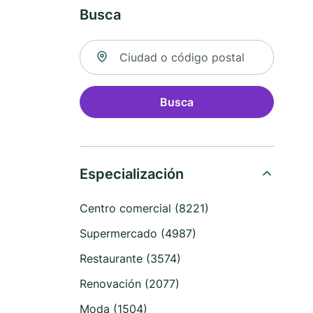
Busca
Buscar ubicación
Busca
Especialización
Centro comercial (8221)
Supermercado (4987)
Restaurante (3574)
Renovación (2077)
Moda (1504)