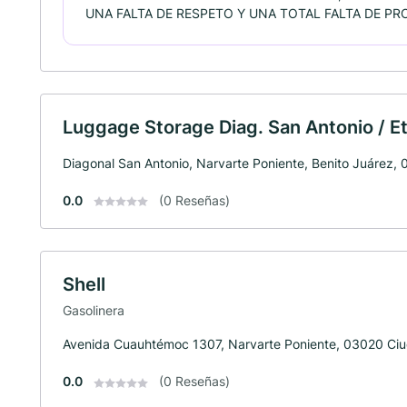
UNA FALTA DE RESPETO Y UNA TOTAL FALTA DE PR
Luggage Storage Diag. San Antonio / Et
Diagonal San Antonio, Narvarte Poniente, Benito Juárez
0.0
(0 Reseñas)
Shell
Gasolinera
Avenida Cuauhtémoc 1307, Narvarte Poniente, 03020 Ci
0.0
(0 Reseñas)