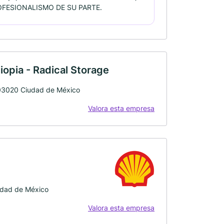
OFESIONALISMO DE SU PARTE.
iopia - Radical Storage
, 03020 Ciudad de México
Valora esta empresa
udad de México
Valora esta empresa