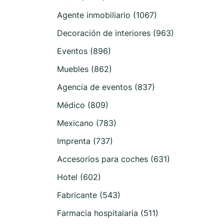
Agente inmobiliario (1067)
Decoración de interiores (963)
Eventos (896)
Muebles (862)
Agencia de eventos (837)
Médico (809)
Mexicano (783)
Imprenta (737)
Accesorios para coches (631)
Hotel (602)
Fabricante (543)
Farmacia hospitalaria (511)