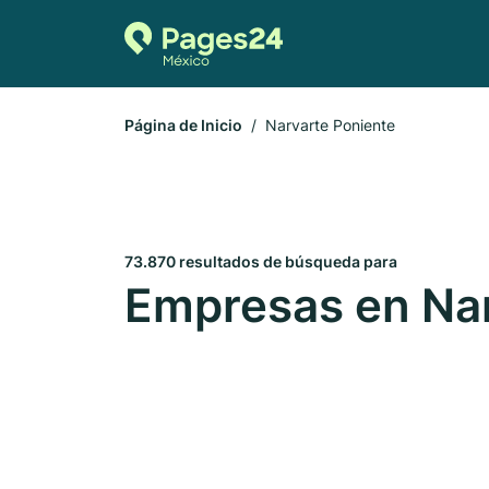
Página de Inicio
Narvarte Poniente
73.870 resultados de búsqueda para
Empresas en Nar