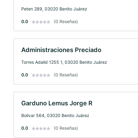
Peten 289, 03020 Benito Juárez
0.0
(0 Reseñas)
Administraciones Preciado
Torres Adalid 1255 1, 03020 Benito Juárez
0.0
(0 Reseñas)
Garduno Lemus Jorge R
Bolivar 564, 03020 Benito Juárez
0.0
(0 Reseñas)