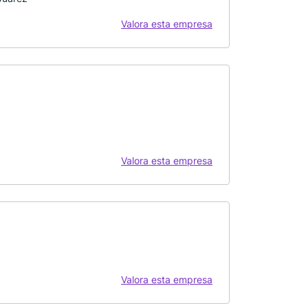
Valora esta empresa
Valora esta empresa
Valora esta empresa