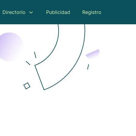
Directorio
Publicidad
Registro