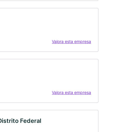
Valora esta empresa
Valora esta empresa
istrito Federal