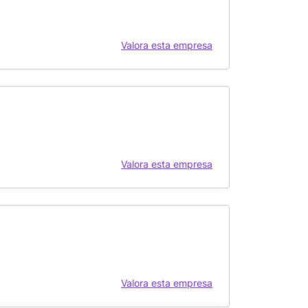
Valora esta empresa
Valora esta empresa
Valora esta empresa