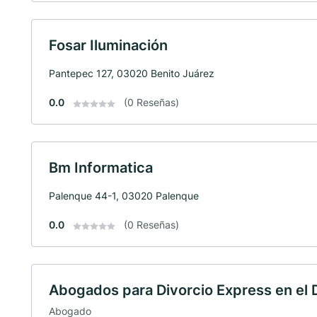
Fosar Iluminación
Pantepec 127, 03020 Benito Juárez
0.0
(0 Reseñas)
Bm Informatica
Palenque 44-1, 03020 Palenque
0.0
(0 Reseñas)
Abogados para Divorcio Express en el D
Abogado