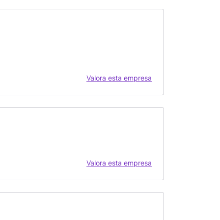
Valora esta empresa
Valora esta empresa