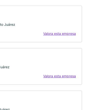
to Juárez
Valora esta empresa
Juárez
Valora esta empresa
Juárez