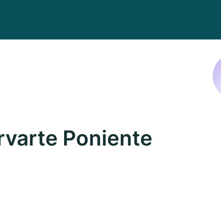
varte Poniente