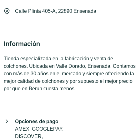
Calle Plinta 405-A, 22890 Ensenada
Información
Tienda especializada en la fabricación y venta de
colchones. Ubicada en Valle Dorado, Ensenada. Contamos
con más de 30 años en el mercado y siempre ofreciendo la
mejor calidad de colchones y por supuesto el mejor precio
por que en Berun cuesta menos.
Opciones de pago
AMEX, GOOGLEPAY,
DISCOVER,