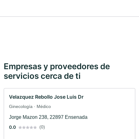
Empresas y proveedores de
servicios cerca de ti
Velazquez Rebollo Jose Luis Dr
Ginecología · Médico
Jorge Mazon 238, 22897 Ensenada
0.0
(0)