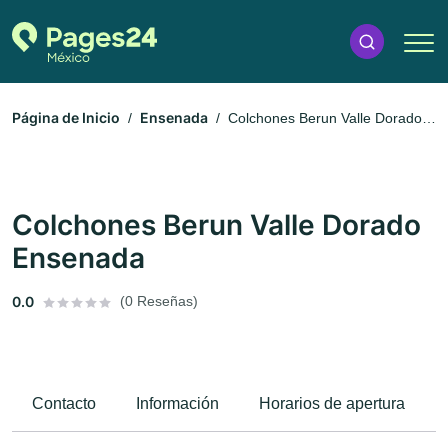
Página de Inicio
Ensenada
Colchones Berun Valle Dorado
Ensenada
Colchones Berun Valle Dorado
Ensenada
0.0
(0 Reseñas)
Contacto
Información
Horarios de apertura