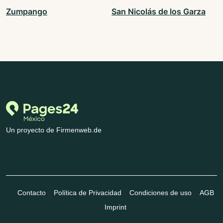
Zumpango
San Nicolás de los Garza
Un proyecto de Firmenweb.de
Contacto
Política de Privacidad
Condiciones de uso
AGB
Imprint