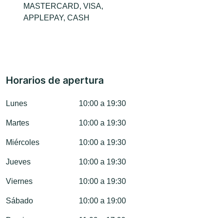
MASTERCARD, VISA,
APPLEPAY, CASH
Horarios de apertura
Lunes
10:00 a 19:30
Martes
10:00 a 19:30
Miércoles
10:00 a 19:30
Jueves
10:00 a 19:30
Viernes
10:00 a 19:30
Sábado
10:00 a 19:00