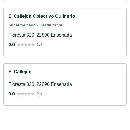
El Callejon Colectivo Culinario
Supermercado · Restaurante
Floresta 320, 22890 Ensenada
0.0
(0)
El Callejón
Floresta 320, 22890 Ensenada
0.0
(0)