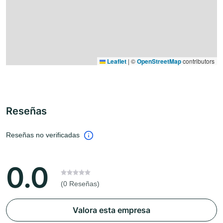
Leaflet
|
©
OpenStreetMap
contributors
Reseñas
Reseñas no verificadas
0.0
(0 Reseñas)
Valora esta empresa