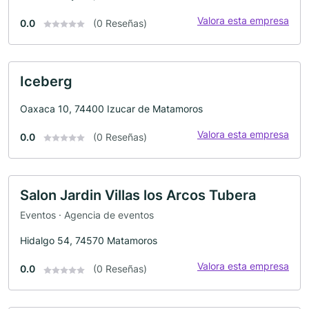
Valora esta empresa
0.0
(0 Reseñas)
Iceberg
Oaxaca 10, 74400 Izucar de Matamoros
Valora esta empresa
0.0
(0 Reseñas)
Salon Jardin Villas los Arcos Tubera
Eventos · Agencia de eventos
Hidalgo 54, 74570 Matamoros
Valora esta empresa
0.0
(0 Reseñas)