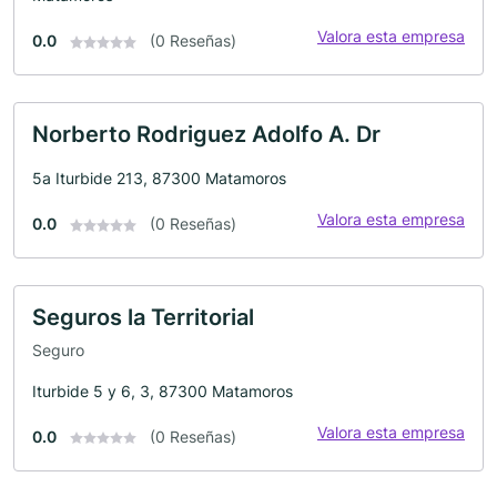
Valora esta empresa
0.0
(0 Reseñas)
Norberto Rodriguez Adolfo A. Dr
5a Iturbide 213, 87300 Matamoros
Valora esta empresa
0.0
(0 Reseñas)
Seguros la Territorial
Seguro
Iturbide 5 y 6, 3, 87300 Matamoros
Valora esta empresa
0.0
(0 Reseñas)