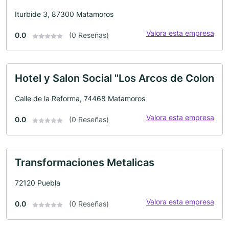
Iturbide 3, 87300 Matamoros
Valora esta empresa
0.0
(0 Reseñas)
Hotel y Salon Social "Los Arcos de Colon
Calle de la Reforma, 74468 Matamoros
Valora esta empresa
0.0
(0 Reseñas)
Transformaciones Metalicas
72120 Puebla
Valora esta empresa
0.0
(0 Reseñas)