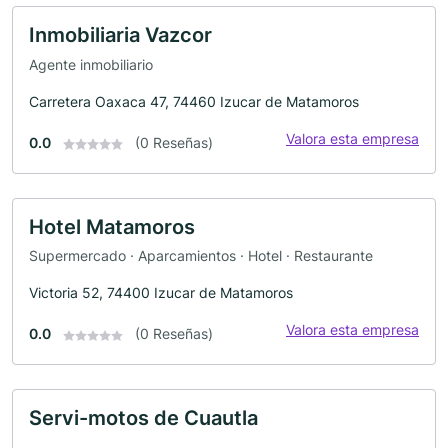
Inmobiliaria Vazcor
Agente inmobiliario
Carretera Oaxaca 47, 74460 Izucar de Matamoros
Valora esta empresa
0.0
(0 Reseñas)
Hotel Matamoros
Supermercado · Aparcamientos · Hotel · Restaurante
Victoria 52, 74400 Izucar de Matamoros
Valora esta empresa
0.0
(0 Reseñas)
Servi-motos de Cuautla