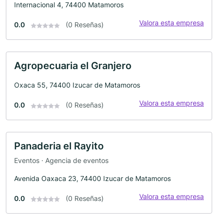
Internacional 4, 74400 Matamoros
Valora esta empresa
0.0
(0 Reseñas)
Agropecuaria el Granjero
Oxaca 55, 74400 Izucar de Matamoros
Valora esta empresa
0.0
(0 Reseñas)
Panaderia el Rayito
Eventos · Agencia de eventos
Avenida Oaxaca 23, 74400 Izucar de Matamoros
Valora esta empresa
0.0
(0 Reseñas)