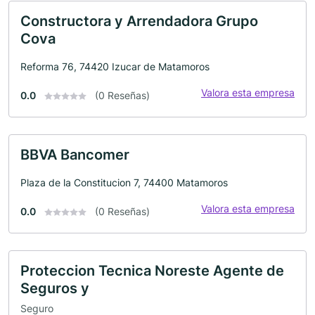
Constructora y Arrendadora Grupo
Cova
Reforma 76, 74420 Izucar de Matamoros
Valora esta empresa
0.0
(0 Reseñas)
BBVA Bancomer
Plaza de la Constitucion 7, 74400 Matamoros
Valora esta empresa
0.0
(0 Reseñas)
Proteccion Tecnica Noreste Agente de
Seguros y
Seguro