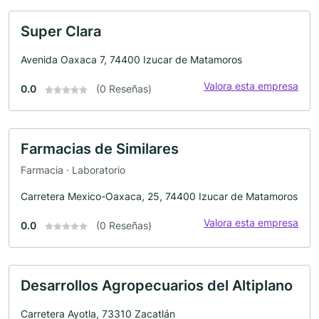
Super Clara
Avenida Oaxaca 7, 74400 Izucar de Matamoros
Valora esta empresa
0.0
(0 Reseñas)
Farmacias de Similares
Farmacia · Laboratorio
Carretera Mexico-Oaxaca, 25, 74400 Izucar de Matamoros
Valora esta empresa
0.0
(0 Reseñas)
Desarrollos Agropecuarios del Altiplano
Carretera Ayotla, 73310 Zacatlán