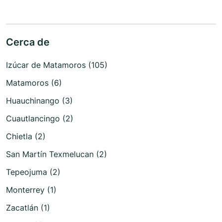
Cerca de
Izúcar de Matamoros (105)
Matamoros (6)
Huauchinango (3)
Cuautlancingo (2)
Chietla (2)
San Martín Texmelucan (2)
Tepeojuma (2)
Monterrey (1)
Zacatlán (1)