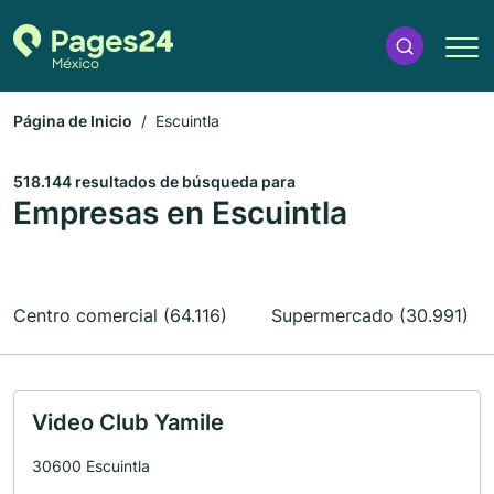
Página de Inicio
Escuintla
518.144 resultados de búsqueda para
Empresas en Escuintla
Centro comercial (64.116)
Supermercado (30.991)
Video Club Yamile
30600 Escuintla