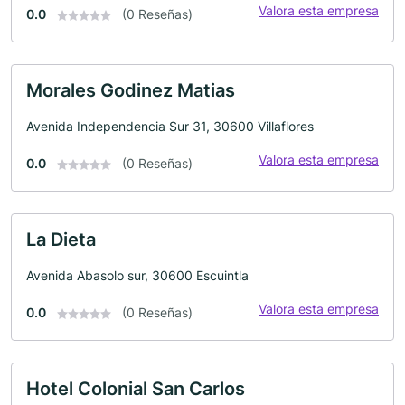
Valora esta empresa
0.0
(0 Reseñas)
Morales Godinez Matias
Avenida Independencia Sur 31, 30600 Villaflores
Valora esta empresa
0.0
(0 Reseñas)
La Dieta
Avenida Abasolo sur, 30600 Escuintla
Valora esta empresa
0.0
(0 Reseñas)
Hotel Colonial San Carlos