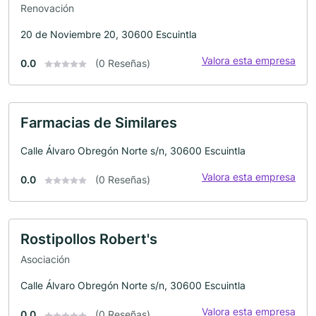
Renovación
20 de Noviembre 20, 30600 Escuintla
Valora esta empresa
0.0
(0 Reseñas)
Farmacias de Similares
Calle Álvaro Obregón Norte s/n, 30600 Escuintla
Valora esta empresa
0.0
(0 Reseñas)
Rostipollos Robert's
Asociación
Calle Álvaro Obregón Norte s/n, 30600 Escuintla
Valora esta empresa
0.0
(0 Reseñas)