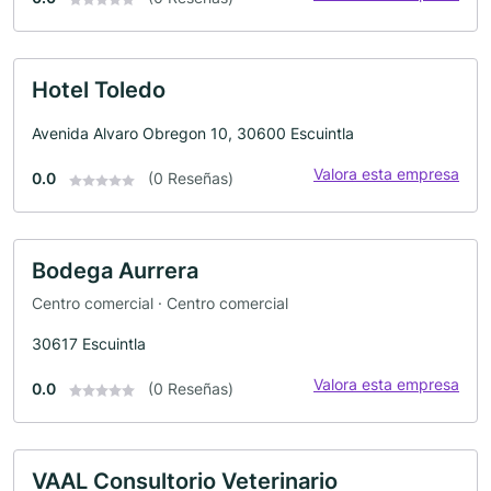
Hotel Toledo
Avenida Alvaro Obregon 10, 30600 Escuintla
Valora esta empresa
0.0
(0 Reseñas)
Bodega Aurrera
Centro comercial · Centro comercial
30617 Escuintla
Valora esta empresa
0.0
(0 Reseñas)
VAAL Consultorio Veterinario