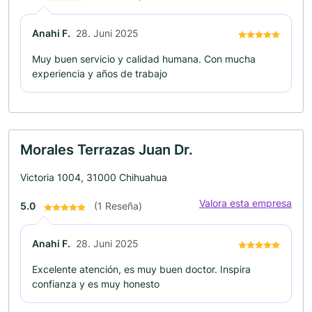
Anahi F.
28. Juni 2025
Muy buen servicio y calidad humana. Con mucha
experiencia y años de trabajo
Morales Terrazas Juan Dr.
Victoria 1004, 31000 Chihuahua
Valora esta empresa
5.0
(1 Reseña)
Anahi F.
28. Juni 2025
Excelente atención, es muy buen doctor. Inspira
confianza y es muy honesto