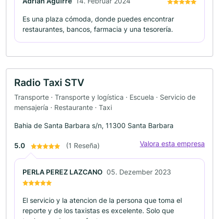
Adrian Aguirre
14. Februar 2024
Es una plaza cómoda, donde puedes encontrar
restaurantes, bancos, farmacia y una tesorería.
Radio Taxi STV
Transporte · Transporte y logística · Escuela · Servicio de
mensajería · Restaurante · Taxi
Bahia de Santa Barbara s/n, 11300 Santa Barbara
Valora esta empresa
5.0
(1 Reseña)
PERLA PEREZ LAZCANO
05. Dezember 2023
El servicio y la atencion de la persona que toma el
reporte y de los taxistas es excelente. Solo que