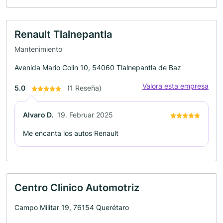
Renault Tlalnepantla
Mantenimiento
Avenida Mario Colin 10, 54060 Tlalnepantla de Baz
Valora esta empresa
5.0
(1 Reseña)
Alvaro D.
19. Februar 2025
Me encanta los autos Renault
Centro Clinico Automotriz
Campo Militar 19, 76154 Querétaro