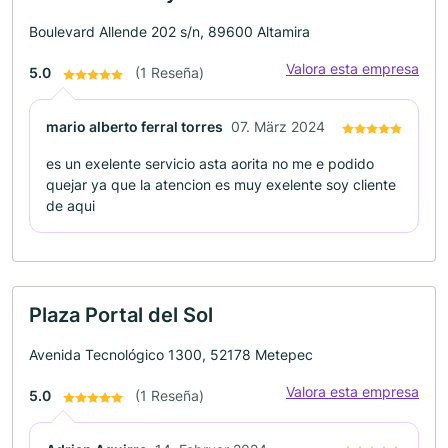
Boulevard Allende 202 s/n, 89600 Altamira
Valora esta empresa
5.0
(1 Reseña)
mario alberto ferral torres
07. März 2024
es un exelente servicio asta aorita no me e podido
quejar ya que la atencion es muy exelente soy cliente
de aqui
Plaza Portal del Sol
Avenida Tecnológico 1300, 52178 Metepec
Valora esta empresa
5.0
(1 Reseña)