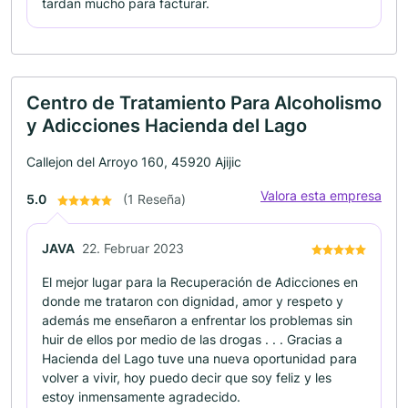
tardan mucho para facturar.
Centro de Tratamiento Para Alcoholismo
y Adicciones Hacienda del Lago
Callejon del Arroyo 160, 45920 Ajijic
Valora esta empresa
5.0
(1 Reseña)
JAVA
22. Februar 2023
El mejor lugar para la Recuperación de Adicciones en
donde me trataron con dignidad, amor y respeto y
además me enseñaron a enfrentar los problemas sin
huir de ellos por medio de las drogas . . . Gracias a
Hacienda del Lago tuve una nueva oportunidad para
volver a vivir, hoy puedo decir que soy feliz y les
estoy inmensamente agradecido.