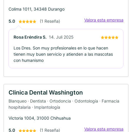
Colima 1011, 34348 Durango
Valora esta empresa
5.0
(1 Reseña)
Rosa Eréndira S.
14. Juli 2025
Los Dres. Son muy profesionales en lo que hacen
tienen muy buen servicio y atienden a las mascotas
con humanismo
Clinica Dental Washington
Blanqueo · Dentista · Ortodoncia · Odontología · Farmacia
hospitalaria · Implantología
Victoria 1004, 31000 Chihuahua
Valora esta empresa
5.0
(1 Reseña)