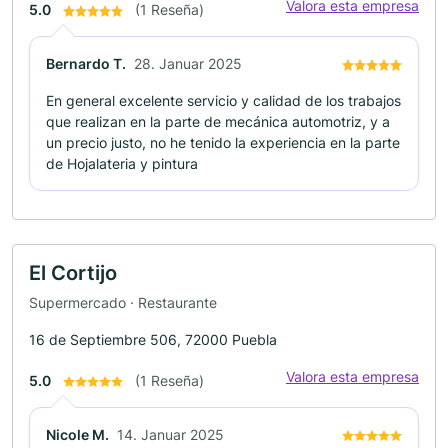
Valora esta empresa
5.0
(1 Reseña)
Bernardo T.
28. Januar 2025
En general excelente servicio y calidad de los trabajos
que realizan en la parte de mecánica automotriz, y a
un precio justo, no he tenido la experiencia en la parte
de Hojalateria y pintura
El Cortijo
Supermercado · Restaurante
16 de Septiembre 506, 72000 Puebla
Valora esta empresa
5.0
(1 Reseña)
Nicole M.
14. Januar 2025