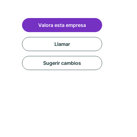
Valora esta empresa
Llamar
Sugerir cambios