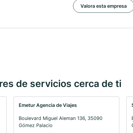
Valora esta empresa
s de servicios cerca de ti
Emetur Agencia de Viajes
Boulevard Miguel Aleman 136, 35090
Gómez Palacio