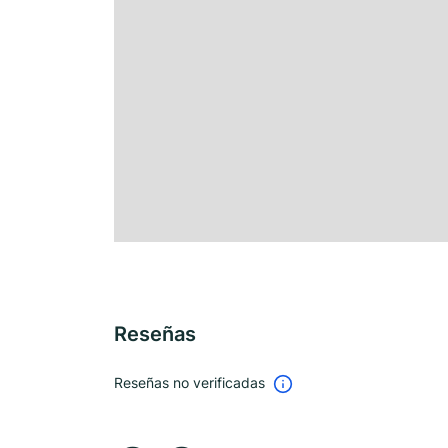
Reseñas
Reseñas no verificadas