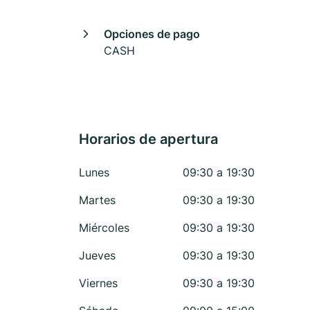
Opciones de pago
CASH
Horarios de apertura
Lunes
09:30 a 19:30
Martes
09:30 a 19:30
Miércoles
09:30 a 19:30
Jueves
09:30 a 19:30
Viernes
09:30 a 19:30