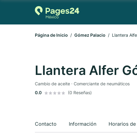
Página de Inicio
Gómez Palacio
Llantera Alf
Llantera Alfer 
Cambio de aceite · Comerciante de neumáticos
0.0
(0 Reseñas)
Contacto
Información
Horarios de