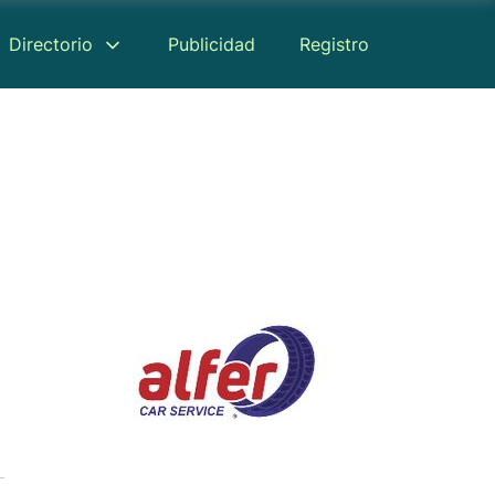
Directorio
Publicidad
Registro
Reseñas