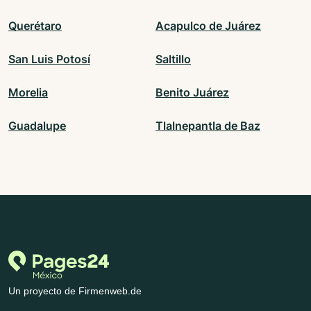
Querétaro
Acapulco de Juárez
San Luis Potosí
Saltillo
Morelia
Benito Juárez
Guadalupe
Tlalnepantla de Baz
Un proyecto de Firmenweb.de