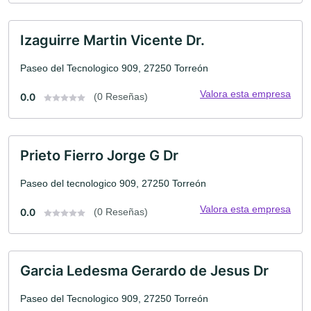
Izaguirre Martin Vicente Dr.
Paseo del Tecnologico 909, 27250 Torreón
Valora esta empresa
0.0
(0 Reseñas)
Prieto Fierro Jorge G Dr
Paseo del tecnologico 909, 27250 Torreón
Valora esta empresa
0.0
(0 Reseñas)
Garcia Ledesma Gerardo de Jesus Dr
Paseo del Tecnologico 909, 27250 Torreón