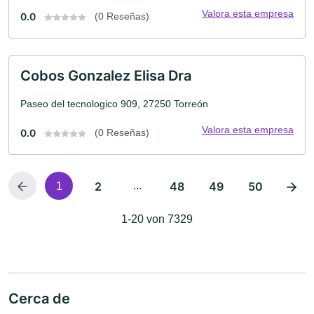
Valora esta empresa
0.0
(0 Reseñas)
Cobos Gonzalez Elisa Dra
Paseo del tecnologico 909, 27250 Torreón
Valora esta empresa
0.0
(0 Reseñas)
2
...
48
49
50
1
1-20 von 7329
Cerca de