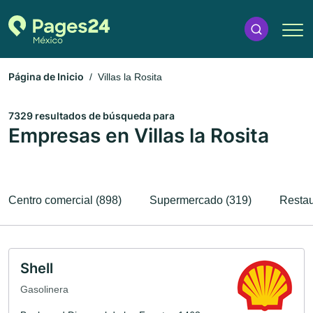
Página de Inicio
Villas la Rosita
7329 resultados de búsqueda para
Empresas en Villas la Rosita
Centro comercial (898)
Supermercado (319)
Restau
Shell
Gasolinera