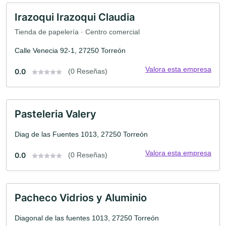
Irazoqui Irazoqui Claudia
Tienda de papelería · Centro comercial
Calle Venecia 92-1, 27250 Torreón
Valora esta empresa
0.0
(0 Reseñas)
Pasteleria Valery
Diag de las Fuentes 1013, 27250 Torreón
Valora esta empresa
0.0
(0 Reseñas)
Pacheco Vidrios y Aluminio
Diagonal de las fuentes 1013, 27250 Torreón