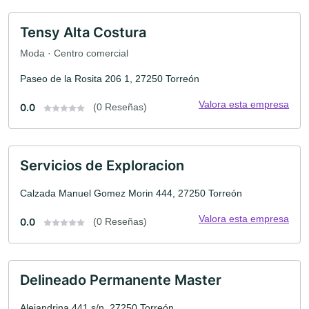
Tensy Alta Costura
Moda · Centro comercial
Paseo de la Rosita 206 1, 27250 Torreón
Valora esta empresa
0.0
(0 Reseñas)
Servicios de Exploracion
Calzada Manuel Gomez Morin 444, 27250 Torreón
Valora esta empresa
0.0
(0 Reseñas)
Delineado Permanente Master
Alejandrina 441 s/n, 27250 Torreón