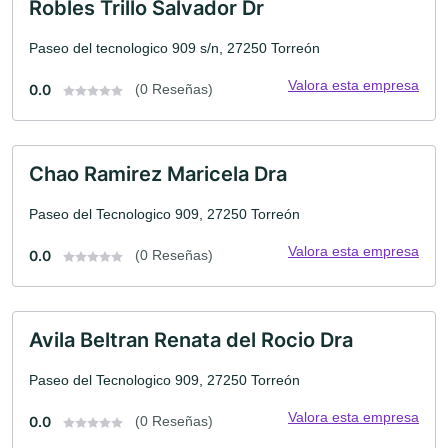
Robles Trillo Salvador Dr
Paseo del tecnologico 909 s/n, 27250 Torreón
Valora esta empresa
0.0
(0 Reseñas)
Chao Ramirez Maricela Dra
Paseo del Tecnologico 909, 27250 Torreón
Valora esta empresa
0.0
(0 Reseñas)
Avila Beltran Renata del Rocio Dra
Paseo del Tecnologico 909, 27250 Torreón
Valora esta empresa
0.0
(0 Reseñas)