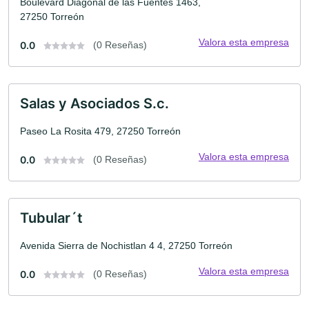
Boulevard Diagonal de las Fuentes 1463,
27250 Torreón
Valora esta empresa
0.0
(0 Reseñas)
Salas y Asociados S.c.
Paseo La Rosita 479, 27250 Torreón
Valora esta empresa
0.0
(0 Reseñas)
Tubular´t
Avenida Sierra de Nochistlan 4 4, 27250 Torreón
Valora esta empresa
0.0
(0 Reseñas)