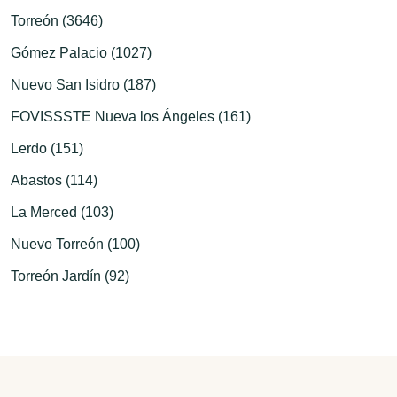
Torreón (3646)
Gómez Palacio (1027)
Nuevo San Isidro (187)
FOVISSSTE Nueva los Ángeles (161)
Lerdo (151)
Abastos (114)
La Merced (103)
Nuevo Torreón (100)
Torreón Jardín (92)