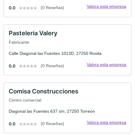
Valora esta empresa
0.0
(0 Reseñas)
Pasteleria Valery
Fabricante
Calle Diagonal las Fuentes 1013D, 27250 Rosita
Valora esta empresa
0.0
(0 Reseñas)
Comisa Construcciones
Centro comercial
Diagonal las Fuentes 637 s/n, 27250 Torreón
Valora esta empresa
0.0
(0 Reseñas)