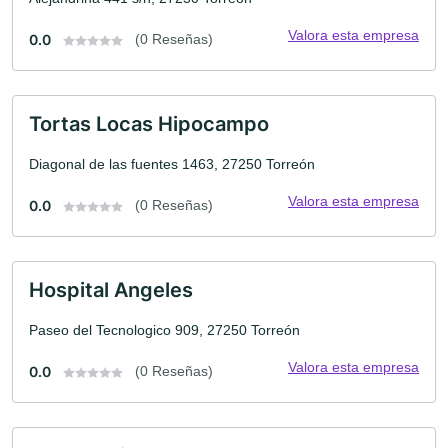
Valora esta empresa
0.0
(0 Reseñas)
Tortas Locas Hipocampo
Diagonal de las fuentes 1463, 27250 Torreón
Valora esta empresa
0.0
(0 Reseñas)
Hospital Angeles
Paseo del Tecnologico 909, 27250 Torreón
Valora esta empresa
0.0
(0 Reseñas)