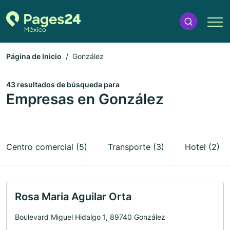
Página de Inicio
González
43 resultados de búsqueda para
Empresas en González
Centro comercial (5)
Transporte (3)
Hotel (2)
Rosa Maria Aguilar Orta
Boulevard Miguel Hidalgo 1, 89740 González