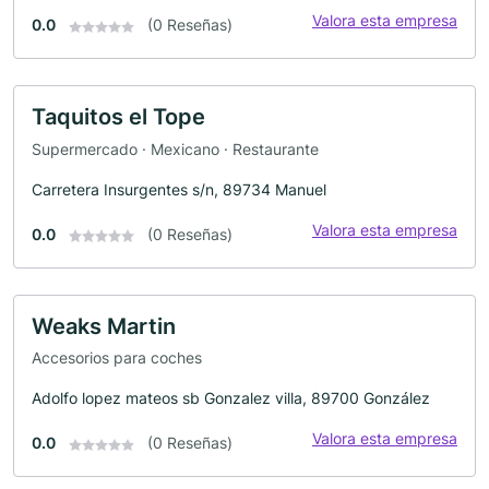
Valora esta empresa
0.0
(0 Reseñas)
Taquitos el Tope
Supermercado · Mexicano · Restaurante
Carretera Insurgentes s/n, 89734 Manuel
Valora esta empresa
0.0
(0 Reseñas)
Weaks Martin
Accesorios para coches
Adolfo lopez mateos sb Gonzalez villa, 89700 González
Valora esta empresa
0.0
(0 Reseñas)