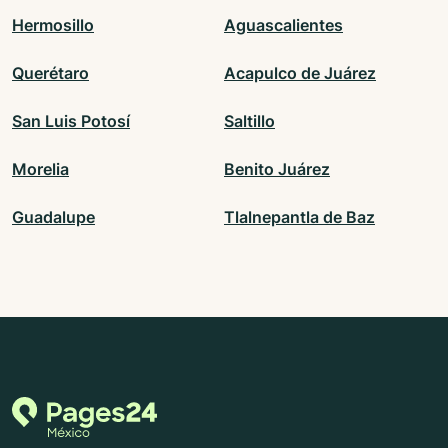
Hermosillo
Aguascalientes
Querétaro
Acapulco de Juárez
San Luis Potosí
Saltillo
Morelia
Benito Juárez
Guadalupe
Tlalnepantla de Baz