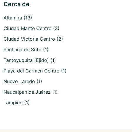
Cerca de
Altamira (13)
Ciudad Mante Centro (3)
Ciudad Victoria Centro (2)
Pachuca de Soto (1)
Tantoyuquita (Ejido) (1)
Playa del Carmen Centro (1)
Nuevo Laredo (1)
Naucalpan de Juárez (1)
Tampico (1)