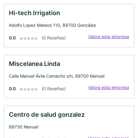
Hi-tech Irrigation
Adolfo Lopez Mateos 110, 89700 González
Valora esta empresa
0.0
(0 Reseñas)
Miscelanea Linda
Calle Manuel Ávila Camacho s/n, 89700 Manuel
Valora esta empresa
0.0
(0 Reseñas)
Centro de salud gonzalez
89730 Manuel