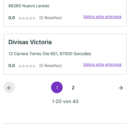
88260 Nuevo Laredo
Valora esta empresa
0.0
(0 Reseñas)
Divisas Victoria
12 Carrera Torres Ote 601, 87000 González
Valora esta empresa
0.0
(0 Reseñas)
1
2
1-20 von 43