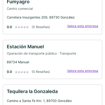
Fumyagro
Centro comercial
Carretera Insurgentes 209, 89730 González
Valora esta empresa
0.0
(0 Reseñas)
Estación Manuel
Operación de transporte público · Transporte
89734 Manuel
Valora esta empresa
0.0
(0 Reseñas)
Tequilera la Gonzaleda
Camino a Santa Fe Km. 1, 89700 González