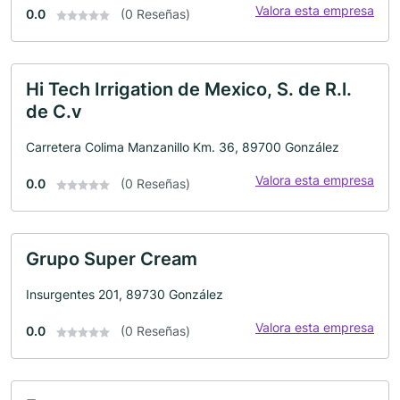
Valora esta empresa
0.0
(0 Reseñas)
Hi Tech Irrigation de Mexico, S. de R.l.
de C.v
Carretera Colima Manzanillo Km. 36, 89700 González
Valora esta empresa
0.0
(0 Reseñas)
Grupo Super Cream
Insurgentes 201, 89730 González
Valora esta empresa
0.0
(0 Reseñas)