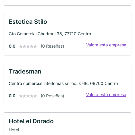
Estetica Stilo
Cto Comercial Chedraui 38, 77710 Centro
Valora esta empresa
0.0
(0 Reseñas)
Tradesman
Centro comercial interlomas sn loc. k 6B, 09700 Centro
Valora esta empresa
0.0
(0 Reseñas)
Hotel el Dorado
Hotel