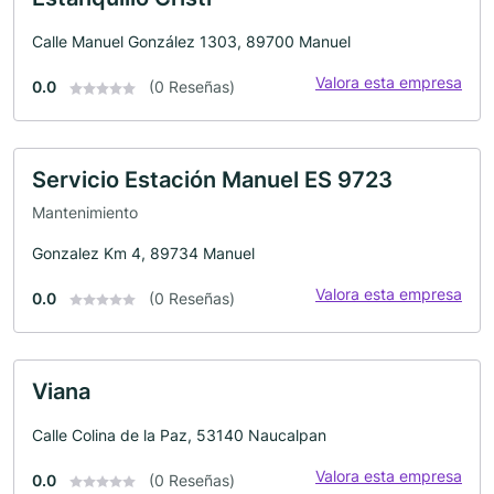
Calle Manuel González 1303, 89700 Manuel
Valora esta empresa
0.0
(0 Reseñas)
Servicio Estación Manuel ES 9723
Mantenimiento
Gonzalez Km 4, 89734 Manuel
Valora esta empresa
0.0
(0 Reseñas)
Viana
Calle Colina de la Paz, 53140 Naucalpan
Valora esta empresa
0.0
(0 Reseñas)