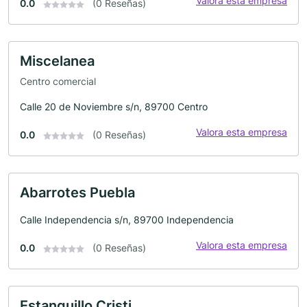
Valora esta empresa
0.0
(0 Reseñas)
Miscelanea
Centro comercial
Calle 20 de Noviembre s/n, 89700 Centro
Valora esta empresa
0.0
(0 Reseñas)
Abarrotes Puebla
Calle Independencia s/n, 89700 Independencia
Valora esta empresa
0.0
(0 Reseñas)
Estanquillo Cristi