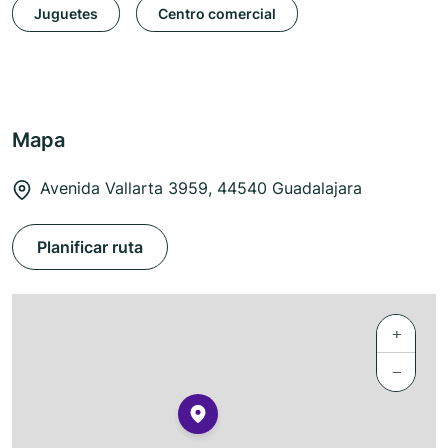
Juguetes
Centro comercial
Mapa
Avenida Vallarta 3959, 44540 Guadalajara
Planificar ruta
+
−