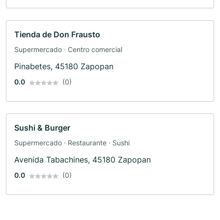
Tienda de Don Frausto
Supermercado · Centro comercial
Pinabetes, 45180 Zapopan
0.0
(0)
Sushi & Burger
Supermercado · Restaurante · Sushi
Avenida Tabachines, 45180 Zapopan
0.0
(0)