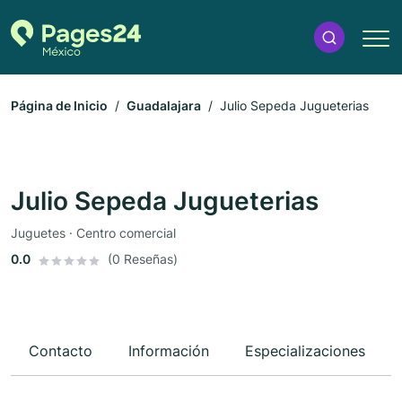
Página de Inicio
Guadalajara
Julio Sepeda Jugueterias
Julio Sepeda Jugueterias
Juguetes · Centro comercial
0.0
(0 Reseñas)
Contacto
Información
Especializaciones