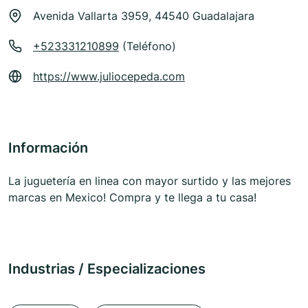
Avenida Vallarta 3959, 44540 Guadalajara
+523331210899
(Teléfono)
https://www.juliocepeda.com
Información
La juguetería en linea con mayor surtido y las mejores
marcas en Mexico! Compra y te llega a tu casa!
Industrias / Especializaciones