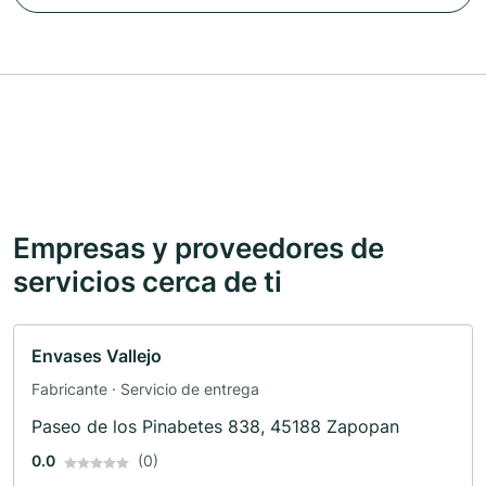
Empresas y proveedores de
servicios cerca de ti
Envases Vallejo
Fabricante · Servicio de entrega
Paseo de los Pinabetes 838, 45188 Zapopan
0.0
(0)