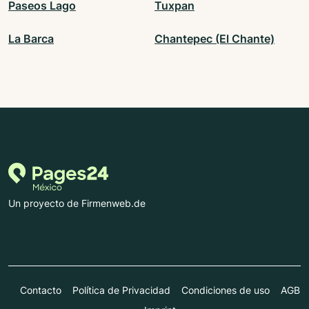
Paseos Lago
Tuxpan
La Barca
Chantepec (El Chante)
Un proyecto de Firmenweb.de
Contacto
Política de Privacidad
Condiciones de uso
AGB