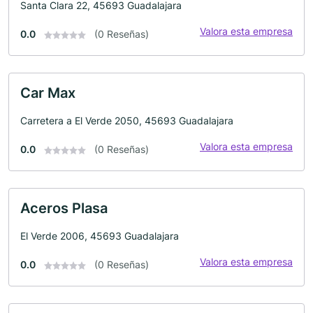
Santa Clara 22, 45693 Guadalajara
Valora esta empresa
0.0
(0 Reseñas)
Car Max
Carretera a El Verde 2050, 45693 Guadalajara
Valora esta empresa
0.0
(0 Reseñas)
Aceros Plasa
El Verde 2006, 45693 Guadalajara
Valora esta empresa
0.0
(0 Reseñas)