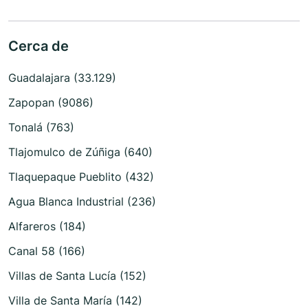
Cerca de
Guadalajara (33.129)
Zapopan (9086)
Tonalá (763)
Tlajomulco de Zúñiga (640)
Tlaquepaque Pueblito (432)
Agua Blanca Industrial (236)
Alfareros (184)
Canal 58 (166)
Villas de Santa Lucía (152)
Villa de Santa María (142)