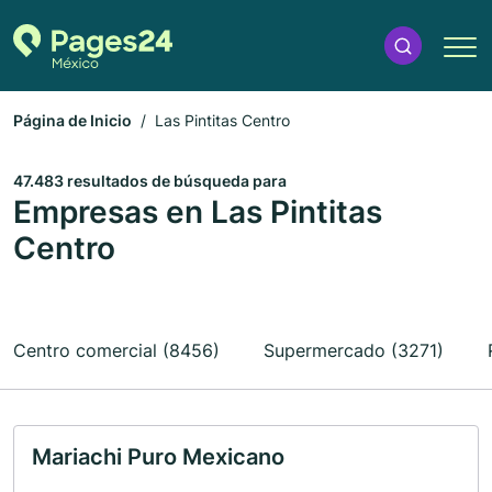
Página de Inicio
Las Pintitas Centro
47.483 resultados de búsqueda para
Empresas en Las Pintitas
Centro
Centro comercial (8456)
Supermercado (3271)
Mariachi Puro Mexicano