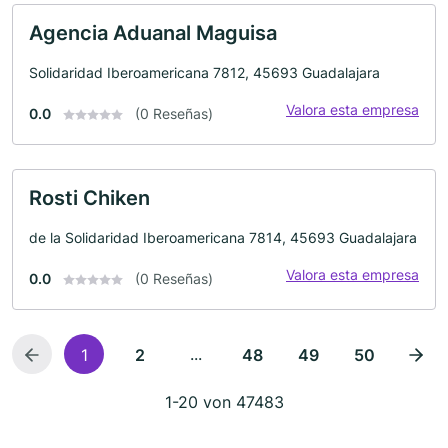
Agencia Aduanal Maguisa
Solidaridad Iberoamericana 7812, 45693 Guadalajara
Valora esta empresa
0.0
(0 Reseñas)
Rosti Chiken
de la Solidaridad Iberoamericana 7814, 45693 Guadalajara
Valora esta empresa
0.0
(0 Reseñas)
...
1
2
48
49
50
1-20 von 47483