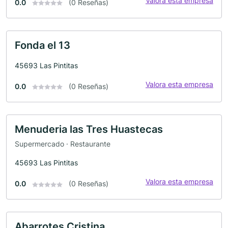
Valora esta empresa
0.0
(0 Reseñas)
Fonda el 13
45693 Las Pintitas
Valora esta empresa
0.0
(0 Reseñas)
Menuderia las Tres Huastecas
Supermercado · Restaurante
45693 Las Pintitas
Valora esta empresa
0.0
(0 Reseñas)
Abarrotes Cristina