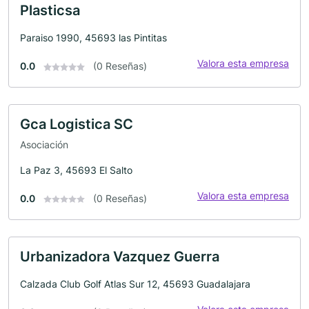
Plasticsa
Paraiso 1990, 45693 las Pintitas
Valora esta empresa
0.0
(0 Reseñas)
Gca Logistica SC
Asociación
La Paz 3, 45693 El Salto
Valora esta empresa
0.0
(0 Reseñas)
Urbanizadora Vazquez Guerra
Calzada Club Golf Atlas Sur 12, 45693 Guadalajara