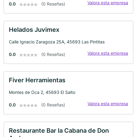
Valora esta empresa
0.0
(0 Reseñas)
Helados Juvimex
Calle Ignacio Zaragoza 25A, 45693 Las Pintitas
Valora esta empresa
0.0
(0 Reseñas)
Fiver Herramientas
Montes de Oca 2, 45693 El Salto
Valora esta empresa
0.0
(0 Reseñas)
Restaurante Bar la Cabana de Don