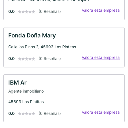
Valora esta empresa
0.0
(0 Reseñas)
Fonda Doña Mary
Calle los Pinos 2, 45693 Las Pintitas
Valora esta empresa
0.0
(0 Reseñas)
IBM Ar
Agente inmobiliario
45693 Las Pintitas
Valora esta empresa
0.0
(0 Reseñas)