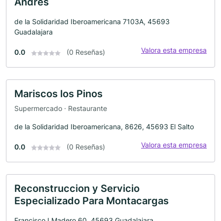
Andres
de la Solidaridad Iberoamericana 7103A, 45693
Guadalajara
Valora esta empresa
0.0
(0 Reseñas)
Mariscos los Pinos
Supermercado · Restaurante
de la Solidaridad Iberoamericana, 8626, 45693 El Salto
Valora esta empresa
0.0
(0 Reseñas)
Reconstruccion y Servicio
Especializado Para Montacargas
Francisco I Madero 60, 45693 Guadalajara