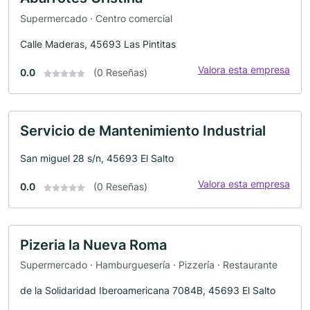
Supermercado · Centro comercial
Calle Maderas, 45693 Las Pintitas
Valora esta empresa
0.0
(0 Reseñas)
Servicio de Mantenimiento Industrial
San miguel 28 s/n, 45693 El Salto
Valora esta empresa
0.0
(0 Reseñas)
Pizeria la Nueva Roma
Supermercado · Hamburguesería · Pizzería · Restaurante
de la Solidaridad Iberoamericana 7084B, 45693 El Salto