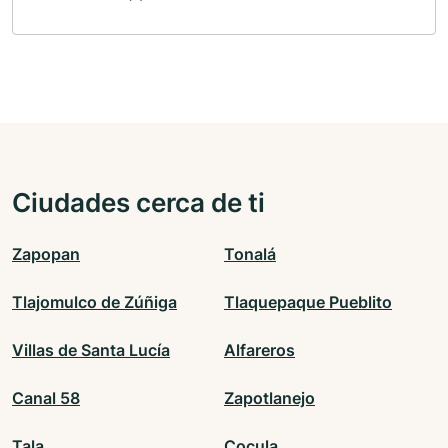
Ciudades cerca de ti
Zapopan
Tonalá
Tlajomulco de Zúñiga
Tlaquepaque Pueblito
Villas de Santa Lucía
Alfareros
Canal 58
Zapotlanejo
Tala
Cocula