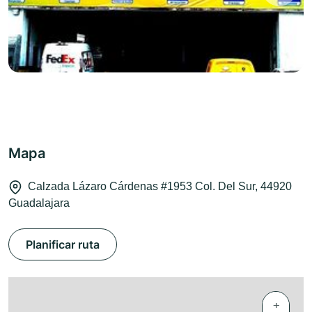
Mapa
Calzada Lázaro Cárdenas #1953 Col. Del Sur, 44920
Guadalajara
Planificar ruta
+