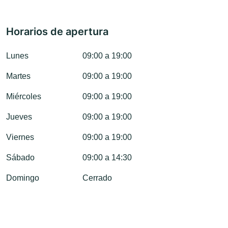
Horarios de apertura
Lunes
09:00 a 19:00
Martes
09:00 a 19:00
Miércoles
09:00 a 19:00
Jueves
09:00 a 19:00
Viernes
09:00 a 19:00
Sábado
09:00 a 14:30
Domingo
Cerrado