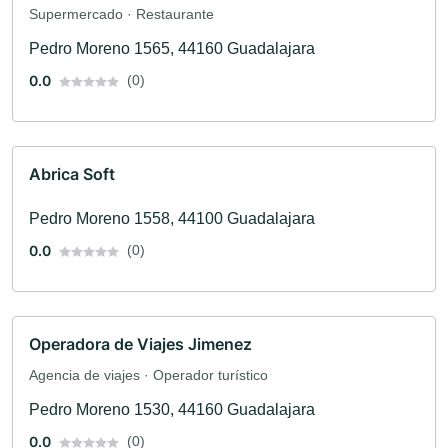
Supermercado · Restaurante
Pedro Moreno 1565, 44160 Guadalajara
0.0
(0)
Abrica Soft
Pedro Moreno 1558, 44100 Guadalajara
0.0
(0)
Operadora de Viajes Jimenez
Agencia de viajes · Operador turístico
Pedro Moreno 1530, 44160 Guadalajara
0.0
(0)