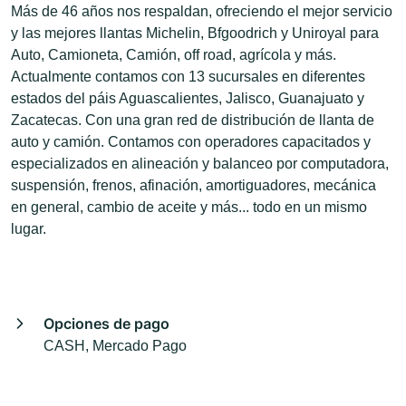
Más de 46 años nos respaldan, ofreciendo el mejor servicio
y las mejores llantas Michelin, Bfgoodrich y Uniroyal para
Auto, Camioneta, Camión, off road, agrícola y más.
Actualmente contamos con 13 sucursales en diferentes
estados del páis Aguascalientes, Jalisco, Guanajuato y
Zacatecas. Con una gran red de distribución de llanta de
auto y camión. Contamos con operadores capacitados y
especializados en alineación y balanceo por computadora,
suspensión, frenos, afinación, amortiguadores, mecánica
en general, cambio de aceite y más... todo en un mismo
lugar.
Opciones de pago
CASH, Mercado Pago