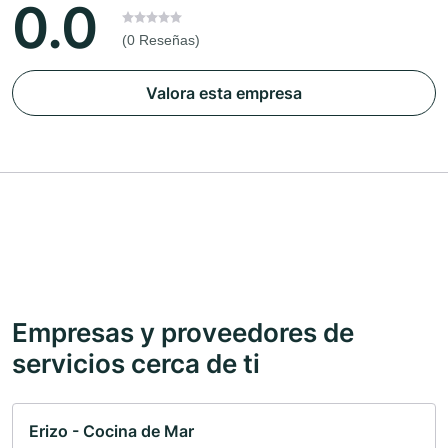
0.0
(0 Reseñas)
Valora esta empresa
Empresas y proveedores de
servicios cerca de ti
Erizo - Cocina de Mar