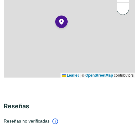
−
Leaflet
|
©
OpenStreetMap
contributors
Reseñas
Reseñas no verificadas