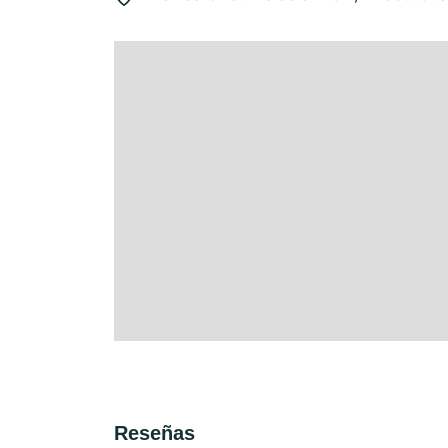
Reseñas