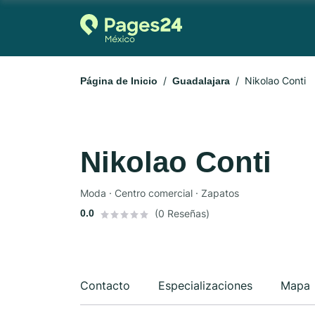
Nikolao Conti
Página de Inicio
Guadalajara
Nikolao Conti
Moda · Centro comercial · Zapatos
0.0
(0 Reseñas)
Contacto
Especializaciones
Mapa