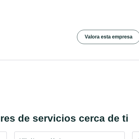
Valora esta empresa
es de servicios cerca de ti