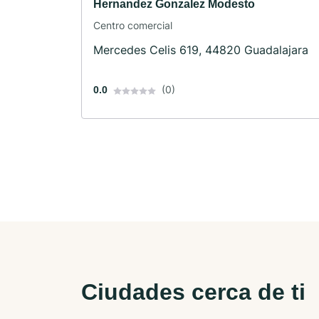
Hernandez Gonzalez Modesto
Centro comercial
Mercedes Celis 619, 44820 Guadalajara
(0)
0.0
Ciudades cerca de ti