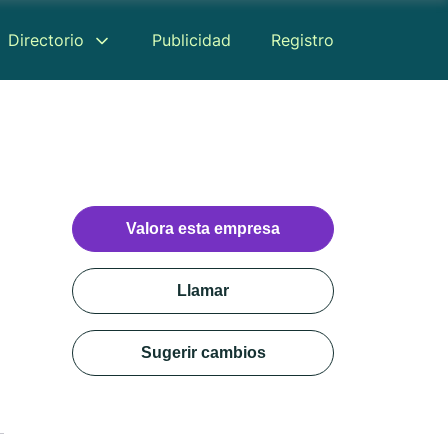
Directorio
Publicidad
Registro
Valora esta empresa
Llamar
Sugerir cambios