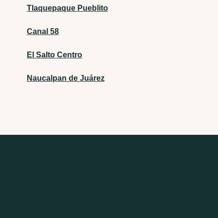
Tlaquepaque Pueblito
Canal 58
El Salto Centro
Naucalpan de Juárez