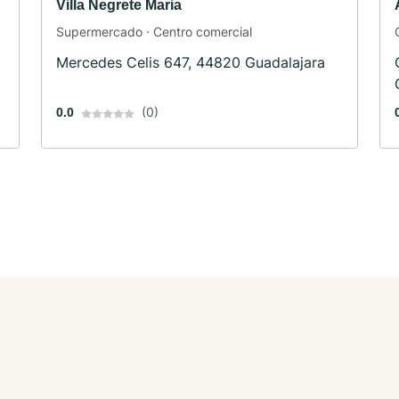
Villa Negrete Maria
Supermercado · Centro comercial
Mercedes Celis 647, 44820 Guadalajara
(0)
0.0