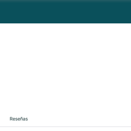
Reseñas