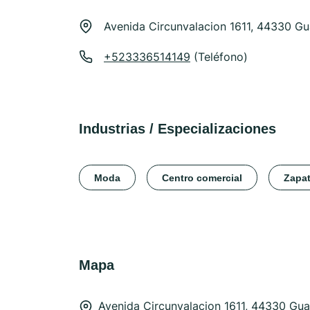
Avenida Circunvalacion 1611, 44330 Gu
+523336514149
(Teléfono)
Industrias / Especializaciones
Moda
Centro comercial
Zapa
Mapa
Avenida Circunvalacion 1611, 44330 Gua