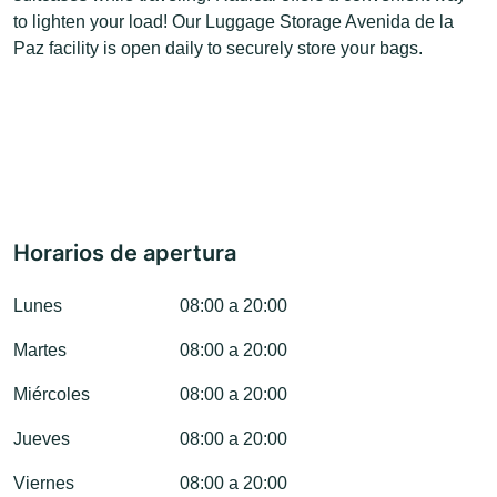
to lighten your load! Our Luggage Storage Avenida de la
Paz facility is open daily to securely store your bags.
Horarios de apertura
Lunes
08:00 a 20:00
Martes
08:00 a 20:00
Miércoles
08:00 a 20:00
Jueves
08:00 a 20:00
Viernes
08:00 a 20:00