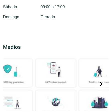
Sábado
09:00 a 17:00
Domingo
Cerrado
Medios
next