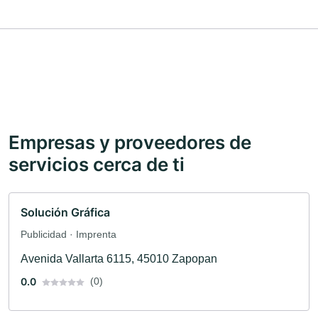
Empresas y proveedores de
servicios cerca de ti
Solución Gráfica
Publicidad · Imprenta
Avenida Vallarta 6115, 45010 Zapopan
0.0
(0)