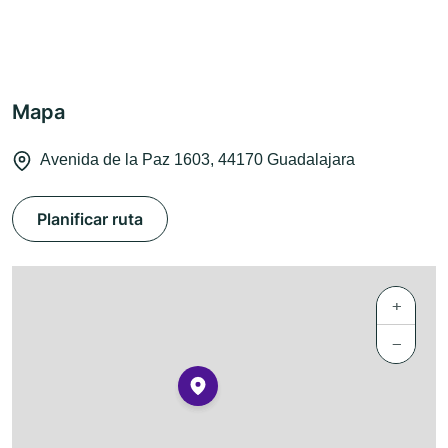
Mapa
Avenida de la Paz 1603, 44170 Guadalajara
Planificar ruta
+
−