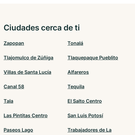
Ciudades cerca de ti
Zapopan
Tonalá
Tlajomulco de Zúñiga
Tlaquepaque Pueblito
Villas de Santa Lucía
Alfareros
Canal 58
Tequila
Tala
El Salto Centro
Las Pintitas Centro
San Luis Potosí
Paseos Lago
Trabajadores de La