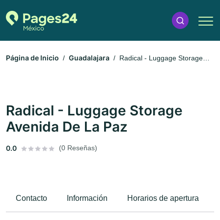
Página de Inicio
Guadalajara
Radical - Luggage Storage
Avenida De La Paz
Radical - Luggage Storage
Avenida De La Paz
0.0
(0 Reseñas)
Contacto
Información
Horarios de apertura