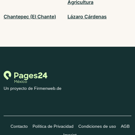
Agricultura
Chantepec (El Chante)
Lázaro Cárdenas
Un proyecto de Firmenweb.de
Contacto
Política de Privacidad
Condiciones de uso
AGB