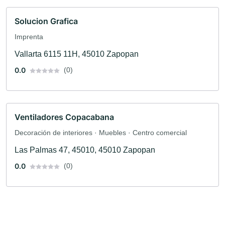
Solucion Grafica
Imprenta
Vallarta 6115 11H, 45010 Zapopan
0.0
(0)
Ventiladores Copacabana
Decoración de interiores · Muebles · Centro comercial
Las Palmas 47, 45010, 45010 Zapopan
0.0
(0)