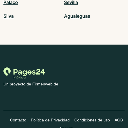
Palaco
Sevilla
Silva
Agualeguas
Un proyecto de Firmenweb.de
Contacto
Política de Privacidad
Condiciones de uso
AGB