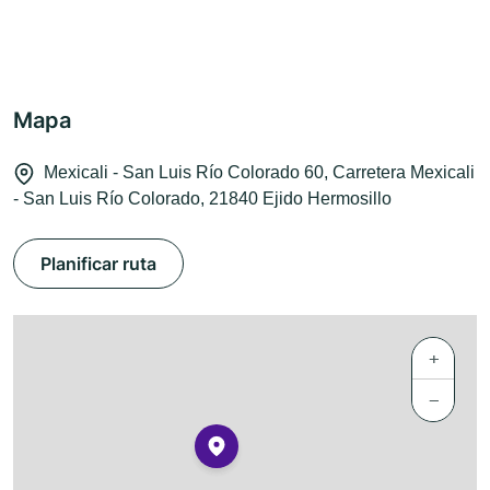
Mapa
Mexicali - San Luis Río Colorado 60, Carretera Mexicali
- San Luis Río Colorado, 21840 Ejido Hermosillo
Planificar ruta
+
−