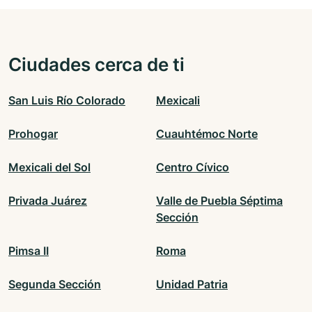
Ciudades cerca de ti
San Luis Río Colorado
Mexicali
Prohogar
Cuauhtémoc Norte
Mexicali del Sol
Centro Cívico
Privada Juárez
Valle de Puebla Séptima
Sección
Pimsa II
Roma
Segunda Sección
Unidad Patria