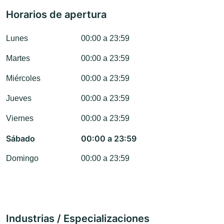
Horarios de apertura
Lunes
00:00 a 23:59
Martes
00:00 a 23:59
Miércoles
00:00 a 23:59
Jueves
00:00 a 23:59
Viernes
00:00 a 23:59
Sábado
00:00 a 23:59
Domingo
00:00 a 23:59
Industrias / Especializaciones