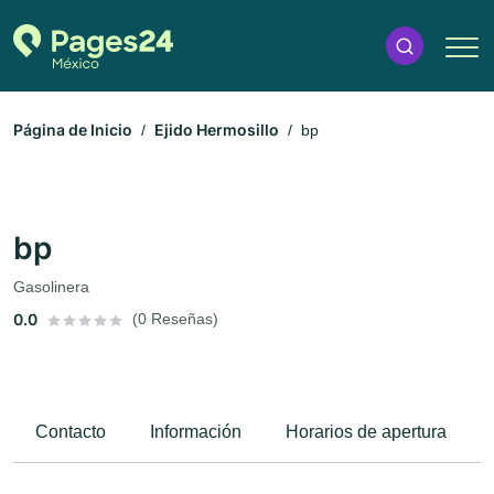
Página de Inicio
Ejido Hermosillo
bp
bp
Gasolinera
0.0
(0 Reseñas)
Contacto
Información
Horarios de apertura