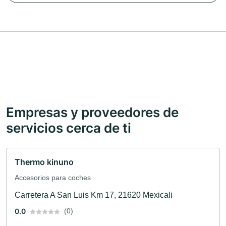
Empresas y proveedores de
servicios cerca de ti
Thermo kinuno
Accesorios para coches
Carretera A San Luis Km 17, 21620 Mexicali
0.0
(0)