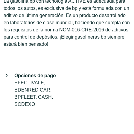
La gasolina bp con tecnología ACTIVE es adecuada para
todos los autos, es exclusiva de bp y está formulada con un
aditivo de última generación. Es un producto desarrollado
en laboratorios de clase mundial, haciendo que cumpla con
los requisitos de la norma NOM-016-CRE-2016 de aditivos
para control de depósitos. ¡Elegir gasolineras bp siempre
estará bien pensado!
Opciones de pago
EFECTIVALE,
EDENRED CAR,
BPFLEET, CASH,
SODEXO