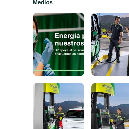
Medios