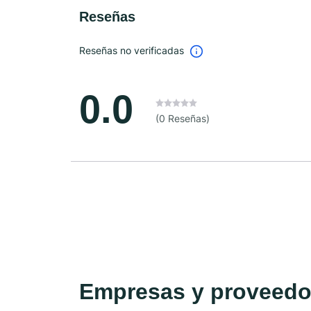
Reseñas
Reseñas no verificadas
0.0
(0 Reseñas)
Empresas y proveedor