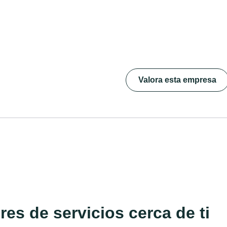
Valora esta empresa
es de servicios cerca de ti