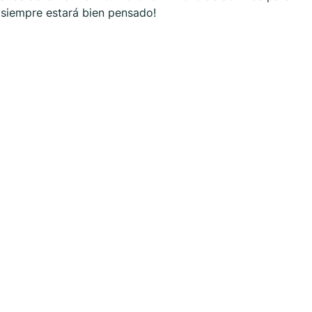
p siempre estará bien pensado!