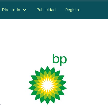
Directorio
Publicidad
Registro
Reseñas