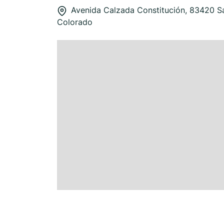
Avenida Calzada Constitución, 83420 Sa
Colorado