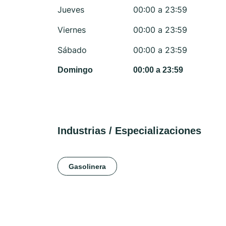
Jueves
00:00 a 23:59
Viernes
00:00 a 23:59
Sábado
00:00 a 23:59
Domingo
00:00 a 23:59
Industrias / Especializaciones
Gasolinera