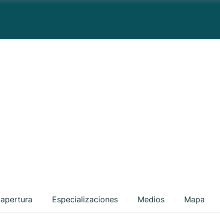
 apertura
Especializaciones
Medios
Mapa