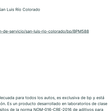
San Luis Río Colorado
-de-servicio/san-luis-rio-colorado/bp/BPM588
ecuada para todos los autos, es exclusiva de bp y está
ón. Es un producto desarrollado en laboratorios de clase
isitos de la norma NOM-016-CRE-2016 de aditivos para