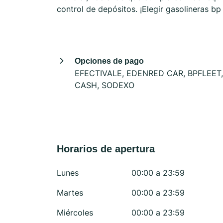
control de depósitos. ¡Elegir gasolineras b
Opciones de pago
EFECTIVALE, EDENRED CAR, BPFLEET,
CASH, SODEXO
Horarios de apertura
Lunes
00:00 a 23:59
Martes
00:00 a 23:59
Miércoles
00:00 a 23:59