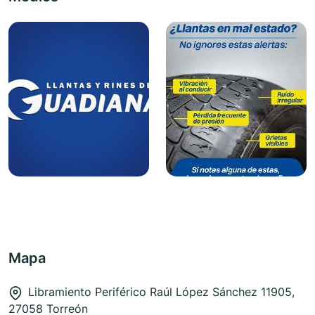
Mapa
Libramiento Periférico Raúl López Sánchez 11905,
27058 Torreón