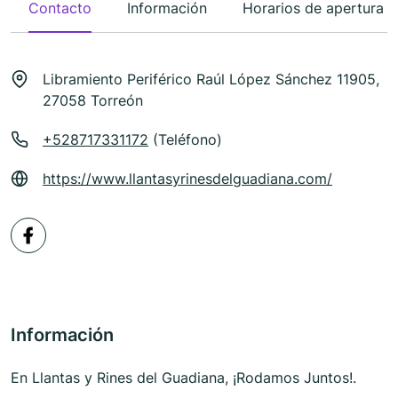
Contacto
Información
Horarios de apertura
Libramiento Periférico Raúl López Sánchez 11905,
27058 Torreón
+528717331172
(Teléfono)
https://www.llantasyrinesdelguadiana.com/
Información
En Llantas y Rines del Guadiana, ¡Rodamos Juntos!.