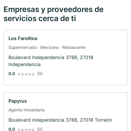
Empresas y proveedores de
servicios cerca de ti
Los Farolitos
Supermercado · Mexicano · Restaurante
Boulevard Independencia 3788, 27018
Independencia
0.0
(0)
Papyrus
Agente inmobiliario
Boulevard independencia 3788, 27018 Torreón
0.0
(0)