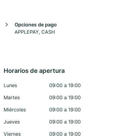
Opciones de pago
APPLEPAY, CASH
Horarios de apertura
Lunes
09:00 a 19:00
Martes
09:00 a 19:00
Miércoles
09:00 a 19:00
Jueves
09:00 a 19:00
Viernes
09:00 a 19:00