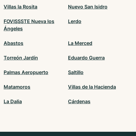
Villas la Rosita
Nuevo San Isidro
FOVISSSTE Nueva los
Lerdo
Ángeles
Abastos
La Merced
Torreón Jardín
Eduardo Guerra
Palmas Aeropuerto
Saltillo
Matamoros
Villas de la Hacienda
La Dalia
Cárdenas