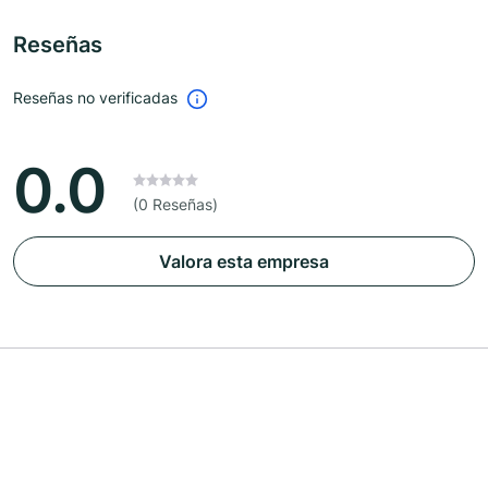
Reseñas
Reseñas no verificadas
0.0
(0 Reseñas)
Valora esta empresa