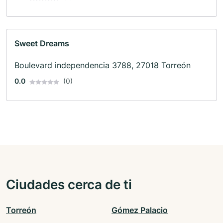
Sweet Dreams
Boulevard independencia 3788, 27018 Torreón
0.0
(0)
Ciudades cerca de ti
Torreón
Gómez Palacio