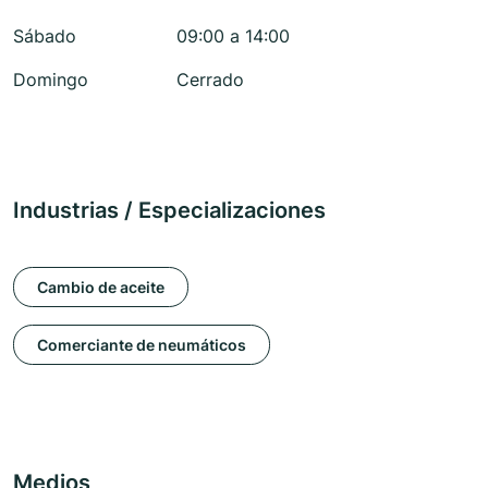
Sábado
09:00 a 14:00
Domingo
Cerrado
Industrias / Especializaciones
Cambio de aceite
Comerciante de neumáticos
Medios