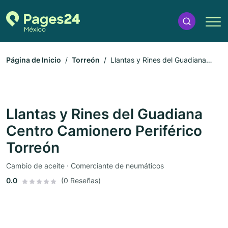
Página de Inicio
Torreón
Llantas y Rines del Guadiana
Centro Camionero Periférico Torreón
Llantas y Rines del Guadiana
Centro Camionero Periférico
Torreón
Cambio de aceite · Comerciante de neumáticos
0.0
(0 Reseñas)