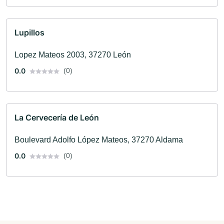
Lupillos
Lopez Mateos 2003, 37270 León
0.0
(0)
La Cervecería de León
Boulevard Adolfo López Mateos, 37270 Aldama
0.0
(0)