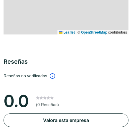
Leaflet
|
©
OpenStreetMap
contributors
Reseñas
Reseñas no verificadas
0.0
(0 Reseñas)
Valora esta empresa