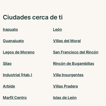
Ciudades cerca de ti
Irapuato
León
Guanajuato
Villas del Moral
Lagos de Moreno
San Francisco del Rincón
Silao
Rincón de Bugambilias
Industrial (Hab.)
Villa Insurgentes
Arbide
Villas Pradera
Marfil Centro
Islas de León