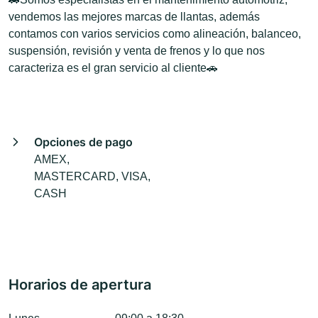
vendemos las mejores marcas de llantas, además
contamos con varios servicios como alineación, balanceo,
suspensión, revisión y venta de frenos y lo que nos
caracteriza es el gran servicio al cliente🚗
Opciones de pago
AMEX,
MASTERCARD, VISA,
CASH
Horarios de apertura