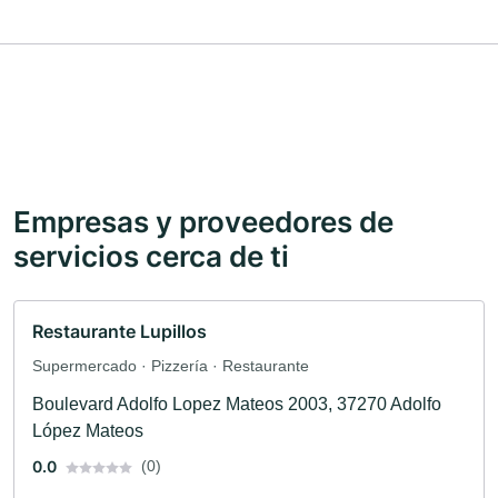
Empresas y proveedores de
servicios cerca de ti
Restaurante Lupillos
Supermercado · Pizzería · Restaurante
Boulevard Adolfo Lopez Mateos 2003, 37270 Adolfo
López Mateos
0.0
(0)