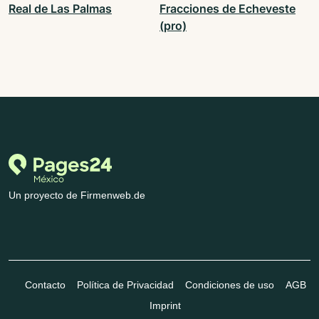
Real de Las Palmas
Fracciones de Echeveste
(pro)
Un proyecto de Firmenweb.de
Contacto
Política de Privacidad
Condiciones de uso
AGB
Imprint