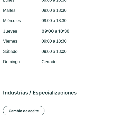
Lunes
09:00 a 18:30
Martes
09:00 a 18:30
Miércoles
09:00 a 18:30
Jueves
09:00 a 18:30
Viernes
09:00 a 18:30
Sábado
09:00 a 13:00
Domingo
Cerrado
Industrias / Especializaciones
Cambio de aceite