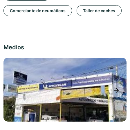
Comerciante de neumáticos
Taller de coches
Medios
next