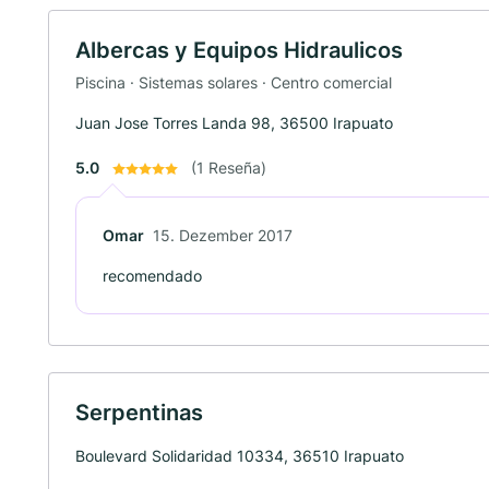
Albercas y Equipos Hidraulicos
Piscina · Sistemas solares · Centro comercial
Juan Jose Torres Landa 98, 36500 Irapuato
5.0
(1 Reseña)
Omar
15. Dezember 2017
recomendado
Serpentinas
Boulevard Solidaridad 10334, 36510 Irapuato