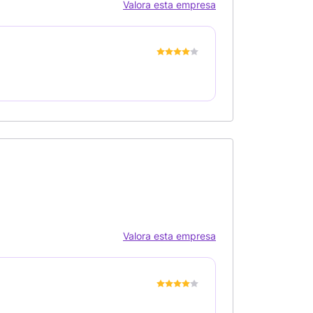
Valora esta empresa
Valora esta empresa