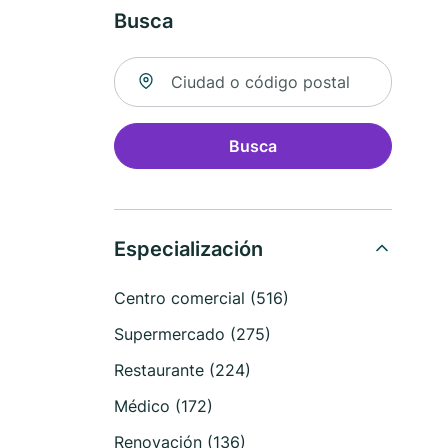
Busca
Buscar ubicación
Busca
Especialización
Centro comercial (516)
Supermercado (275)
Restaurante (224)
Médico (172)
Renovación (136)