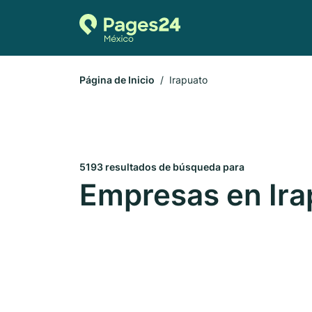
Página de Inicio
Irapuato
5193 resultados de búsqueda para
Empresas en Ira