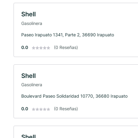
Shell
Gasolinera
Paseo Irapuato 1341, Parte 2, 36690 Irapuato
0.0
(0 Reseñas)
Shell
Gasolinera
Boulevard Paseo Solidaridad 10770, 36680 Irapuato
0.0
(0 Reseñas)
Shell