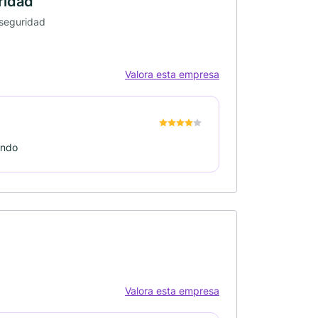
ridad
 seguridad
Valora esta empresa
endo
Valora esta empresa