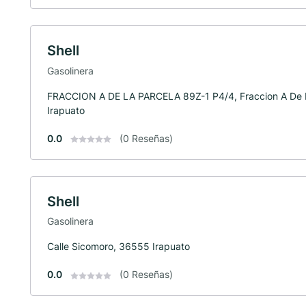
Shell
Gasolinera
FRACCION A DE LA PARCELA 89Z-1 P4/4, Fraccion A De 
Irapuato
0.0
(0 Reseñas)
Shell
Gasolinera
Calle Sicomoro, 36555 Irapuato
0.0
(0 Reseñas)