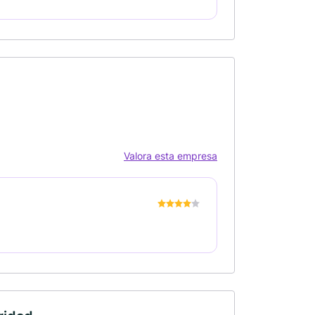
Valora esta empresa