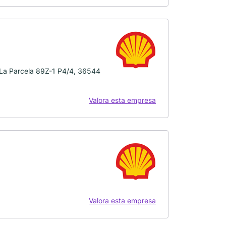
La Parcela 89Z-1 P4/4, 36544
Valora esta empresa
Valora esta empresa