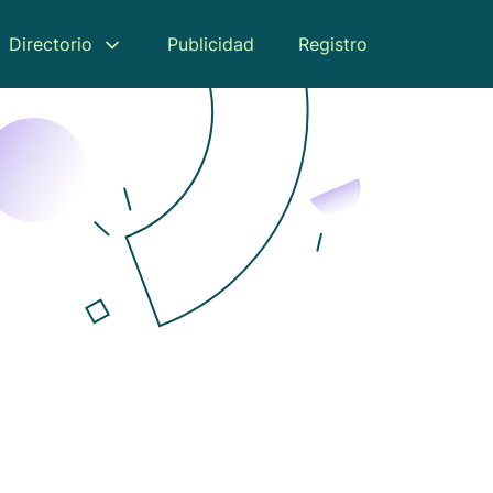
Directorio
Publicidad
Registro