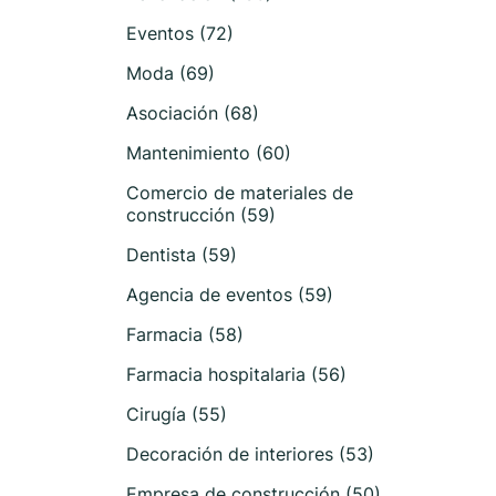
Eventos (72)
Moda (69)
Asociación (68)
Mantenimiento (60)
Comercio de materiales de
construcción (59)
Dentista (59)
Agencia de eventos (59)
Farmacia (58)
Farmacia hospitalaria (56)
Cirugía (55)
Decoración de interiores (53)
Empresa de construcción (50)