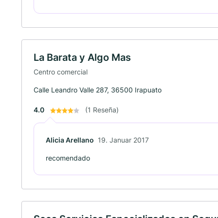
La Barata y Algo Mas
Centro comercial
Calle Leandro Valle 287, 36500 Irapuato
4.0
(1 Reseña)
Alicia Arellano
19. Januar 2017
recomendado