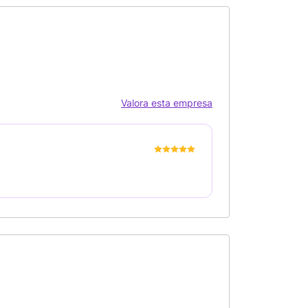
Valora esta empresa