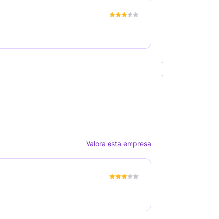
Valora esta empresa