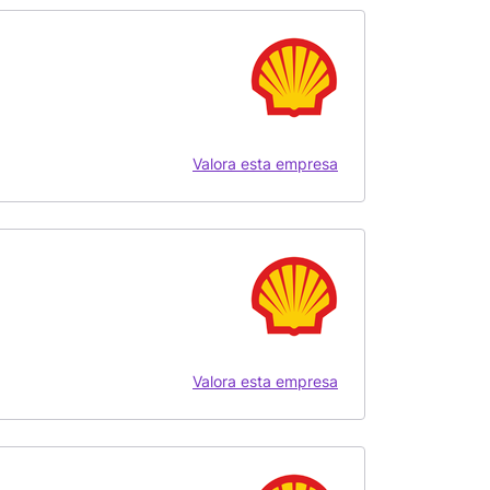
Valora esta empresa
Valora esta empresa