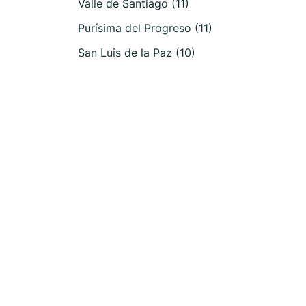
Valle de Santiago (11)
Purísima del Progreso (11)
San Luis de la Paz (10)