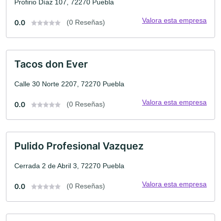
Profirio Díaz 107, 72270 Puebla
Valora esta empresa
0.0
(0 Reseñas)
Tacos don Ever
Calle 30 Norte 2207, 72270 Puebla
Valora esta empresa
0.0
(0 Reseñas)
Pulido Profesional Vazquez
Cerrada 2 de Abril 3, 72270 Puebla
Valora esta empresa
0.0
(0 Reseñas)