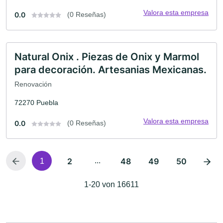
Valora esta empresa
0.0
(0 Reseñas)
Natural Onix . Piezas de Onix y Marmol
para decoración. Artesanias Mexicanas.
Renovación
72270 Puebla
Valora esta empresa
0.0
(0 Reseñas)
2
...
48
49
50
1
1-20 von 16611