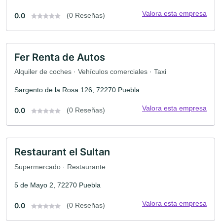
Valora esta empresa
0.0
(0 Reseñas)
Fer Renta de Autos
Alquiler de coches · Vehículos comerciales · Taxi
Sargento de la Rosa 126, 72270 Puebla
Valora esta empresa
0.0
(0 Reseñas)
Restaurant el Sultan
Supermercado · Restaurante
5 de Mayo 2, 72270 Puebla
Valora esta empresa
0.0
(0 Reseñas)