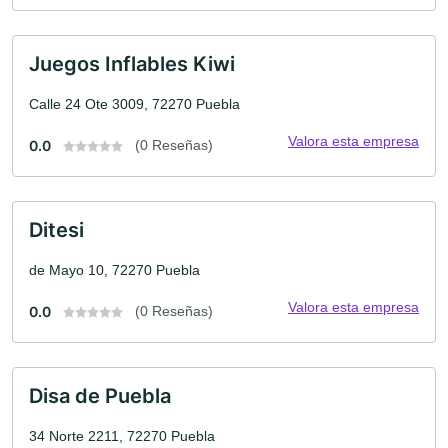
Juegos Inflables Kiwi
Calle 24 Ote 3009, 72270 Puebla
Valora esta empresa
0.0
(0 Reseñas)
Ditesi
de Mayo 10, 72270 Puebla
Valora esta empresa
0.0
(0 Reseñas)
Disa de Puebla
34 Norte 2211, 72270 Puebla