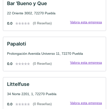
Bar 'Bueno y Que
22 Oriente 3002, 72270 Puebla
Valora esta empresa
0.0
(0 Reseñas)
Papaloti
Prolongación Avenida Universo 11, 72270 Puebla
Valora esta empresa
0.0
(0 Reseñas)
Littelfuse
34 Norte 2201, 1, 72270 Puebla
Valora esta empresa
0.0
(0 Reseñas)