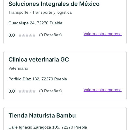
Soluciones Integrales de México
Transporte · Transporte y logística
Guadalupe 24, 72270 Puebla
Valora esta empresa
0.0
(0 Reseñas)
Clinica veterinaria GC
Veterinario
Porfirio Díaz 132, 72270 Puebla
Valora esta empresa
0.0
(0 Reseñas)
Tienda Naturista Bambu
Calle Ignacio Zaragoza 105, 72270 Puebla