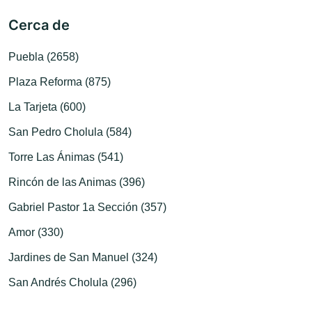
Cerca de
Puebla (2658)
Plaza Reforma (875)
La Tarjeta (600)
San Pedro Cholula (584)
Torre Las Ánimas (541)
Rincón de las Animas (396)
Gabriel Pastor 1a Sección (357)
Amor (330)
Jardines de San Manuel (324)
San Andrés Cholula (296)