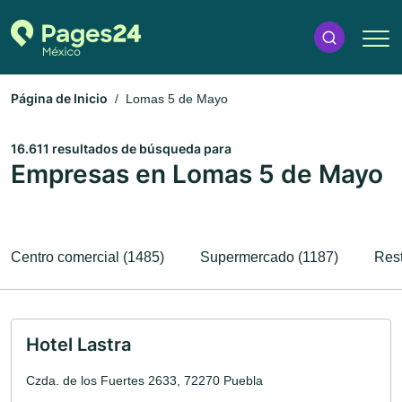
Página de Inicio
Lomas 5 de Mayo
16.611 resultados de búsqueda para
Empresas en Lomas 5 de Mayo
Centro comercial (1485)
Supermercado (1187)
Rest
Hotel Lastra
Czda. de los Fuertes 2633, 72270 Puebla