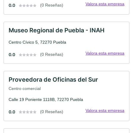
Valora esta empresa
0.0
(0 Reseñas)
Museo Regional de Puebla - INAH
Centro Cívico 5, 72270 Puebla
Valora esta empresa
0.0
(0 Reseñas)
Proveedora de Oficinas del Sur
Centro comercial
Calle 19 Poniente 1118B, 72270 Puebla
Valora esta empresa
0.0
(0 Reseñas)