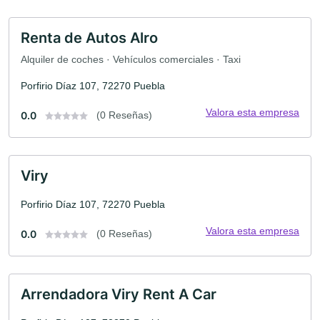
Renta de Autos Alro
Alquiler de coches · Vehículos comerciales · Taxi
Porfirio Díaz 107, 72270 Puebla
Valora esta empresa
0.0
(0 Reseñas)
Viry
Porfirio Díaz 107, 72270 Puebla
Valora esta empresa
0.0
(0 Reseñas)
Arrendadora Viry Rent A Car