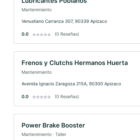
Lubricantes Poblanos
Mantenimiento
Venustiano Carranza 307, 90339 Apizaco
0.0
(0 Reseñas)
Frenos y Clutchs Hermanos Huerta
Mantenimiento
Avenida Ignacio Zaragoza 215A, 90300 Apizaco
0.0
(0 Reseñas)
Power Brake Booster
Mantenimiento · Taller