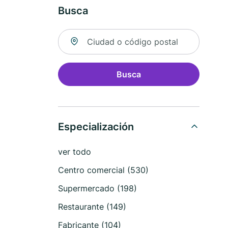
Busca
Buscar ubicación
Busca
Especialización
ver todo
Centro comercial (530)
Supermercado (198)
Restaurante (149)
Fabricante (104)