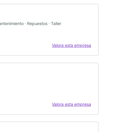
tenimiento · Repuestos · Taller
Valora esta empresa
Valora esta empresa