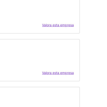
Valora esta empresa
Valora esta empresa