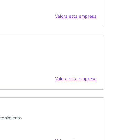
Valora esta empresa
Valora esta empresa
ntenimiento