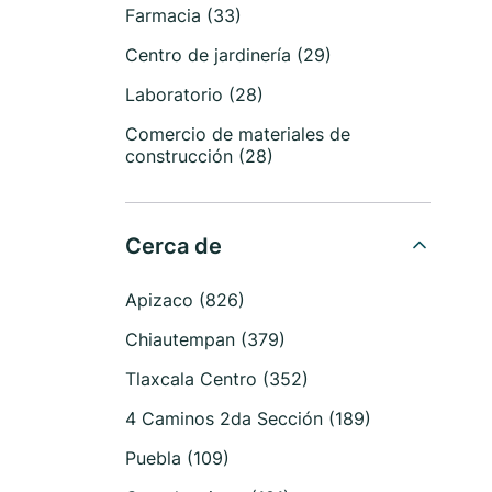
Farmacia (33)
Centro de jardinería (29)
Laboratorio (28)
Comercio de materiales de
construcción (28)
Cerca de
Apizaco (826)
Chiautempan (379)
Tlaxcala Centro (352)
4 Caminos 2da Sección (189)
Puebla (109)