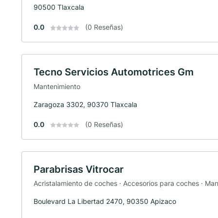
90500 Tlaxcala
0.0
(0 Reseñas)
Tecno Servicios Automotrices Gm
Mantenimiento
Zaragoza 3302, 90370 Tlaxcala
0.0
(0 Reseñas)
Parabrisas Vitrocar
Acristalamiento de coches · Accesorios para coches · Ma
Boulevard La Libertad 2470, 90350 Apizaco