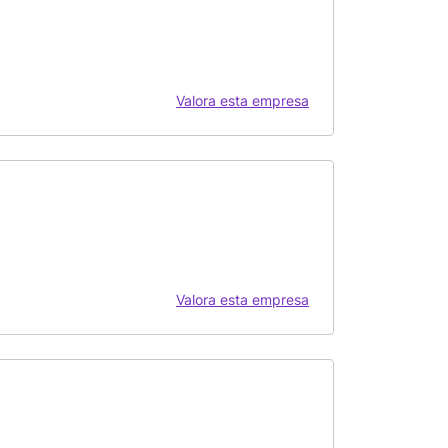
Valora esta empresa
Valora esta empresa