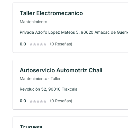
Taller Electromecanico
Mantenimiento
Privada Adolfo López Mateos 5, 90620 Amaxac de Guerr
0.0
(0 Reseñas)
Autoservicio Automotriz Chali
Mantenimiento · Taller
Revolución 52, 90010 Tlaxcala
0.0
(0 Reseñas)
Trugesa