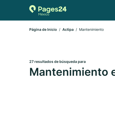
Página de Inicio
Actipa
Mantenimiento
27 resultados de búsqueda para
Mantenimiento e