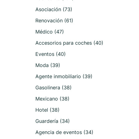
Asociación (73)
Renovación (61)
Médico (47)
Accesorios para coches (40)
Eventos (40)
Moda (39)
Agente inmobiliario (39)
Gasolinera (38)
Mexicano (38)
Hotel (38)
Guardería (34)
Agencia de eventos (34)