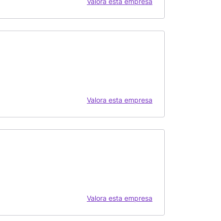
Valora esta empresa
Valora esta empresa
Valora esta empresa