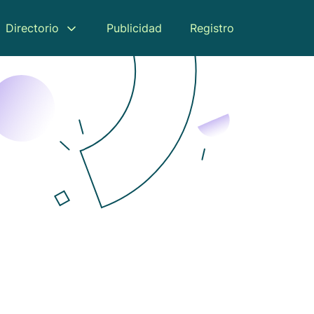
Directorio
Publicidad
Registro