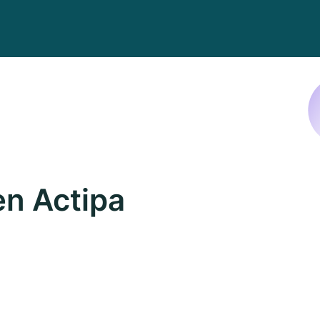
n Actipa