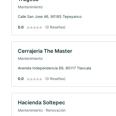
Mantenimiento
Calle San Jose 46, 90185 Tepeyanco
0.0
(0 Reseñas)
Cerrajeria The Master
Mantenimiento
Avenida Independencia 69, 90117 Tlaxcala
0.0
(0 Reseñas)
Hacienda Soltepec
Mantenimiento · Renovación