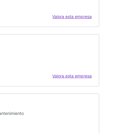
Valora esta empresa
Valora esta empresa
antenimiento