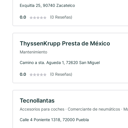
Exquitla 25, 90740 Zacatelco
0.0
(0 Reseñas)
ThyssenKrupp Presta de México
Mantenimiento
Camino a sta. Agueda 1, 72620 San Miguel
0.0
(0 Reseñas)
Tecnollantas
Accesorios para coches · Comerciante de neumáticos · M
Calle 4 Poniente 1318, 72000 Puebla