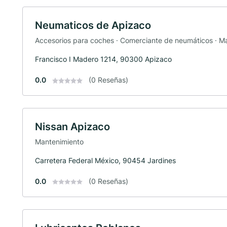
Neumaticos de Apizaco
Accesorios para coches · Comerciante de neumáticos · Man
Francisco I Madero 1214, 90300 Apizaco
0.0
(0 Reseñas)
Nissan Apizaco
Mantenimiento
Carretera Federal México, 90454 Jardines
0.0
(0 Reseñas)