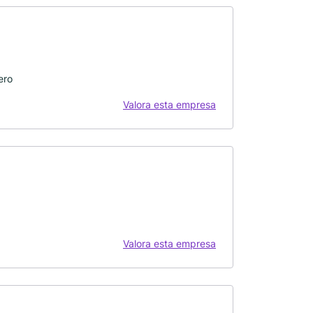
ero
Valora esta empresa
Valora esta empresa