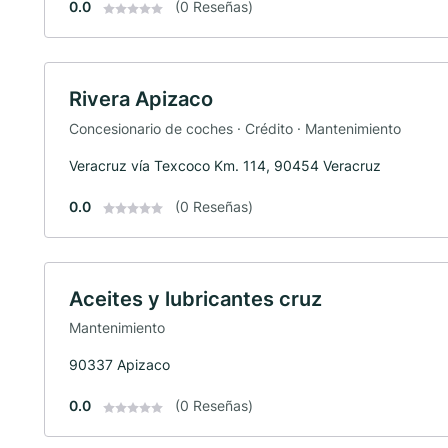
0.0
(0 Reseñas)
Rivera Apizaco
Concesionario de coches · Crédito · Mantenimiento
Veracruz vía Texcoco Km. 114, 90454 Veracruz
0.0
(0 Reseñas)
Aceites y lubricantes cruz
Mantenimiento
90337 Apizaco
0.0
(0 Reseñas)