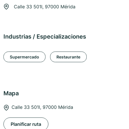
Calle 33 501I, 97000 Mérida
Industrias / Especializaciones
Supermercado
Restaurante
Mapa
Calle 33 501I, 97000 Mérida
Planificar ruta