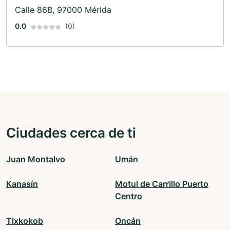
Calle 86B, 97000 Mérida
0.0
(0)
Ciudades cerca de ti
Juan Montalvo
Umán
Kanasín
Motul de Carrillo Puerto
Centro
Tixkokob
Oncán