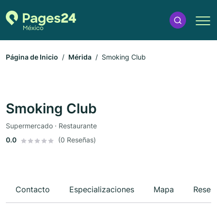
Página de Inicio
Mérida
Smoking Club
Smoking Club
Supermercado · Restaurante
0.0
(0 Reseñas)
Contacto
Especializaciones
Mapa
Reseñ