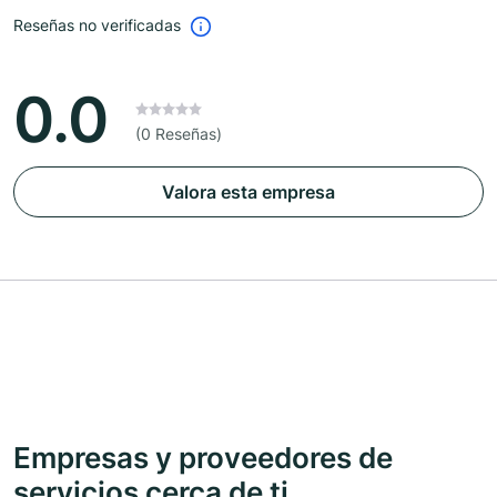
Reseñas no verificadas
0.0
(0 Reseñas)
Valora esta empresa
Empresas y proveedores de
servicios cerca de ti