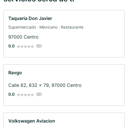
Taqueria Don Javier
Supermercado · Mexicano · Restaurante
97000 Centro
0.0
(0)
Ravgo
Calle 62, 632 x 79, 97000 Centro
0.0
(0)
Volkswagen Aviacion