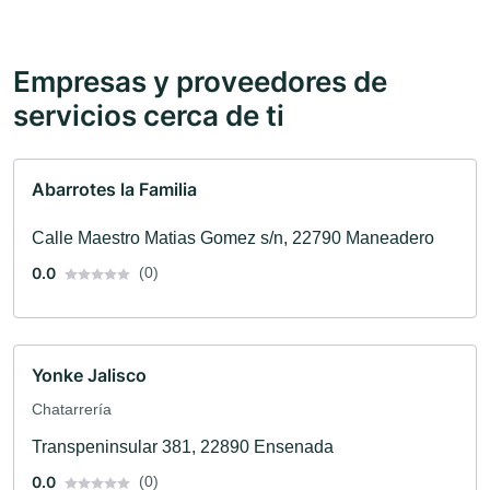
Empresas y proveedores de
servicios cerca de ti
Abarrotes la Familia
Calle Maestro Matias Gomez s/n, 22790 Maneadero
0.0
(0)
Yonke Jalisco
Chatarrería
Transpeninsular 381, 22890 Ensenada
0.0
(0)