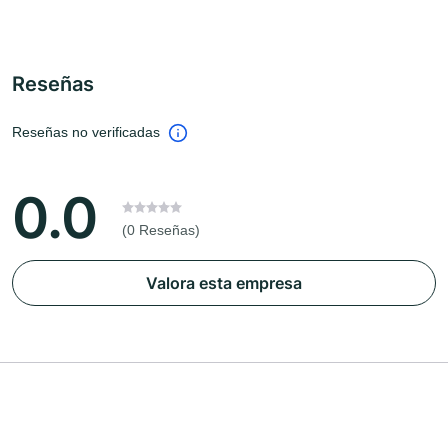
Reseñas
Reseñas no verificadas
0.0
(0 Reseñas)
Valora esta empresa