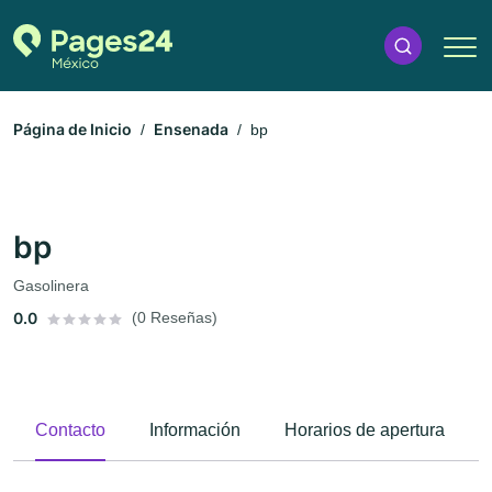
Página de Inicio
Ensenada
bp
bp
Gasolinera
0.0
(0 Reseñas)
Contacto
Información
Horarios de apertura