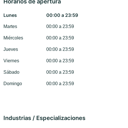
Horarios de apertura
Lunes
00:00 a 23:59
Martes
00:00 a 23:59
Miércoles
00:00 a 23:59
Jueves
00:00 a 23:59
Viernes
00:00 a 23:59
Sábado
00:00 a 23:59
Domingo
00:00 a 23:59
Industrias / Especializaciones