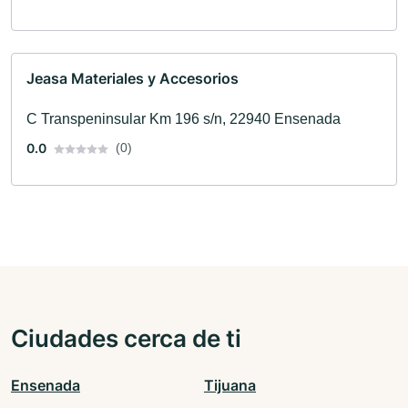
Jeasa Materiales y Accesorios
C Transpeninsular Km 196 s/n, 22940 Ensenada
0.0
(0)
Ciudades cerca de ti
Ensenada
Tijuana