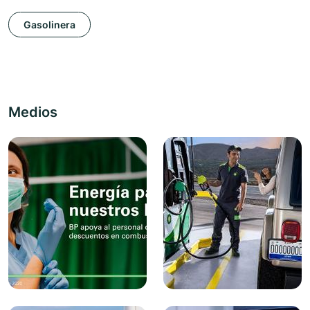
Gasolinera
Medios