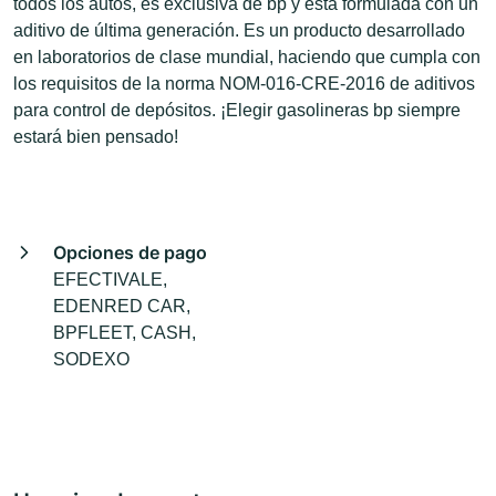
todos los autos, es exclusiva de bp y está formulada con un
aditivo de última generación. Es un producto desarrollado
en laboratorios de clase mundial, haciendo que cumpla con
los requisitos de la norma NOM-016-CRE-2016 de aditivos
para control de depósitos. ¡Elegir gasolineras bp siempre
estará bien pensado!
Opciones de pago
EFECTIVALE,
EDENRED CAR,
BPFLEET, CASH,
SODEXO