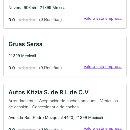
Novena 906 s/n, 21399 Mexicali
Valora esta empresa
0.0
(0 Reseñas)
Gruas Sersa
21399 Mexicali
Valora esta empresa
0.0
(0 Reseñas)
Autos Kitzia S. de R.L de C.V
Arrendamiento · Aceptación de coches antiguos · Vehículos
de ocasión · Concesionario de coches
Avenida San Pedro Mezquital 4420, 21399 Mexicali
Valora esta empresa
0.0
(0 Reseñas)