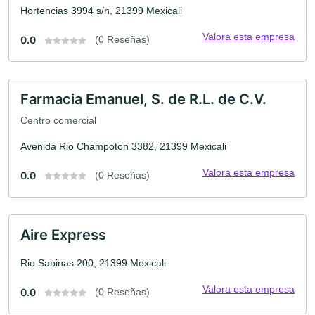
Hortencias 3994 s/n, 21399 Mexicali
Valora esta empresa
0.0
(0 Reseñas)
Farmacia Emanuel, S. de R.L. de C.V.
Centro comercial
Avenida Rio Champoton 3382, 21399 Mexicali
Valora esta empresa
0.0
(0 Reseñas)
Aire Express
Rio Sabinas 200, 21399 Mexicali
Valora esta empresa
0.0
(0 Reseñas)