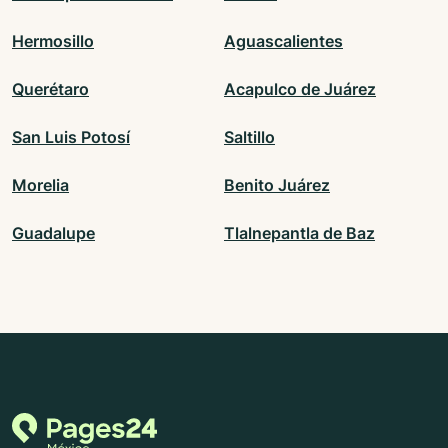
Hermosillo
Aguascalientes
Querétaro
Acapulco de Juárez
San Luis Potosí
Saltillo
Morelia
Benito Juárez
Guadalupe
Tlalnepantla de Baz