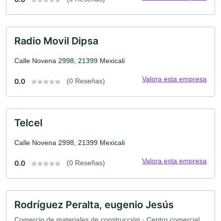
Radio Movil Dipsa
Calle Novena 2998, 21399 Mexicali
Valora esta empresa
0.0
(0 Reseñas)
Telcel
Calle Novena 2998, 21399 Mexicali
Valora esta empresa
0.0
(0 Reseñas)
Rodríguez Peralta, eugenio Jesús
Comercio de materiales de construcción · Centro comercial