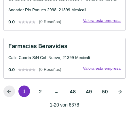
Andador Rio Panuco 2998, 21399 Mexicali
Valora esta empresa
0.0
(0 Reseñas)
Farmacias Benavides
Calle Cuarta S\N Col. Nuevo, 21399 Mexicali
Valora esta empresa
0.0
(0 Reseñas)
2
...
48
49
50
1
1-20 von 6378