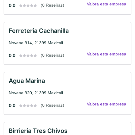
Valora esta empresa
0.0
(0 Reseñas)
Ferreteria Cachanilla
Novena 914, 21399 Mexicali
Valora esta empresa
0.0
(0 Reseñas)
Agua Marina
Novena 920, 21399 Mexicali
Valora esta empresa
0.0
(0 Reseñas)
Birrieria Tres Chivos