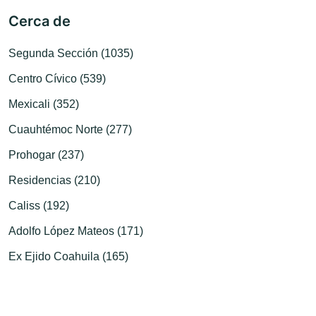
Cerca de
Segunda Sección (1035)
Centro Cívico (539)
Mexicali (352)
Cuauhtémoc Norte (277)
Prohogar (237)
Residencias (210)
Caliss (192)
Adolfo López Mateos (171)
Ex Ejido Coahuila (165)