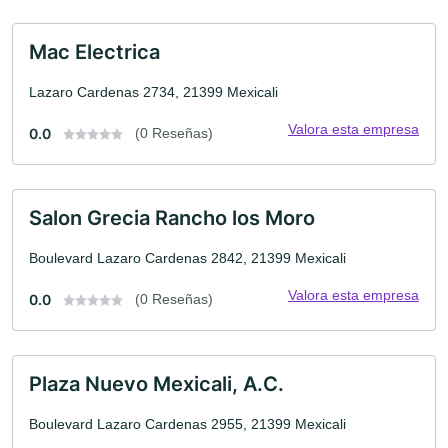
Mac Electrica
Lazaro Cardenas 2734, 21399 Mexicali
Valora esta empresa
0.0
(0 Reseñas)
Salon Grecia Rancho los Moro
Boulevard Lazaro Cardenas 2842, 21399 Mexicali
Valora esta empresa
0.0
(0 Reseñas)
Plaza Nuevo Mexicali, A.C.
Boulevard Lazaro Cardenas 2955, 21399 Mexicali