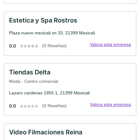
Estetica y Spa Rostros
Plaza nuevo mexicali sn 33, 21399 Mexicali
Valora esta empresa
0.0
(0 Reseñas)
Tiendas Delta
Moda · Centro comercial
Lazaro cardenas 1955 1, 21399 Mexicali
Valora esta empresa
0.0
(0 Reseñas)
Video Filmaciones Reina