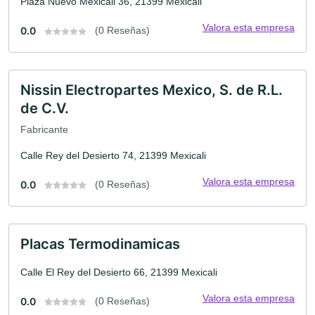
Plaza Nuevo Mexicali 36, 21399 Mexicali
Valora esta empresa
0.0
(0 Reseñas)
Nissin Electropartes Mexico, S. de R.L.
de C.V.
Fabricante
Calle Rey del Desierto 74, 21399 Mexicali
Valora esta empresa
0.0
(0 Reseñas)
Placas Termodinamicas
Calle El Rey del Desierto 66, 21399 Mexicali
Valora esta empresa
0.0
(0 Reseñas)