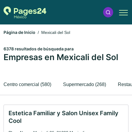
Página de Inicio
Mexicali del Sol
6378 resultados de búsqueda para
Empresas en Mexicali del Sol
Centro comercial (580)
Supermercado (268)
Restau
Estetica Familiar y Salon Unisex Family
Cool