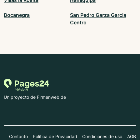
Villas la Rosita
Namiquipa
Bocanegra
San Pedro Garza Garcia
Centro
Un proyecto de Firmenweb.de
Contacto
Política de Privacidad
Condiciones de uso
AGB