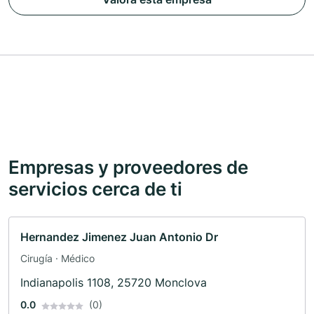
Empresas y proveedores de
servicios cerca de ti
Hernandez Jimenez Juan Antonio Dr
Cirugía · Médico
Indianapolis 1108, 25720 Monclova
0.0
(0)