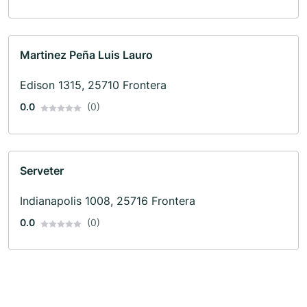
Martinez Peña Luis Lauro
Edison 1315, 25710 Frontera
0.0
(0)
Serveter
Indianapolis 1008, 25716 Frontera
0.0
(0)