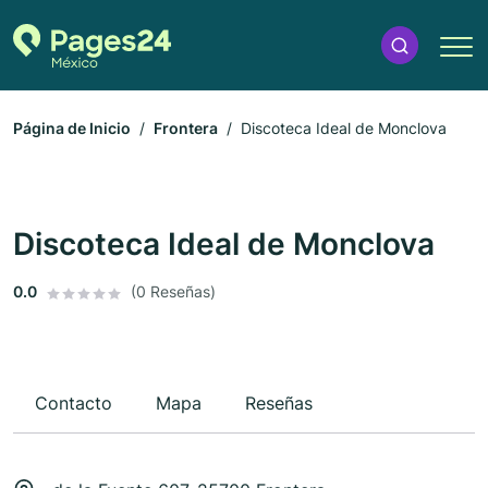
Página de Inicio
Frontera
Discoteca Ideal de Monclova
Discoteca Ideal de Monclova
0.0
(0 Reseñas)
Contacto
Mapa
Reseñas