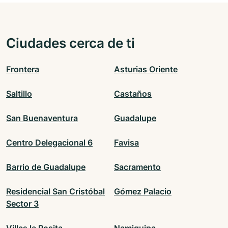
Ciudades cerca de ti
Frontera
Asturias Oriente
Saltillo
Castaños
San Buenaventura
Guadalupe
Centro Delegacional 6
Favisa
Barrio de Guadalupe
Sacramento
Residencial San Cristóbal
Gómez Palacio
Sector 3