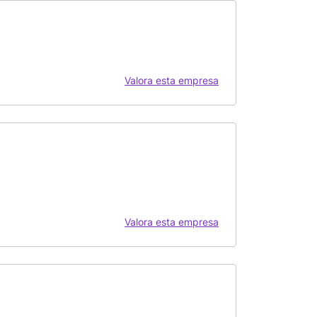
Valora esta empresa
Valora esta empresa