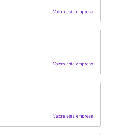
Valora esta empresa
Valora esta empresa
Valora esta empresa