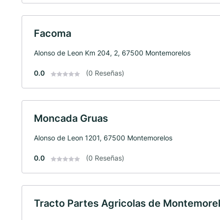
Facoma
Alonso de Leon Km 204, 2, 67500 Montemorelos
0.0
(0 Reseñas)
Moncada Gruas
Alonso de Leon 1201, 67500 Montemorelos
0.0
(0 Reseñas)
Tracto Partes Agricolas de Montemore