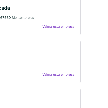
cada
n, 67530 Montemorelos
Valora esta empresa
Valora esta empresa