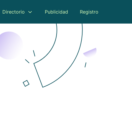
Directorio
Publicidad
Registro