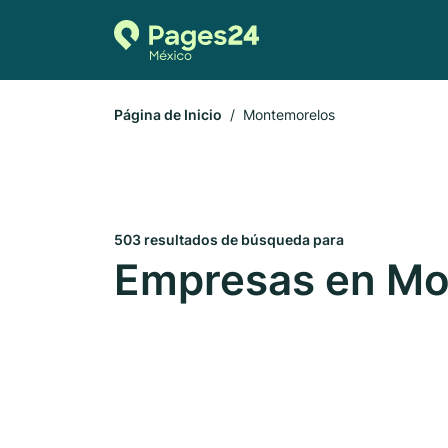
Página de Inicio
Montemorelos
503 resultados de búsqueda para
Empresas en Mo