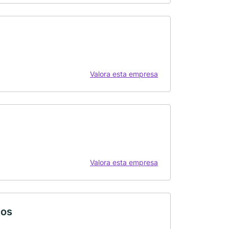
Valora esta empresa
Valora esta empresa
los