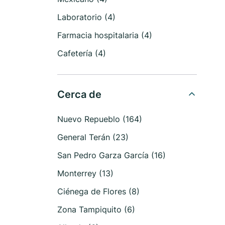
Laboratorio (4)
Farmacia hospitalaria (4)
Cafetería (4)
Cerca de
Nuevo Repueblo (164)
General Terán (23)
San Pedro Garza García (16)
Monterrey (13)
Ciénega de Flores (8)
Zona Tampiquito (6)