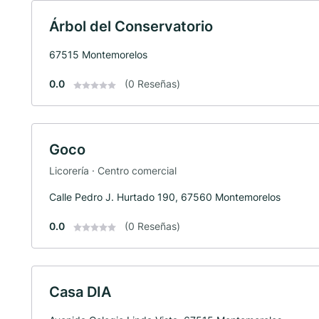
Árbol del Conservatorio
67515 Montemorelos
0.0
(0 Reseñas)
Goco
Licorería · Centro comercial
Calle Pedro J. Hurtado 190, 67560 Montemorelos
0.0
(0 Reseñas)
Casa DIA