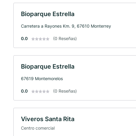
Bioparque Estrella
Carretera a Rayones Km. 9, 67610 Monterrey
0.0
(0 Reseñas)
Bioparque Estrella
67619 Montemorelos
0.0
(0 Reseñas)
Viveros Santa Rita
Centro comercial