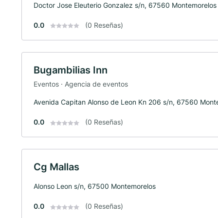
Doctor Jose Eleuterio Gonzalez s/n, 67560 Montemorelos
0.0
(0 Reseñas)
Bugambilias Inn
Eventos · Agencia de eventos
Avenida Capitan Alonso de Leon Kn 206 s/n, 67560 Mont
0.0
(0 Reseñas)
Cg Mallas
Alonso Leon s/n, 67500 Montemorelos
0.0
(0 Reseñas)