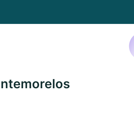
ntemorelos