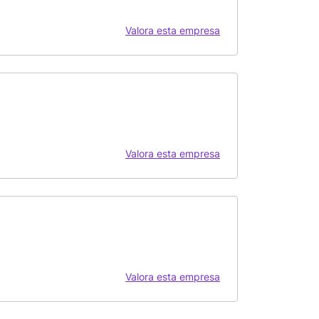
Valora esta empresa
Valora esta empresa
Valora esta empresa