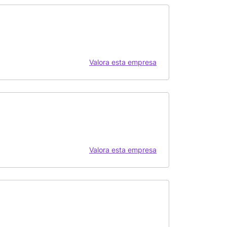
Valora esta empresa
Valora esta empresa