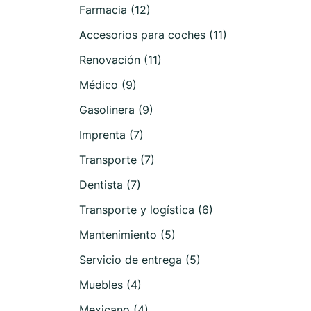
Farmacia (12)
Accesorios para coches (11)
Renovación (11)
Médico (9)
Gasolinera (9)
Imprenta (7)
Transporte (7)
Dentista (7)
Transporte y logística (6)
Mantenimiento (5)
Servicio de entrega (5)
Muebles (4)
Mexicano (4)