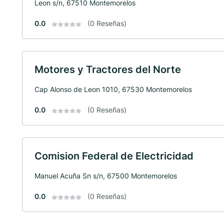
Leon s/n, 67510 Montemorelos
0.0
(0 Reseñas)
Motores y Tractores del Norte
Cap Alonso de Leon 1010, 67530 Montemorelos
0.0
(0 Reseñas)
Comision Federal de Electricidad
Manuel Acuña Sn s/n, 67500 Montemorelos
0.0
(0 Reseñas)