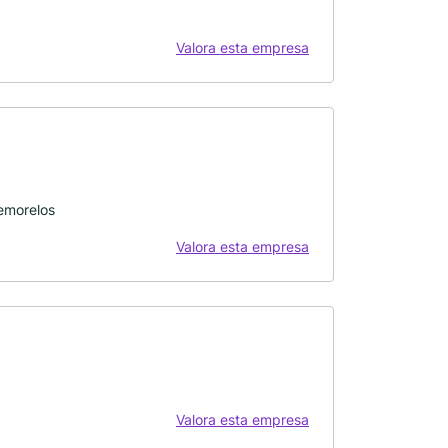
Valora esta empresa
emorelos
Valora esta empresa
Valora esta empresa