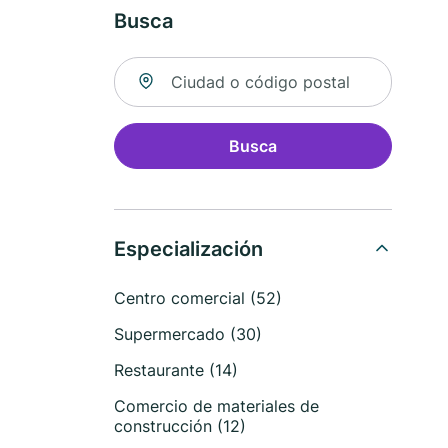
Busca
Buscar ubicación
Busca
Especialización
Centro comercial (52)
Supermercado (30)
Restaurante (14)
Comercio de materiales de
construcción (12)