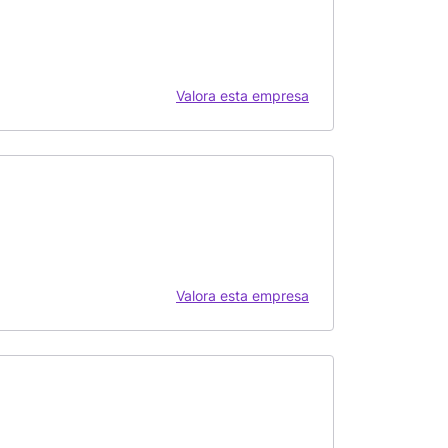
Valora esta empresa
Valora esta empresa