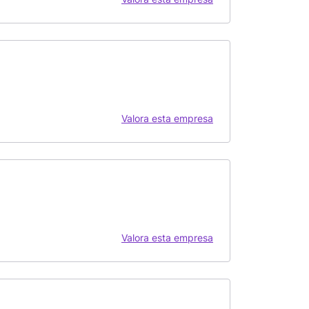
Valora esta empresa
Valora esta empresa