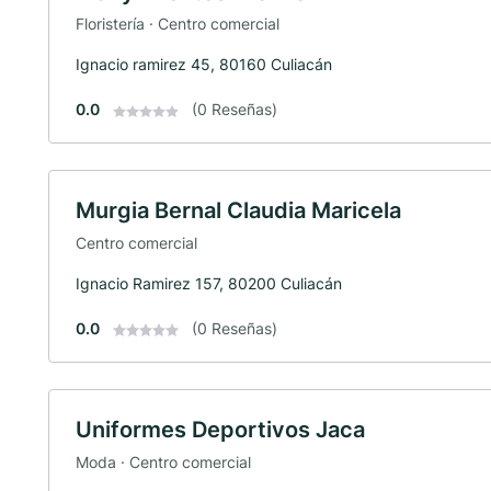
Floristería · Centro comercial
Ignacio ramirez 45, 80160 Culiacán
0.0
(0 Reseñas)
Murgia Bernal Claudia Maricela
Centro comercial
Ignacio Ramirez 157, 80200 Culiacán
0.0
(0 Reseñas)
Uniformes Deportivos Jaca
Moda · Centro comercial