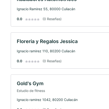
Ignacio Ramirez 55, 80000 Culiacán
0.0
(0 Reseñas)
Floreria y Regalos Jessica
Ignacio ramirez 110, 80200 Culiacán
0.0
(0 Reseñas)
Gold's Gym
Estudio de fitness
Ignacio ramirez 1042, 80200 Culiacán