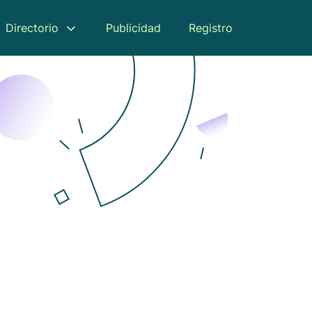
Directorio
Publicidad
Registro