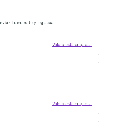
nvío · Transporte y logística
Valora esta empresa
Valora esta empresa