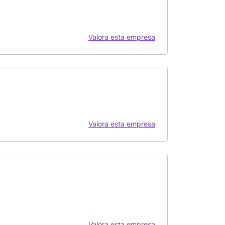
Valora esta empresa
Valora esta empresa
Valora esta empresa