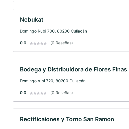
Nebukat
Domingo Rubi 700, 80200 Culiacán
0.0
(0 Reseñas)
Bodega y Distribuidora de Flores Finas 
Domingo rubi 720, 80200 Culiacán
0.0
(0 Reseñas)
Rectificaiones y Torno San Ramon