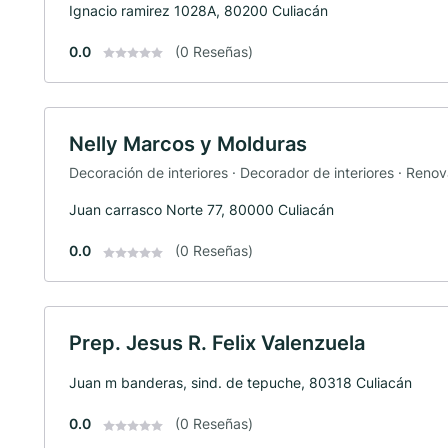
Ignacio ramirez 1028A, 80200 Culiacán
0.0
(0 Reseñas)
Nelly Marcos y Molduras
Decoración de interiores · Decorador de interiores · Reno
Juan carrasco Norte 77, 80000 Culiacán
0.0
(0 Reseñas)
Prep. Jesus R. Felix Valenzuela
Juan m banderas, sind. de tepuche, 80318 Culiacán
0.0
(0 Reseñas)