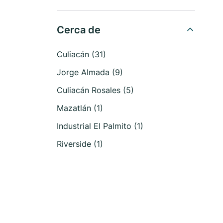
Cerca de
Culiacán (31)
Jorge Almada (9)
Culiacán Rosales (5)
Mazatlán (1)
Industrial El Palmito (1)
Riverside (1)