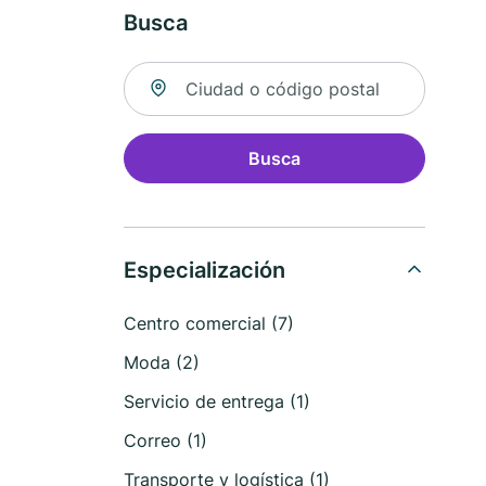
Busca
Buscar ubicación
Busca
Especialización
Centro comercial (7)
Moda (2)
Servicio de entrega (1)
Correo (1)
Transporte y logística (1)