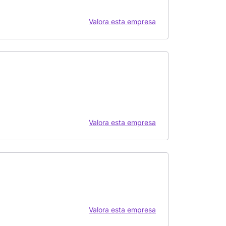
Valora esta empresa
Valora esta empresa
Valora esta empresa