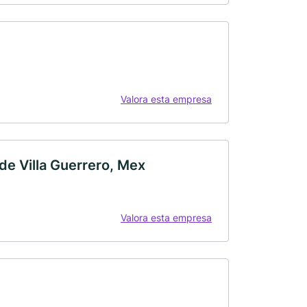
Valora esta empresa
de Villa Guerrero, Mex
Valora esta empresa