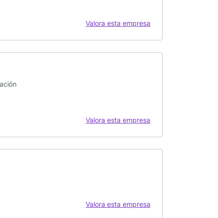
Valora esta empresa
vación
Valora esta empresa
Valora esta empresa