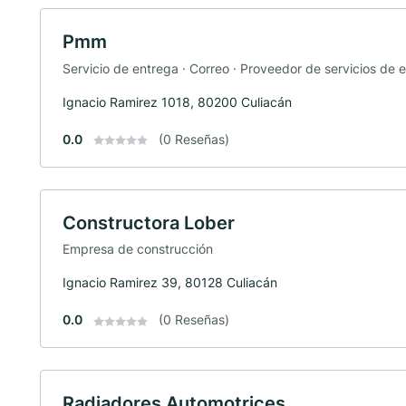
Pmm
Servicio de entrega · Correo · Proveedor de servicios de e
Ignacio Ramirez 1018, 80200 Culiacán
0.0
(0 Reseñas)
Constructora Lober
Empresa de construcción
Ignacio Ramirez 39, 80128 Culiacán
0.0
(0 Reseñas)
Radiadores Automotrices