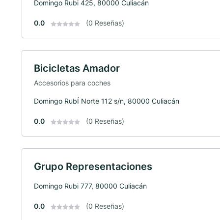
Domingo Rubi 425, 80000 Culiacán
0.0
(0 Reseñas)
Bicicletas Amador
Accesorios para coches
Domingo RubÍ Norte 112 s/n, 80000 Culiacán
0.0
(0 Reseñas)
Grupo Representaciones
Domingo Rubi 777, 80000 Culiacán
0.0
(0 Reseñas)