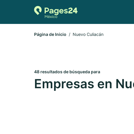
Página de Inicio
Nuevo Culiacán
48 resultados de búsqueda para
Empresas en Nu