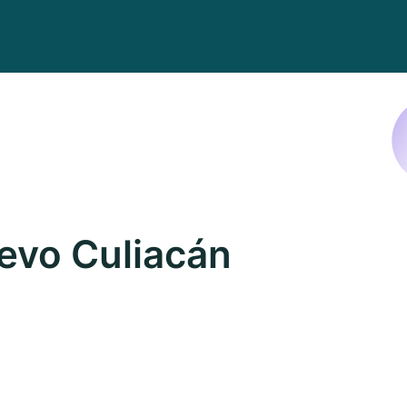
evo Culiacán