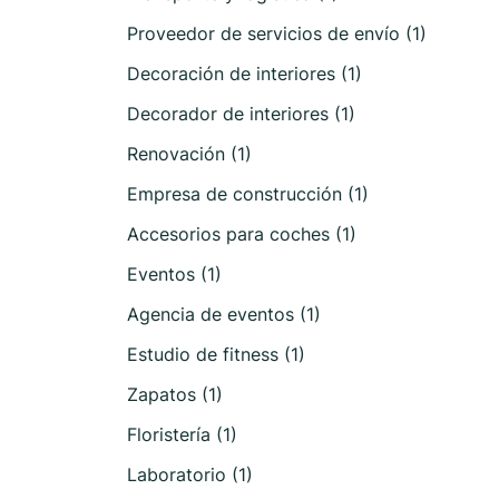
Proveedor de servicios de envío (1)
Decoración de interiores (1)
Decorador de interiores (1)
Renovación (1)
Empresa de construcción (1)
Accesorios para coches (1)
Eventos (1)
Agencia de eventos (1)
Estudio de fitness (1)
Zapatos (1)
Floristería (1)
Laboratorio (1)