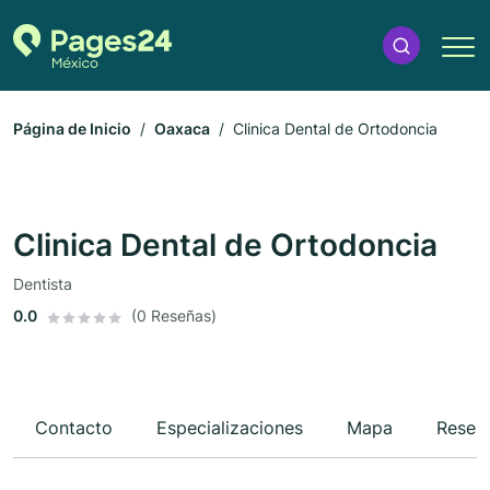
Página de Inicio
Oaxaca
Clinica Dental de Ortodoncia
Clinica Dental de Ortodoncia
Dentista
0.0
(0 Reseñas)
Contacto
Especializaciones
Mapa
Reseñ