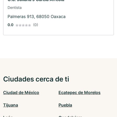
Dentista
Palmeras 913, 68050 Oaxaca
0.0
(0)
Ciudades cerca de ti
Ciudad de México
Ecatepec de Morelos
Tijuana
Puebla