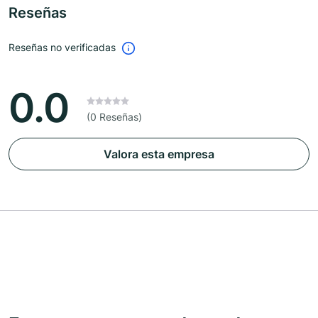
Reseñas
Reseñas no verificadas
0.0
(0 Reseñas)
Valora esta empresa