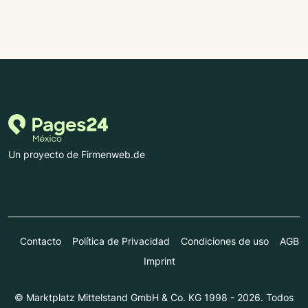
Un proyecto de Firmenweb.de
Contacto
Política de Privacidad
Condiciones de uso
AGB
Imprint
© Marktplatz Mittelstand GmbH & Co. KG 1998 - 2026. Todos