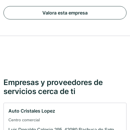
Valora esta empresa
Empresas y proveedores de
servicios cerca de ti
Auto Cristales Lopez
Centro comercial
Luis Donaldo Colosio 295, 42080 Pachuca de Soto