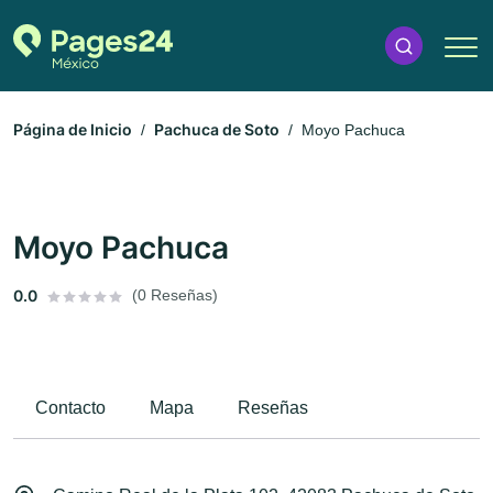
Página de Inicio
Pachuca de Soto
Moyo Pachuca
Moyo Pachuca
0.0
(0 Reseñas)
Contacto
Mapa
Reseñas