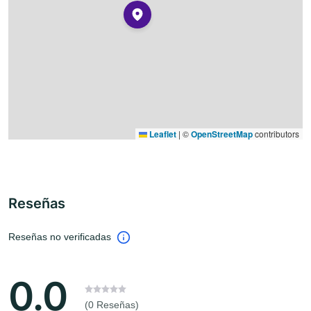
Leaflet
|
©
OpenStreetMap
contributors
Reseñas
Reseñas no verificadas
0.0
(0 Reseñas)