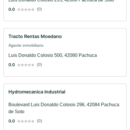
0.0
(0)
Tracto Rentas Moedano
Agente inmobiliario
Luis Donaldo Colosio 500, 42080 Pachuca
0.0
(0)
Hydromecanica Industrial
Boulevard Luis Donaldo Colosio 296, 42084 Pachuca
de Soto
0.0
(0)