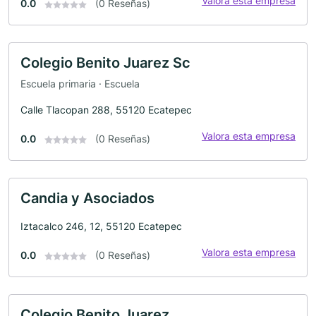
Valora esta empresa
0.0
(0 Reseñas)
Colegio Benito Juarez Sc
Escuela primaria · Escuela
Calle Tlacopan 288, 55120 Ecatepec
Valora esta empresa
0.0
(0 Reseñas)
Candia y Asociados
Iztacalco 246, 12, 55120 Ecatepec
Valora esta empresa
0.0
(0 Reseñas)
Colegio Benito Juarez