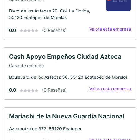
Blvrd de los Aztecas 29, Col. La Florida,
55120 Ecatepec de Morelos
Valora esta empresa
0.0
(0 Reseñas)
Cash Apoyo Empeños Ciudad Azteca
Casa de empeño
Boulevard de los Aztecas 50, 55120 Ecatepec de Morelos
Valora esta empresa
0.0
(0 Reseñas)
Mariachi de la Nueva Guardia Nacional
Azcapotzalco 372, 55120 Ecatepec