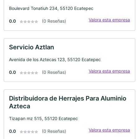
Boulevard Tonatiuh 234, 55120 Ecatepec
Valora esta empresa
0.0
(0 Reseñas)
Servicio Aztlan
Avenida de los Aztecas 123, 55120 Ecatepec
Valora esta empresa
0.0
(0 Reseñas)
Distribuidora de Herrajes Para Aluminio
Azteca
Tizapan mz 515, 55120 Ecatepec
Valora esta empresa
0.0
(0 Reseñas)