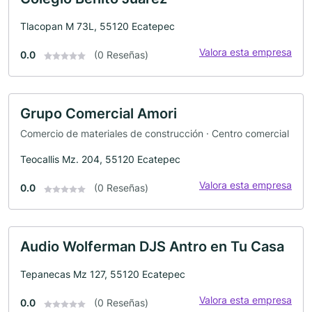
Tlacopan M 73L, 55120 Ecatepec
Valora esta empresa
0.0
(0 Reseñas)
Grupo Comercial Amori
Comercio de materiales de construcción · Centro comercial
Teocallis Mz. 204, 55120 Ecatepec
Valora esta empresa
0.0
(0 Reseñas)
Audio Wolferman DJS Antro en Tu Casa
Tepanecas Mz 127, 55120 Ecatepec
Valora esta empresa
0.0
(0 Reseñas)