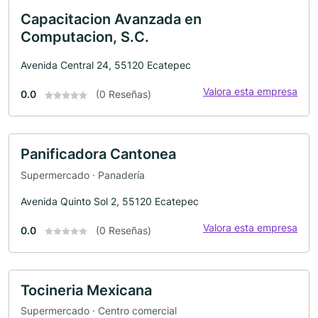
Capacitacion Avanzada en
Computacion, S.C.
Avenida Central 24, 55120 Ecatepec
Valora esta empresa
0.0
(0 Reseñas)
Panificadora Cantonea
Supermercado · Panadería
Avenida Quinto Sol 2, 55120 Ecatepec
Valora esta empresa
0.0
(0 Reseñas)
Tocineria Mexicana
Supermercado · Centro comercial