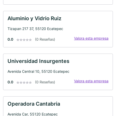
Aluminio y Vidrio Ruiz
Tizapan 217 37, 55120 Ecatepec
Valora esta empresa
0.0
(0 Reseñas)
Universidad Insurgentes
Avenida Central 10, 55120 Ecatepec
Valora esta empresa
0.0
(0 Reseñas)
Operadora Cantabria
Avenida Car, 55120 Ecatepec