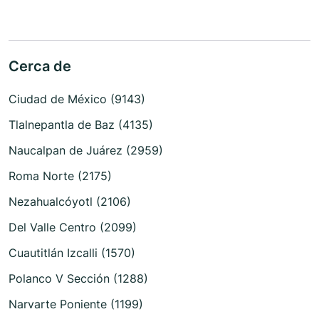
Cerca de
Ciudad de México (9143)
Tlalnepantla de Baz (4135)
Naucalpan de Juárez (2959)
Roma Norte (2175)
Nezahualcóyotl (2106)
Del Valle Centro (2099)
Cuautitlán Izcalli (1570)
Polanco V Sección (1288)
Narvarte Poniente (1199)