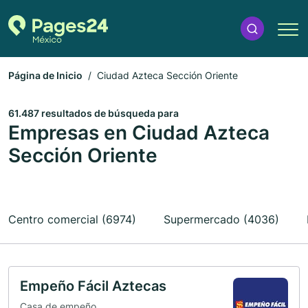
Página de Inicio
Ciudad Azteca Sección Oriente
61.487 resultados de búsqueda para
Empresas en Ciudad Azteca
Sección Oriente
Centro comercial (6974)
Supermercado (4036)
Empeño Fácil Aztecas
Casa de empeño