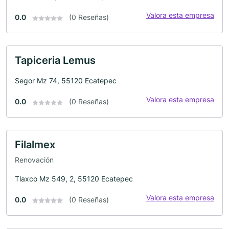
Valora esta empresa
0.0
(0 Reseñas)
Tapiceria Lemus
Segor Mz 74, 55120 Ecatepec
Valora esta empresa
0.0
(0 Reseñas)
Filalmex
Renovación
Tlaxco Mz 549, 2, 55120 Ecatepec
Valora esta empresa
0.0
(0 Reseñas)