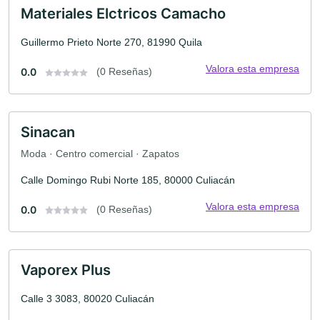
Materiales Elctricos Camacho
Guillermo Prieto Norte 270, 81990 Quila
Valora esta empresa
0.0
(0 Reseñas)
Sinacan
Moda · Centro comercial · Zapatos
Calle Domingo Rubi Norte 185, 80000 Culiacán
Valora esta empresa
0.0
(0 Reseñas)
Vaporex Plus
Calle 3 3083, 80020 Culiacán