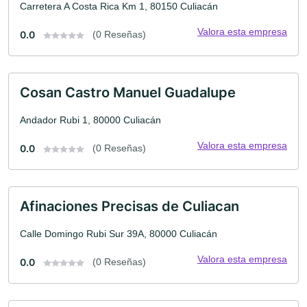
Carretera A Costa Rica Km 1, 80150 Culiacán
Valora esta empresa
0.0
(0 Reseñas)
Cosan Castro Manuel Guadalupe
Andador Rubi 1, 80000 Culiacán
Valora esta empresa
0.0
(0 Reseñas)
Afinaciones Precisas de Culiacan
Calle Domingo Rubi Sur 39A, 80000 Culiacán
Valora esta empresa
0.0
(0 Reseñas)