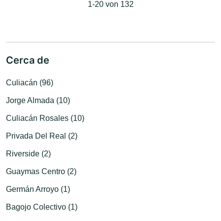
1-20 von 132
Cerca de
Culiacán (96)
Jorge Almada (10)
Culiacán Rosales (10)
Privada Del Real (2)
Riverside (2)
Guaymas Centro (2)
Germán Arroyo (1)
Bagojo Colectivo (1)