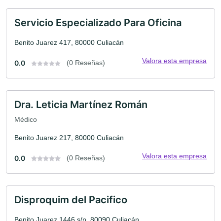
Servicio Especializado Para Oficina
Benito Juarez 417, 80000 Culiacán
Valora esta empresa
0.0
(0 Reseñas)
Dra. Leticia Martínez Román
Médico
Benito Juarez 217, 80000 Culiacán
Valora esta empresa
0.0
(0 Reseñas)
Disproquim del Pacifico
Benito Juarez 1446 s/n, 80090 Culiacán