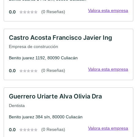
Valora esta empresa
0.0
(0 Reseñas)
Castro Acosta Francisco Javier Ing
Empresa de construcción
Benito juarez 1192, 80090 Culiacán
Valora esta empresa
0.0
(0 Reseñas)
Guerrero Uriarte Alva Olivia Dra
Dentista
Benito juarez 384 s/n, 80000 Culiacán
Valora esta empresa
0.0
(0 Reseñas)