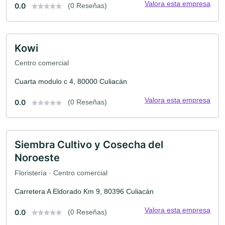
Valora esta empresa
0.0
(0 Reseñas)
Kowi
Centro comercial
Cuarta modulo c 4, 80000 Culiacán
Valora esta empresa
0.0
(0 Reseñas)
Siembra Cultivo y Cosecha del
Noroeste
Floristería · Centro comercial
Carretera A Eldorado Km 9, 80396 Culiacán
Valora esta empresa
0.0
(0 Reseñas)