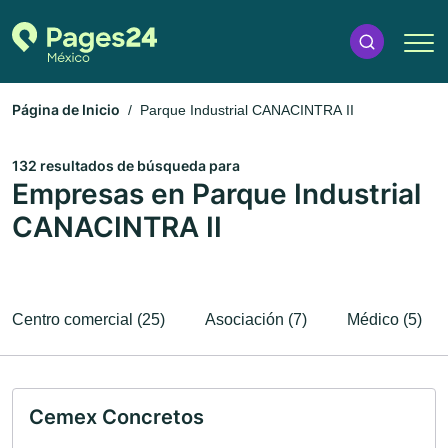
Página de Inicio
Parque Industrial CANACINTRA II
132 resultados de búsqueda para
Empresas en Parque Industrial
CANACINTRA II
Centro comercial (25)
Asociación (7)
Médico (5)
Cemex Concretos