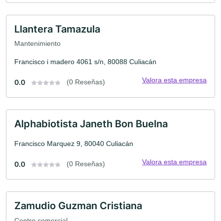
Llantera Tamazula
Mantenimiento
Francisco i madero 4061 s/n, 80088 Culiacán
Valora esta empresa
0.0
(0 Reseñas)
Alphabiotista Janeth Bon Buelna
Francisco Marquez 9, 80040 Culiacán
Valora esta empresa
0.0
(0 Reseñas)
Zamudio Guzman Cristiana
Centro comercial