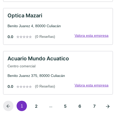
Optica Mazari
Benito Juarez 4, 80000 Culiacán
Valora esta empresa
0.0
(0 Reseñas)
Acuario Mundo Acuatico
Centro comercial
Benito Juarez 375, 80000 Culiacán
Valora esta empresa
0.0
(0 Reseñas)
2
...
5
6
7
1