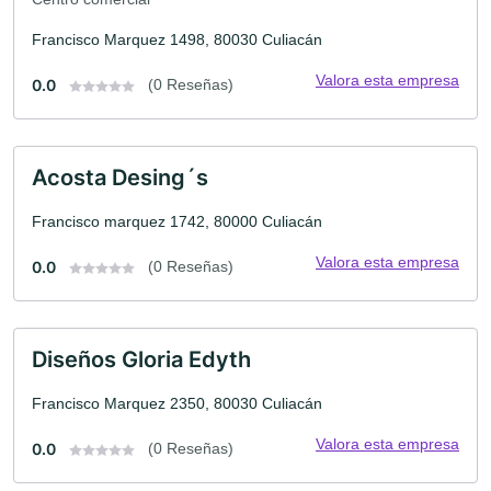
Francisco Marquez 1498, 80030 Culiacán
Valora esta empresa
0.0
(0 Reseñas)
Acosta Desing´s
Francisco marquez 1742, 80000 Culiacán
Valora esta empresa
0.0
(0 Reseñas)
Diseños Gloria Edyth
Francisco Marquez 2350, 80030 Culiacán
Valora esta empresa
0.0
(0 Reseñas)