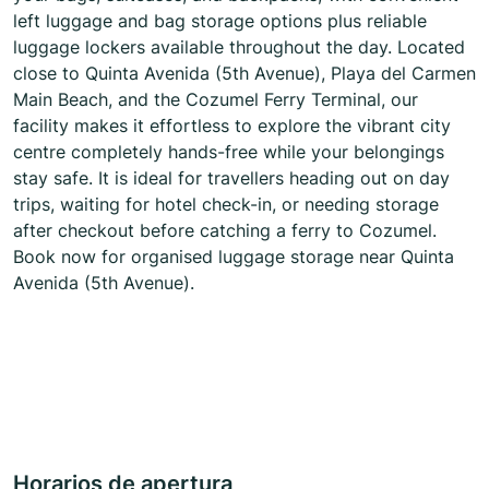
left luggage and bag storage options plus reliable
luggage lockers available throughout the day. Located
close to Quinta Avenida (5th Avenue), Playa del Carmen
Main Beach, and the Cozumel Ferry Terminal, our
facility makes it effortless to explore the vibrant city
centre completely hands-free while your belongings
stay safe. It is ideal for travellers heading out on day
trips, waiting for hotel check-in, or needing storage
after checkout before catching a ferry to Cozumel.
Book now for organised luggage storage near Quinta
Avenida (5th Avenue).
Horarios de apertura