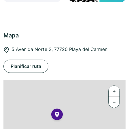
Mapa
5 Avenida Norte 2, 77720 Playa del Carmen
Planificar ruta
+
−