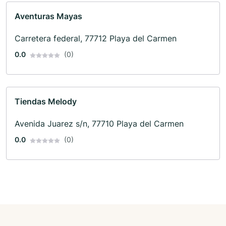
Aventuras Mayas
Carretera federal, 77712 Playa del Carmen
0.0
(0)
Tiendas Melody
Avenida Juarez s/n, 77710 Playa del Carmen
0.0
(0)