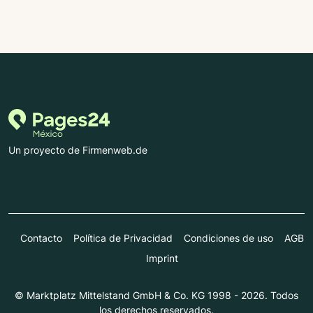
Un proyecto de Firmenweb.de
Contacto
Política de Privacidad
Condiciones de uso
AGB
Imprint
© Marktplatz Mittelstand GmbH & Co. KG 1998 - 2026. Todos
los derechos reservados.