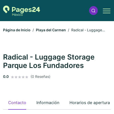
Página de Inicio
Playa del Carmen
Radical - Luggage
Storage Parque Los Fundadores
Radical - Luggage Storage
Parque Los Fundadores
0.0
(0 Reseñas)
Contacto
Información
Horarios de apertura