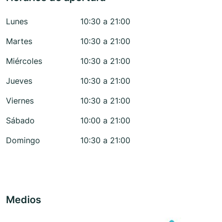
Lunes
10:30 a 21:00
Martes
10:30 a 21:00
Miércoles
10:30 a 21:00
Jueves
10:30 a 21:00
Viernes
10:30 a 21:00
Sábado
10:00 a 21:00
Domingo
10:30 a 21:00
Medios