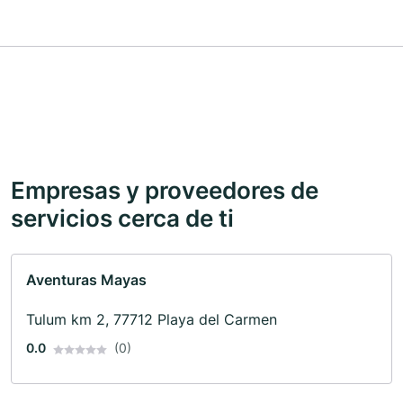
Empresas y proveedores de
servicios cerca de ti
Aventuras Mayas
Tulum km 2, 77712 Playa del Carmen
0.0
(0)