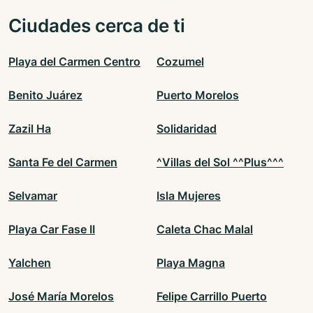
Ciudades cerca de ti
Playa del Carmen Centro
Cozumel
Benito Juárez
Puerto Morelos
Zazil Ha
Solidaridad
Santa Fe del Carmen
^Villas del Sol ^^Plus^^^
Selvamar
Isla Mujeres
Playa Car Fase II
Caleta Chac Malal
Yalchen
Playa Magna
José María Morelos
Felipe Carrillo Puerto